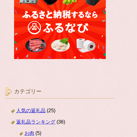
カテゴリー
人気の返礼品
(25)
返礼品ランキング
(36)
お肉
(5)