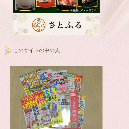
このサイトの中の人