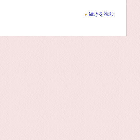
続きを読む