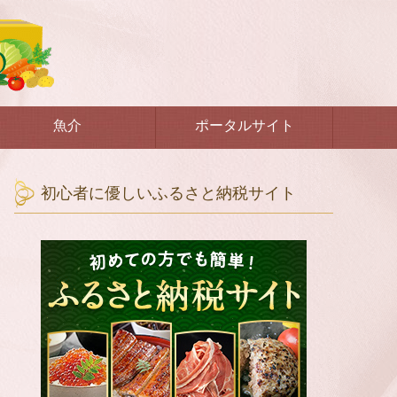
魚介
ポータルサイト
初心者に優しいふるさと納税サイト