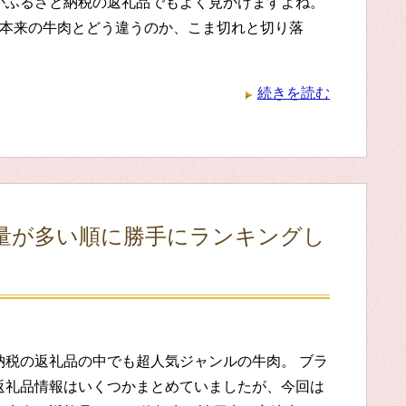
かふるさと納税の返礼品でもよく見かけますよね。
が本来の牛肉とどう違うのか、こま切れと切り落
続きを読む
量が多い順に勝手にランキングし
納税の返礼品の中でも超人気ジャンルの牛肉。 ブラ
返礼品情報はいくつかまとめていましたが、今回は