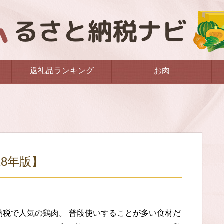
返礼品ランキング
お肉
18年版】
納税で人気の鶏肉。 普段使いすることが多い食材だ