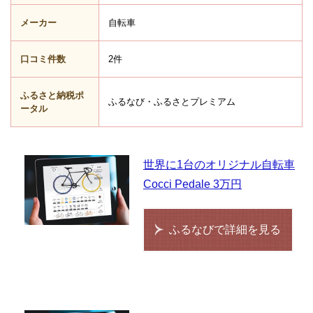
メーカー
自転車
口コミ件数
2件
ふるさと納税ポ
ふるなび・ふるさとプレミアム
ータル
世界に1台のオリジナル自転車
Cocci Pedale 3万円
ふるなびで詳細を見る