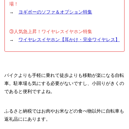
場！
→
ヨギボーのソファ＆オプション特集
③人気急上昇！ワイヤレスイヤホン特集
→
ワイヤレスイヤホン【耳かけ・完全ワイヤレス】
バイクよりも手軽に乗れて徒歩よりも移動が楽になる自転
車。駐車場も気にする必要がないですし、小回りがきくの
であると便利ですよね。
ふるさと納税ではお肉やお米などの食べ物以外に自転車も
返礼品ににあります。