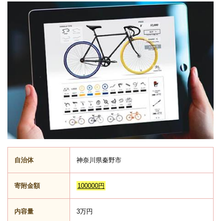
自治体
神奈川県秦野市
寄附金額
100000円
内容量
3万円