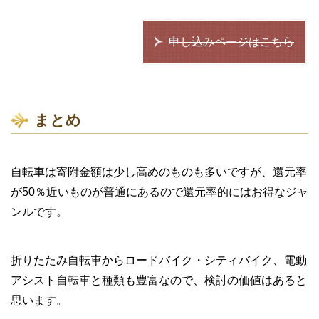
申し込みページはこちら
まとめ
自転車は寄附金額は少し高めのものも多いですが、還元率
が50％近いものが普通にあるので還元率的にはお得なジャ
ンルです。
折りたたみ自転車からロードバイク・シティバイク、電動
アシスト自転車と種類も豊富なので、検討の価値はあると
思います。