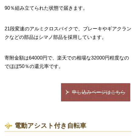
90％組み立てられた状態で届きます。
21段変速のアルミクロスバイクで、ブレーキやギアクラン
クなどの部品はシマノ部品を採用しています。
寄附金額は64000円で、楽天での相場な32000円程度なの
でほぼ50％の還元率です。
申し込みページはこちら
電動アシスト付き自転車