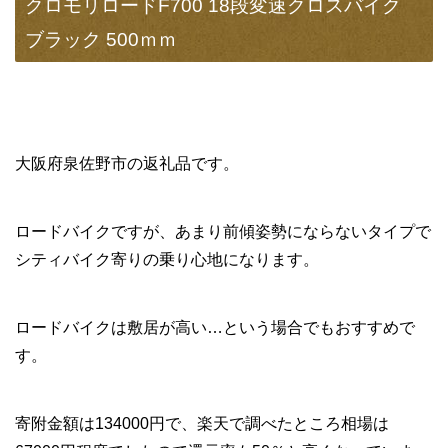
クロモリロードF700 18段変速クロスバイク
ブラック 500ｍｍ
大阪府泉佐野市の返礼品です。
ロードバイクですが、あまり前傾姿勢にならないタイプで
シティバイク寄りの乗り心地になります。
ロードバイクは敷居が高い…という場合でもおすすめで
す。
寄附金額は134000円で、楽天で調べたところ相場は