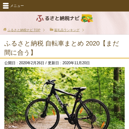
メニュー
ふるさと納税ナビ
TOP
返礼品ランキング
ふるさと納税 自転車まとめ 2020【まだ
間に合う】
公開日 :
2020年2月26日
/ 更新日 :
2020年11月20日