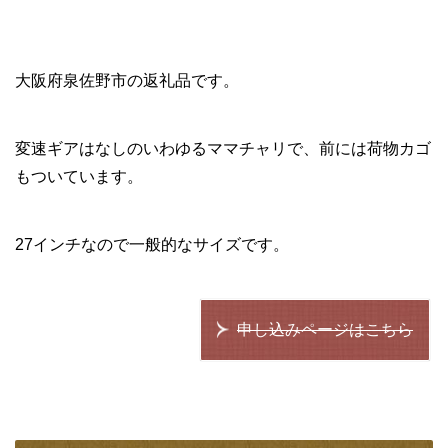
大阪府泉佐野市の返礼品です。
変速ギアはなしのいわゆるママチャリで、前には荷物カゴ
もついています。
27インチなので一般的なサイズです。
申し込みページはこちら