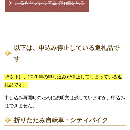
ふるさとプレミアムで詳細を見る
以下は、申込み停止している返礼品で
す
※以下は、2020年の申し込みが停止してしまっている返
礼品です。
申し込み再開時のために説明文は残していますが、申込み
はできません。
折りたたみ自転車・シティバイク