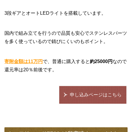
3段ギアとオートLEDライトを搭載しています。
国内で組み立てを行うので品質も安心でステンレスパーツ
を多く使っているので錆びにくいのもポイント。
寄附金額は11万円
で、普通に購入すると
約25000円
なので
還元率は20％前後です。
申し込みページはこちら