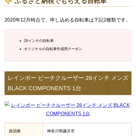
ふるさと納税でもらえる自転車
2020年12月時点で、申し込める自転車は下記2種類です。
26インチの自転車
オリジナルの自転車作成用クーポン
レインボー ビーチクルーザー 26インチ メンズ
BLACK COMPONENTS 1台
自治体
神奈川県藤沢市