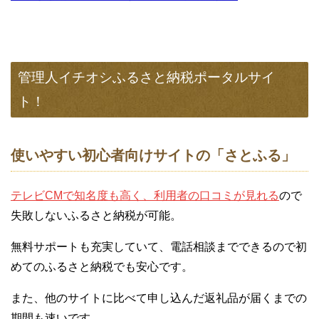
管理人イチオシふるさと納税ポータルサイ
ト！
使いやすい初心者向けサイトの「さとふる」
テレビCMで知名度も高く、利用者の口コミが見れる
ので
失敗しないふるさと納税が可能。
無料サポートも充実していて、電話相談までできるので初
めてのふるさと納税でも安心です。
また、他のサイトに比べて申し込んだ返礼品が届くまでの
期間も速いです。