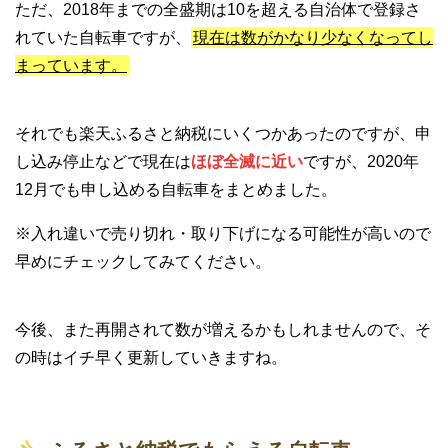
ただ、2018年までの全盛期は10を超える自治体で登録さ
れていた自転車ですが、
現在は数がかなり少なくなってし
まっています。
それでも楽天ふるさと納税にいくつかあったのですが、申
し込み停止などで現在は
ほぼ全滅に近い
ですが、2020年
12月でも申し込める自転車をまとめました。
※入れ違いで売り切れ・取り下げになる可能性が高いので
早めにチェックしてみてください。
今後、また再開されて数が増えるかもしれませんので、そ
の時はイチ早く更新していきますね。