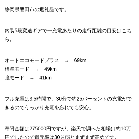
静岡県磐田市の返礼品です。
内装5段変速ギアで一充電あたりの走行距離の目安はこち
ら。
オートエコモードプラス → 69km
標準モード → 49km
強モード → 41km
フル充電は3.5時間で、30分で約25パーセントの充電がで
きるのでうっかり充電を忘れても安心。
寄附金額は275000円ですが、楽天で調べた相場は約10万
円でしたので還元率は30％弱とまずまず高めです。