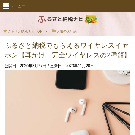
メニュー
ふるさと納税ナビ
TOP
人気の返礼品
ふるさと納税でもらえるワイヤレスイヤ
ホン【耳かけ・完全ワイヤレスの2種類】
公開日 :
2020年3月27日
/ 更新日 :
2020年11月20日