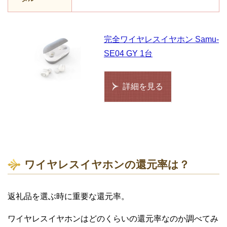
完全ワイヤレスイヤホン Samu-
SE04 GY 1台
詳細を見る
ワイヤレスイヤホンの還元率は？
返礼品を選ぶ時に重要な還元率。
ワイヤレスイヤホンはどのくらいの還元率なのか調べてみ