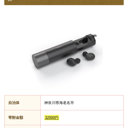
自治体
神奈川県海老名市
寄附金額
32000円