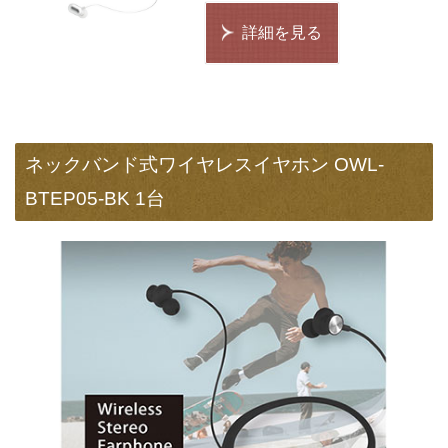
詳細を見る
ネックバンド式ワイヤレスイヤホン OWL-
BTEP05-BK 1台