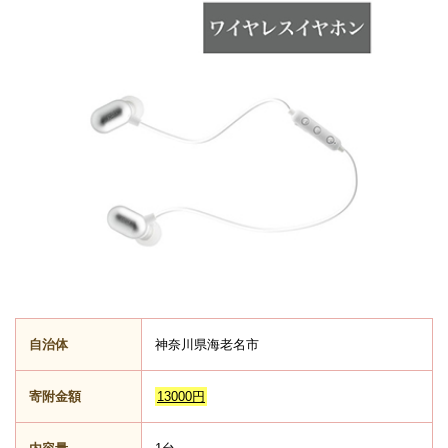
自治体
神奈川県海老名市
寄附金額
13000円