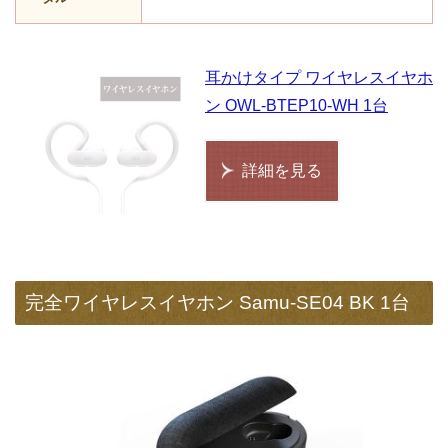
耳かけタイプ ワイヤレスイヤホ
ン OWL-BTEP10-WH 1台
詳細を見る
完全ワイヤレスイヤホン Samu-SE04 BK 1台