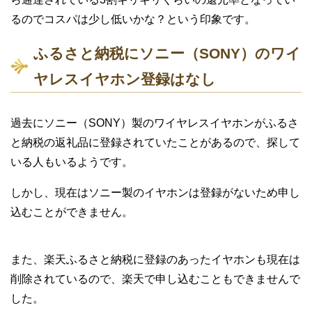
るのでコスパは少し低いかな？という印象です。
ふるさと納税にソニー（SONY）のワイ
ヤレスイヤホン登録はなし
過去にソニー（SONY）製のワイヤレスイヤホンがふるさ
と納税の返礼品に登録されていたことがあるので、探して
いる人もいるようです。
しかし、現在はソニー製のイヤホンは登録がないため申し
込むことができません。
また、楽天ふるさと納税に登録のあったイヤホンも現在は
削除されているので、楽天で申し込むこともできませんで
した。