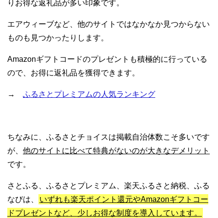
りお得な返礼品が多い印象です。
エアウィーブなど、他のサイトではなかなか見つからない
ものも見つかったりします。
Amazonギフトコードのプレゼントも積極的に行っている
ので、お得に返礼品を獲得できます。
→
ふるさとプレミアムの人気ランキング
ちなみに、ふるさとチョイスは掲載自治体数こそ多いです
が、
他のサイトに比べて特典がないのが大きなデメリット
です。
さとふる、ふるさとプレミアム、楽天ふるさと納税、ふる
なびは、
いずれも楽天ポイント還元やAmazonギフトコー
ドプレゼントなど、少しお得な制度を導入しています。