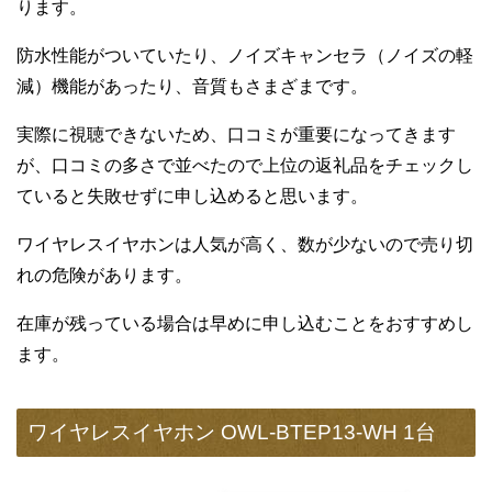
ります。
防水性能がついていたり、ノイズキャンセラ（ノイズの軽
減）機能があったり、音質もさまざまです。
実際に視聴できないため、口コミが重要になってきます
が、口コミの多さで並べたので上位の返礼品をチェックし
ていると失敗せずに申し込めると思います。
ワイヤレスイヤホンは人気が高く、数が少ないので売り切
れの危険があります。
在庫が残っている場合は早めに申し込むことをおすすめし
ます。
ワイヤレスイヤホン OWL-BTEP13-WH 1台