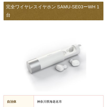
完全ワイヤレスイヤホン SAMU-SE03ーWH 1
台
自治体
神奈川県海老名市