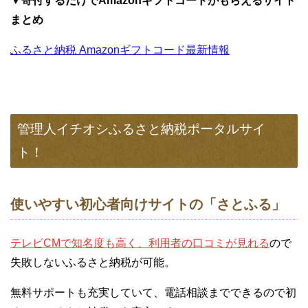
▼寄付するだけでAmazonギフトコードがもらえるサイト
まとめ
ふるさと納税 Amazonギフトコード最新情報
管理人イチオシふるさと納税ポータルサイ
ト！
使いやすい初心者向けサイトの「さとふる」
テレビCMで知名度も高く、利用者の口コミが見れる
ので
失敗しないふるさと納税が可能。
無料サポートも充実していて、電話相談までできるので初