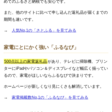
めてのふるさと納税でも安心です。
また、他のサイトに比べて申し込んだ返礼品が届くまでの
期間も速いです。
→
人気No,1の「さとふる」を見てみる
家電にとにかく強い「ふるなび」
500点以上の家電返礼品
があり、テレビに掃除機、プリン
ターにiPadやパソコン＆ディスプレイなど幅広く揃ってい
るので、家電がほしいならふるなびで決まりです。
ホームページが新しくなり見にくさも解消しています。
→
家電掲載数No,1の「ふるなび」を見てみる