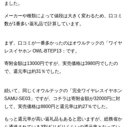
ました。
メーカーや種類によって値段は大きく変わるため、口コミ
数が1番多い返礼品で計算しています。
まず、口コミが一番多かったのはオウルテックの「ワイヤ
レスイヤホン OWL-BTEP13：です。
寄附金額は13000円ですが、実売価格は3980円でしたの
で、還元率は約31％でした。
続いて、同じくオウルテックの「完全ワイヤレスイヤホン
SAMU-SE03」ですが、コチラは寄附金額が32000円に対
して、実売価格は8800円と還元率は約27％でした。
もっと還元率が高い返礼品もあると思いますが、総務省か
ら通達されている3割ギリギリくらいの還元率となってい