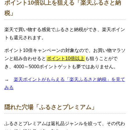
ポイント10倍以上を狙える「楽天ふるさと納
税」
楽天で買い物する感覚でふるさと納税ができ、楽天ポイン
トも還元されます。
ポイント10倍キャンペーンの対象なので、お買い物マラソ
ンと組み合わせると
ポイント10倍以上
も狙うことがで
き、4000～5000ポイントゲットも夢ではありません。
→
楽天ポイントがもらえる「楽天ふるさと納税」を見て
みる
隠れた穴場「ふるさとプレミアム」
ふるさとプレミアムは返礼品ジャンルを絞って、その代わ