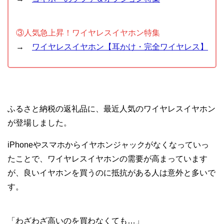
③人気急上昇！ワイヤレスイヤホン特集
→
ワイヤレスイヤホン【耳かけ・完全ワイヤレス】
ふるさと納税の返礼品に、最近人気のワイヤレスイヤホン
が登場しました。
iPhoneやスマホからイヤホンジャックがなくなっていっ
たことで、ワイヤレスイヤホンの需要が高まっています
が、良いイヤホンを買うのに抵抗がある人は意外と多いで
す。
「わざわざ高いのを買わなくても…」