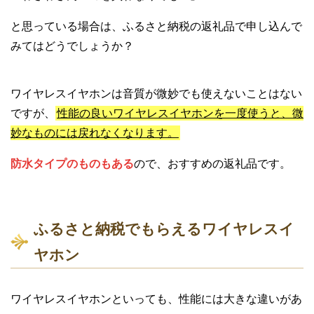
と思っている場合は、ふるさと納税の返礼品で申し込んで
みてはどうでしょうか？
ワイヤレスイヤホンは音質が微妙でも使えないことはない
ですが、
性能の良いワイヤレスイヤホンを一度使うと、微
妙なものには戻れなくなります。
防水タイプのものもある
ので、おすすめの返礼品です。
ふるさと納税でもらえるワイヤレスイ
ヤホン
ワイヤレスイヤホンといっても、性能には大きな違いがあ