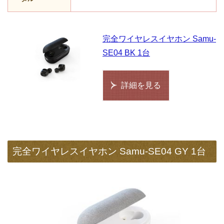
完全ワイヤレスイヤホン Samu-
SE04 BK 1台
詳細を見る
完全ワイヤレスイヤホン Samu-SE04 GY 1台