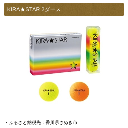
KIRA★STAR 2ダース
・ふるさと納税先：香川県さぬき市