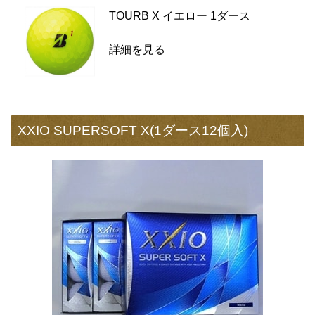
TOURB X イエロー 1ダース
詳細を見る
XXIO SUPERSOFT X(1ダース12個入)