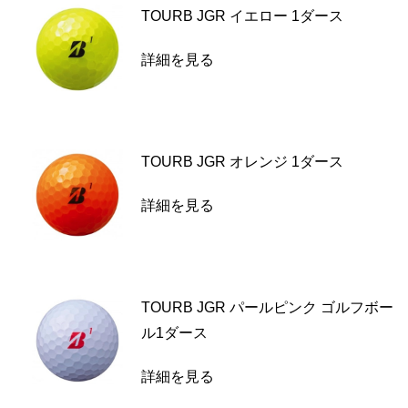
TOURB JGR イエロー 1ダース
詳細を見る
TOURB JGR オレンジ 1ダース
詳細を見る
TOURB JGR パールピンク ゴルフボー
ル1ダース
詳細を見る