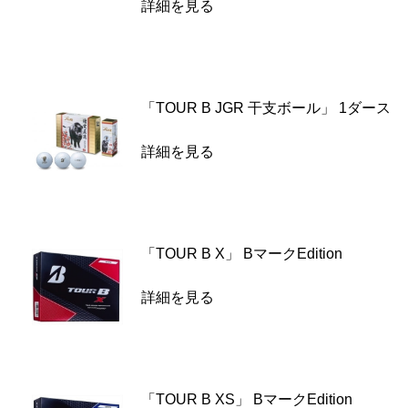
詳細を見る
「TOUR B JGR 干支ボール」 1ダース
詳細を見る
「TOUR B X」 BマークEdition
詳細を見る
「TOUR B XS」 BマークEdition