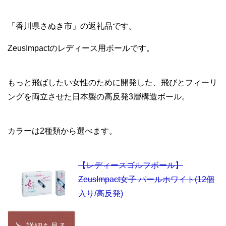
「香川県さぬき市」の返礼品です。
ZeusImpactのレディース用ボールです。
もっと飛ばしたい女性のために開発した、飛びとフィーリ
ングを両立させた日本製の高反発3層構造ボール。
カラーは2種類から選べます。
【レディースゴルフボール】
ZeusImpact女子 パールホワイト(12個
入り/高反発)