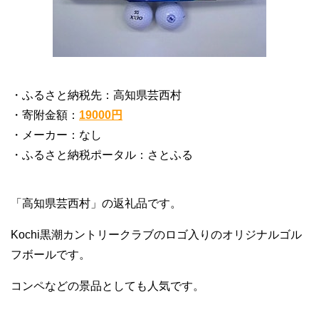
・ふるさと納税先：高知県芸西村
・寄附金額：
19000円
・メーカー：なし
・ふるさと納税ポータル：さとふる
「高知県芸西村」の返礼品です。
Kochi黒潮カントリークラブのロゴ入りのオリジナルゴル
フボールです。
コンペなどの景品としても人気です。