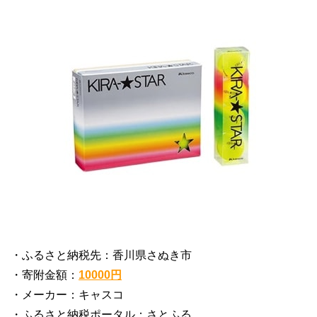
・ふるさと納税先：香川県さぬき市
・寄附金額：
10000円
・メーカー：キャスコ
・ふるさと納税ポータル：さとふる