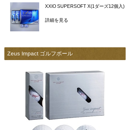
XXIO SUPERSOFT X(1ダーズ12個入)
詳細を見る
Zeus Impact ゴルフボール