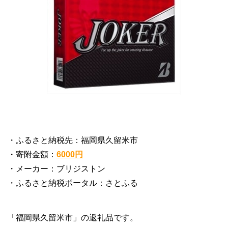
・ふるさと納税先：福岡県久留米市
・寄附金額：
6000円
・メーカー：ブリジストン
・ふるさと納税ポータル：さとふる
「福岡県久留米市」の返礼品です。