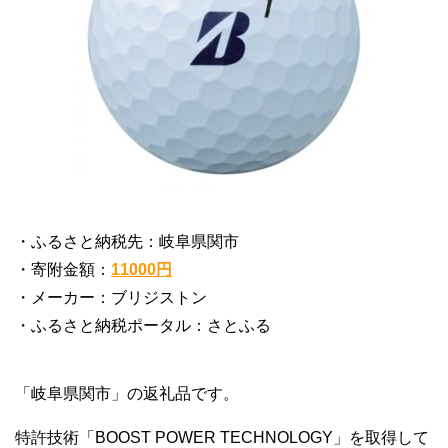
・ふるさと納税先：岐阜県関市
・寄附金額：
11000円
・メーカー：ブリジストン
・ふるさと納税ポータル：さとふる
「岐阜県関市」の返礼品です。
特許技術「BOOST POWER TECHNOLOGY」を取得して