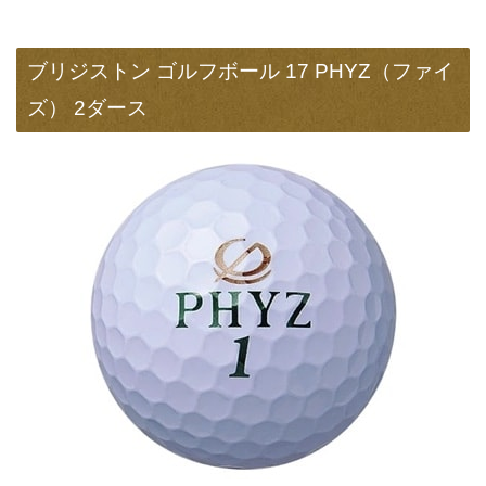
ブリジストン ゴルフボール 17 PHYZ（ファイ
ズ） 2ダース