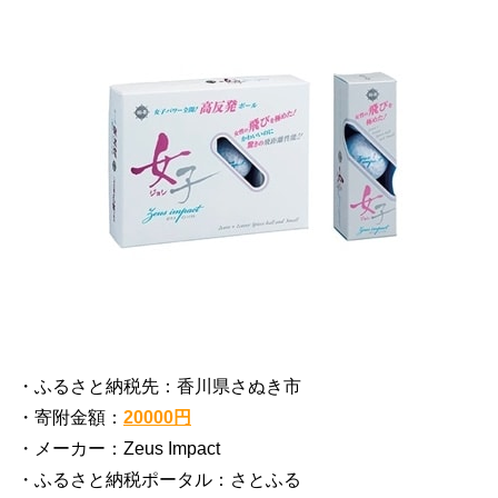
・ふるさと納税先：香川県さぬき市
・寄附金額：
20000円
・メーカー：Zeus Impact
・ふるさと納税ポータル：さとふる