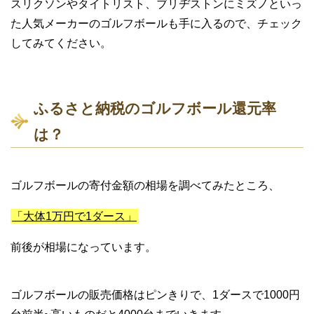
スリクソンやタイトリスト、ブリヂストンにミズノといっ
た人気メーカーのゴルフボールも手に入るので、チェック
してみてください。
ふるさと納税のゴルフボール還元率
は？
ゴルフボールの寄付金額の相場を調べてみたところ、
「大体1万円で1ダース」
前後が相場になっています。
ゴルフボールの販売価格はピンきりで、1ダースで1000円