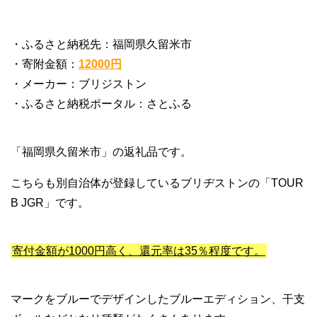
・ふるさと納税先：福岡県久留米市
・寄附金額：
12000円
・メーカー：ブリジストン
・ふるさと納税ポータル：さとふる
「福岡県久留米市」の返礼品です。
こちらも別自治体が登録しているブリヂストンの「TOUR
B JGR」です。
寄付金額が1000円高く、還元率は35％程度です。
マークをブルーでデザインしたブルーエディション、干支