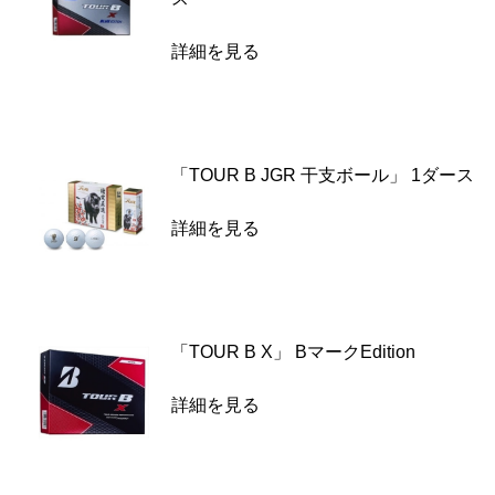
詳細を見る
「TOUR B JGR 干支ボール」 1ダース
詳細を見る
「TOUR B X」 BマークEdition
詳細を見る