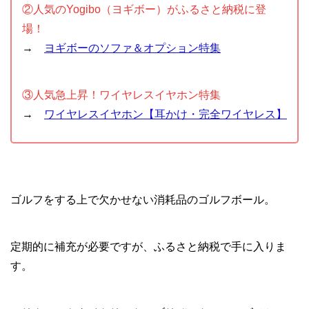
②人気のYogibo（ヨギボー）がふるさと納税に登
場！
→
ヨギボーのソファ＆オプション特集
③人気急上昇！ワイヤレスイヤホン特集
→
ワイヤレスイヤホン【耳かけ・完全ワイヤレス】
ゴルフをする上で欠かせない消耗品のゴルフボール。
定期的に補充が必要ですが、ふるさと納税で手に入りま
す。