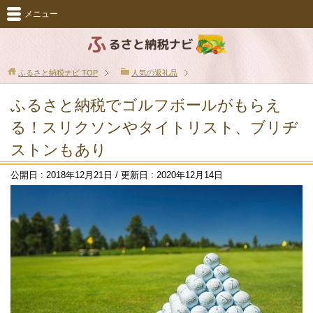
メニュー
ふるさと納税ナビ
TOP
人気の返礼品
ふるさと納税でゴルフボールがもらえ
る！スリクソンやタイトリスト、ブリヂ
ストンもあり
公開日 :
2018年12月21日
/ 更新日 :
2020年12月14日