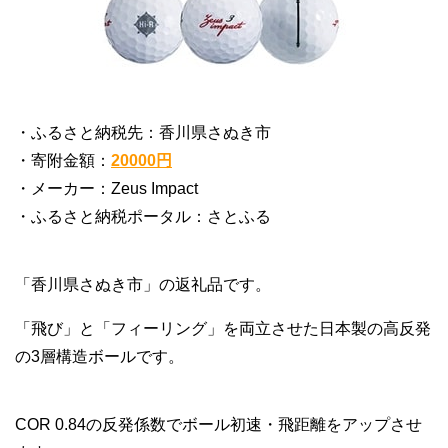
・ふるさと納税先：香川県さぬき市
・寄附金額：
20000円
・メーカー：Zeus Impact
・ふるさと納税ポータル：さとふる
「香川県さぬき市」の返礼品です。
「飛び」と「フィーリング」を両立させた日本製の高反発
の3層構造ボールです。
COR 0.84の反発係数でボール初速・飛距離をアップさせ