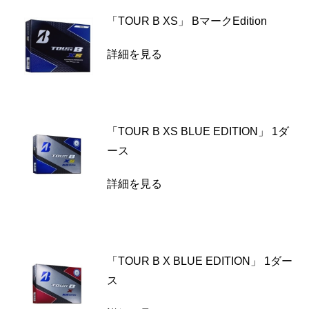
「TOUR B XS」 BマークEdition
詳細を見る
「TOUR B XS BLUE EDITION」 1ダ
ース
詳細を見る
「TOUR B X BLUE EDITION」 1ダー
ス