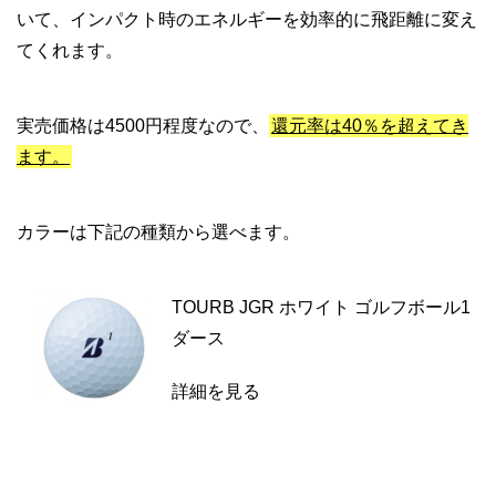
いて、インパクト時のエネルギーを効率的に飛距離に変え
てくれます。
実売価格は4500円程度なので、
還元率は40％を超えてき
ます。
カラーは下記の種類から選べます。
TOURB JGR ホワイト ゴルフボール1
ダース
詳細を見る