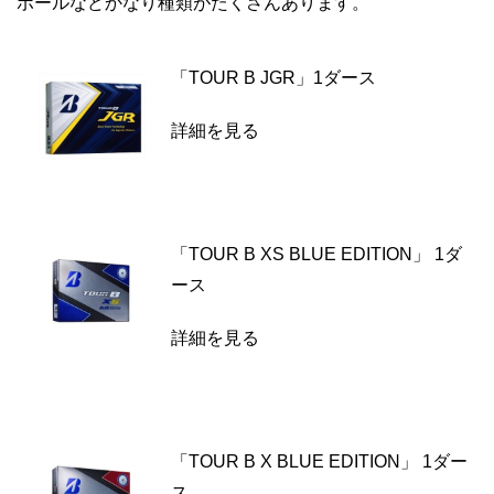
ボールなどかなり種類がたくさんあります。
「TOUR B JGR」1ダース
詳細を見る
「TOUR B XS BLUE EDITION」 1ダ
ース
詳細を見る
「TOUR B X BLUE EDITION」 1ダー
ス