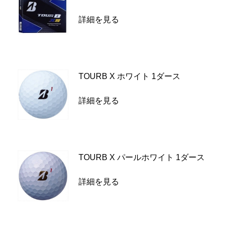
詳細を見る
TOURB X ホワイト 1ダース
詳細を見る
TOURB X パールホワイト 1ダース
詳細を見る