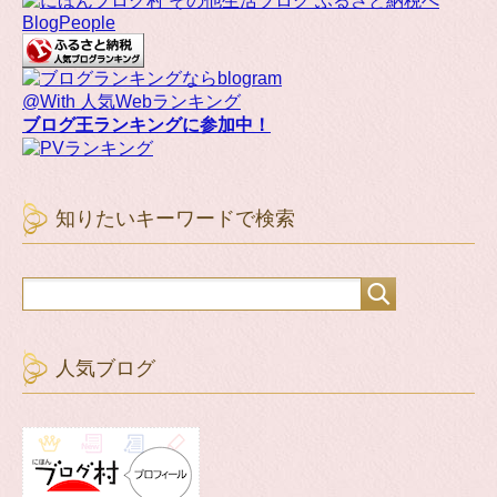
BlogPeople
@With 人気Webランキング
ブログ王ランキングに参加中！
知りたいキーワードで検索
人気ブログ