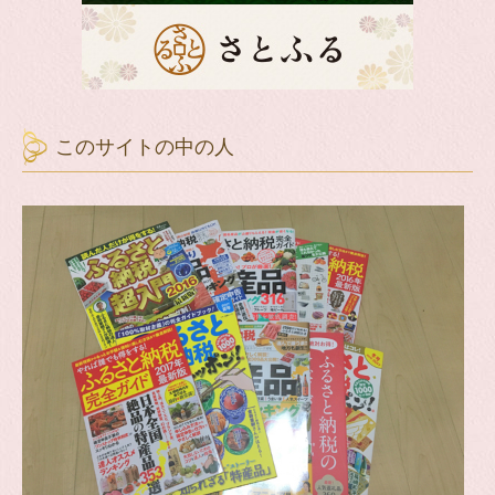
このサイトの中の人