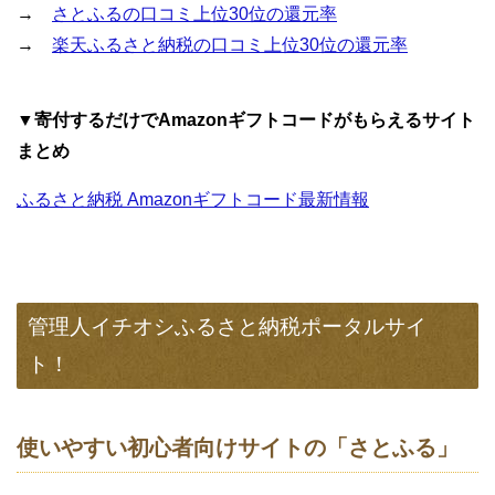
→
さとふるの口コミ上位30位の還元率
→
楽天ふるさと納税の口コミ上位30位の還元率
▼寄付するだけでAmazonギフトコードがもらえるサイト
まとめ
ふるさと納税 Amazonギフトコード最新情報
管理人イチオシふるさと納税ポータルサイ
ト！
使いやすい初心者向けサイトの「さとふる」