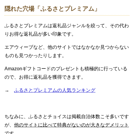
隠れた穴場「ふるさとプレミアム」
ふるさとプレミアムは返礼品ジャンルを絞って、その代わ
りお得な返礼品が多い印象です。
エアウィーブなど、他のサイトではなかなか見つからない
ものも見つかったりします。
Amazonギフトコードのプレゼントも積極的に行っている
ので、お得に返礼品を獲得できます。
→
ふるさとプレミアムの人気ランキング
ちなみに、ふるさとチョイスは掲載自治体数こそ多いです
が、
他のサイトに比べて特典がないのが大きなデメリット
です。