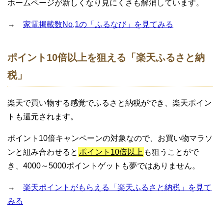
ホームページが新しくなり見にくさも解消しています。
→
家電掲載数No,1の「ふるなび」を見てみる
ポイント10倍以上を狙える「楽天ふるさと納
税」
楽天で買い物する感覚でふるさと納税ができ、楽天ポイン
トも還元されます。
ポイント10倍キャンペーンの対象なので、お買い物マラソ
ンと組み合わせると
ポイント10倍以上
も狙うことがで
き、4000～5000ポイントゲットも夢ではありません。
→
楽天ポイントがもらえる「楽天ふるさと納税」を見て
みる