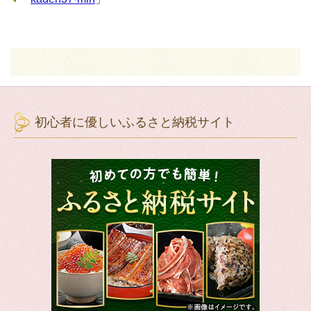
初心者に優しいふるさと納税サイト