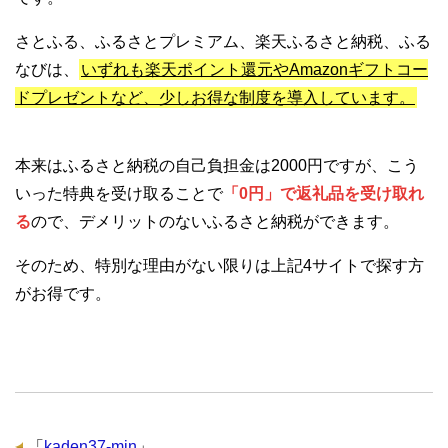
さとふる、ふるさとプレミアム、楽天ふるさと納税、ふる
なびは、
いずれも楽天ポイント還元やAmazonギフトコー
ドプレゼントなど、少しお得な制度を導入しています。
本来はふるさと納税の自己負担金は2000円ですが、こう
いった特典を受け取ることで
「0円」で返礼品を受け取れ
る
ので、デメリットのないふるさと納税ができます。
そのため、特別な理由がない限りは上記4サイトで探す方
がお得です。
「
kaden37-min
」