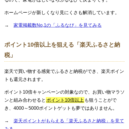
ホームページが新しくなり見にくさも解消しています。
→
家電掲載数No,1の「ふるなび」を見てみる
ポイント10倍以上を狙える「楽天ふるさと納
税」
楽天で買い物する感覚でふるさと納税ができ、楽天ポイン
トも還元されます。
ポイント10倍キャンペーンの対象なので、お買い物マラソ
ンと組み合わせると
ポイント10倍以上
も狙うことがで
き、4000～5000ポイントゲットも夢ではありません。
→
楽天ポイントがもらえる「楽天ふるさと納税」を見て
みる