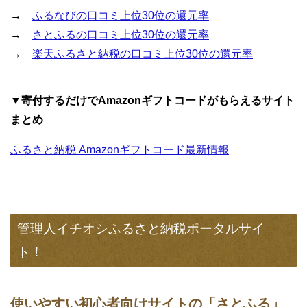
→
ふるなびの口コミ上位30位の還元率
→
さとふるの口コミ上位30位の還元率
→
楽天ふるさと納税の口コミ上位30位の還元率
▼寄付するだけでAmazonギフトコードがもらえるサイト
まとめ
ふるさと納税 Amazonギフトコード最新情報
管理人イチオシふるさと納税ポータルサイ
ト！
使いやすい初心者向けサイトの「さとふる」