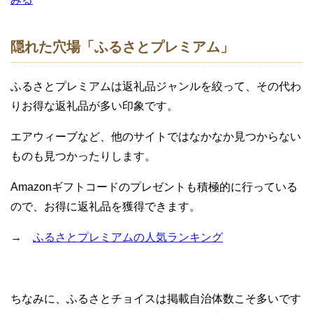
隠れた穴場「ふるさとプレミアム」
ふるさとプレミアムは返礼品ジャンルを絞って、その代わ
りお得な返礼品が多い印象です。
エアウィーブなど、他のサイトではなかなか見つからない
ものも見つかったりします。
Amazonギフトコードのプレゼントも積極的に行っている
ので、お得に返礼品を獲得できます。
→
ふるさとプレミアムの人気ランキング
ちなみに、ふるさとチョイスは掲載自治体数こそ多いです