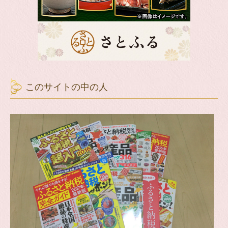
このサイトの中の人