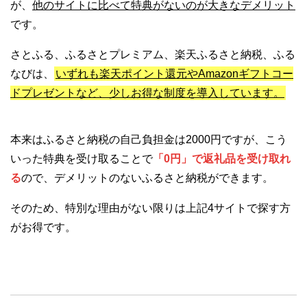
が、
他のサイトに比べて特典がないのが大きなデメリット
です。
さとふる、ふるさとプレミアム、楽天ふるさと納税、ふる
なびは、
いずれも楽天ポイント還元やAmazonギフトコー
ドプレゼントなど、少しお得な制度を導入しています。
本来はふるさと納税の自己負担金は2000円ですが、こう
いった特典を受け取ることで
「0円」で返礼品を受け取れ
る
ので、デメリットのないふるさと納税ができます。
そのため、特別な理由がない限りは上記4サイトで探す方
がお得です。