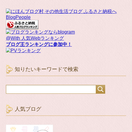
BlogPeople
@With 人気Webランキング
ブログ王ランキングに参加中！
知りたいキーワードで検索
人気ブログ