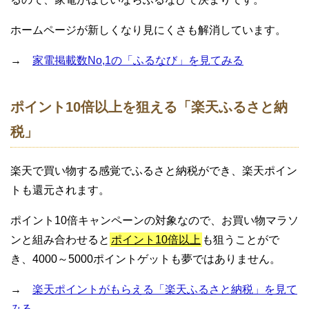
ホームページが新しくなり見にくさも解消しています。
→
家電掲載数No,1の「ふるなび」を見てみる
ポイント10倍以上を狙える「楽天ふるさと納
税」
楽天で買い物する感覚でふるさと納税ができ、楽天ポイン
トも還元されます。
ポイント10倍キャンペーンの対象なので、お買い物マラソ
ンと組み合わせると
ポイント10倍以上
も狙うことがで
き、4000～5000ポイントゲットも夢ではありません。
→
楽天ポイントがもらえる「楽天ふるさと納税」を見て
みる