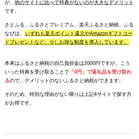
が、
他のサイトに比べて特典がないのが大きなデメリット
です。
さとふる、ふるさとプレミアム、楽天ふるさと納税、ふる
なびは、
いずれも楽天ポイント還元やAmazonギフトコー
ドプレゼントなど、少しお得な制度を導入しています。
本来はふるさと納税の自己負担金は2000円ですが、こう
いった特典を受け取ることで
「0円」で返礼品を受け取れ
る
ので、デメリットのないふるさと納税ができます。
そのため、特別な理由がない限りは上記4サイトで探す方
がお得です。