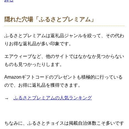
隠れた穴場「ふるさとプレミアム」
ふるさとプレミアムは返礼品ジャンルを絞って、その代わ
りお得な返礼品が多い印象です。
エアウィーブなど、他のサイトではなかなか見つからない
ものも見つかったりします。
Amazonギフトコードのプレゼントも積極的に行っている
ので、お得に返礼品を獲得できます。
→
ふるさとプレミアムの人気ランキング
ちなみに、ふるさとチョイスは掲載自治体数こそ多いです