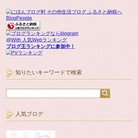
BlogPeople
@With 人気Webランキング
ブログ王ランキングに参加中！
知りたいキーワードで検索
人気ブログ