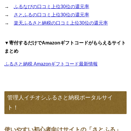
→
ふるなびの口コミ上位30位の還元率
→
さとふるの口コミ上位30位の還元率
→
楽天ふるさと納税の口コミ上位30位の還元率
▼寄付するだけでAmazonギフトコードがもらえるサイト
まとめ
ふるさと納税 Amazonギフトコード最新情報
管理人イチオシふるさと納税ポータルサイ
ト！
使いやすい初心者向けサイトの「さとふる」