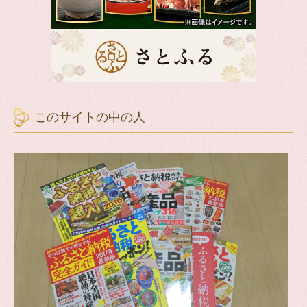
このサイトの中の人