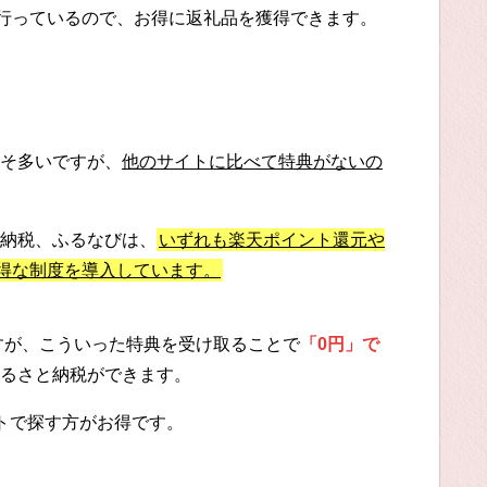
に行っているので、お得に返礼品を獲得できます。
そ多いですが、
他のサイトに比べて特典がないの
納税、ふるなびは、
いずれも楽天ポイント還元や
お得な制度を導入しています。
ですが、こういった特典を受け取ることで
「0円」で
るさと納税ができます。
トで探す方がお得です。