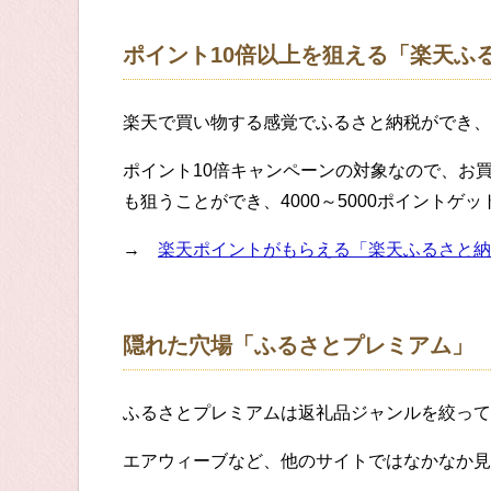
ポイント10倍以上を狙える「楽天ふ
楽天で買い物する感覚でふるさと納税ができ、
ポイント10倍キャンペーンの対象なので、お
も狙うことができ、4000～5000ポイントゲ
→
楽天ポイントがもらえる「楽天ふるさと納
隠れた穴場「ふるさとプレミアム」
ふるさとプレミアムは返礼品ジャンルを絞って
エアウィーブなど、他のサイトではなかなか見