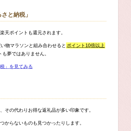
るさと納税」
楽天ポイントも還元されます。
買い物マラソンと組み合わせると
ポイント10倍以上
ットも夢ではありません。
税」を見てみる
、その代わりお得な返礼品が多い印象です。
つからないものも見つかったりします。