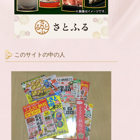
このサイトの中の人