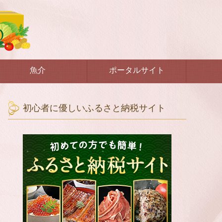
魚介
ポータルサイト
初心者に優しいふるさと納税サイト