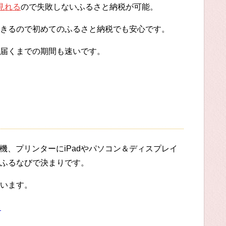
見れる
ので失敗しないふるさと納税が可能。
きるので初めてのふるさと納税でも安心です。
届くまでの期間も速いです。
機、プリンターにiPadやパソコン＆ディスプレイ
ふるなびで決まりです。
います。
る