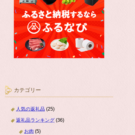
カテゴリー
人気の返礼品
(25)
返礼品ランキング
(36)
お肉
(5)