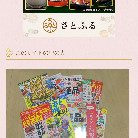
このサイトの中の人