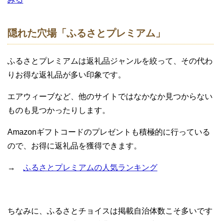
隠れた穴場「ふるさとプレミアム」
ふるさとプレミアムは返礼品ジャンルを絞って、その代わ
りお得な返礼品が多い印象です。
エアウィーブなど、他のサイトではなかなか見つからない
ものも見つかったりします。
Amazonギフトコードのプレゼントも積極的に行っている
ので、お得に返礼品を獲得できます。
→
ふるさとプレミアムの人気ランキング
ちなみに、ふるさとチョイスは掲載自治体数こそ多いです