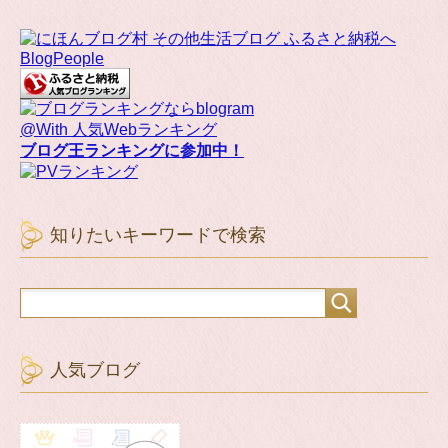
BlogPeople
@With 人気Webランキング
ブログ王ランキングに参加中！
知りたいキーワードで検索
人気ブログ