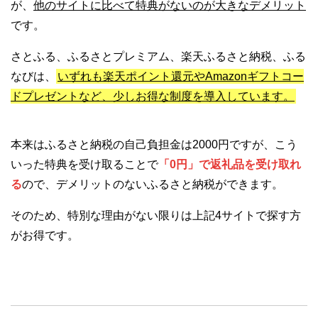
が、
他のサイトに比べて特典がないのが大きなデメリット
です。
さとふる、ふるさとプレミアム、楽天ふるさと納税、ふる
なびは、
いずれも楽天ポイント還元やAmazonギフトコー
ドプレゼントなど、少しお得な制度を導入しています。
本来はふるさと納税の自己負担金は2000円ですが、こう
いった特典を受け取ることで
「0円」で返礼品を受け取れ
る
ので、デメリットのないふるさと納税ができます。
そのため、特別な理由がない限りは上記4サイトで探す方
がお得です。