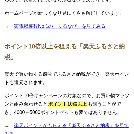
ホームページが新しくなり見にくさも解消しています。
→
家電掲載数No,1の「ふるなび」を見てみる
ポイント10倍以上を狙える「楽天ふるさと納
税」
楽天で買い物する感覚でふるさと納税ができ、楽天ポイン
トも還元されます。
ポイント10倍キャンペーンの対象なので、お買い物マラソ
ンと組み合わせると
ポイント10倍以上
も狙うことがで
き、4000～5000ポイントゲットも夢ではありません。
→
楽天ポイントがもらえる「楽天ふるさと納税」を見て
みる