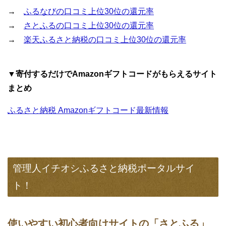
→
ふるなびの口コミ上位30位の還元率
→
さとふるの口コミ上位30位の還元率
→
楽天ふるさと納税の口コミ上位30位の還元率
▼寄付するだけでAmazonギフトコードがもらえるサイト
まとめ
ふるさと納税 Amazonギフトコード最新情報
管理人イチオシふるさと納税ポータルサイ
ト！
使いやすい初心者向けサイトの「さとふる」