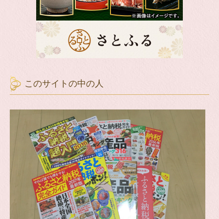
このサイトの中の人