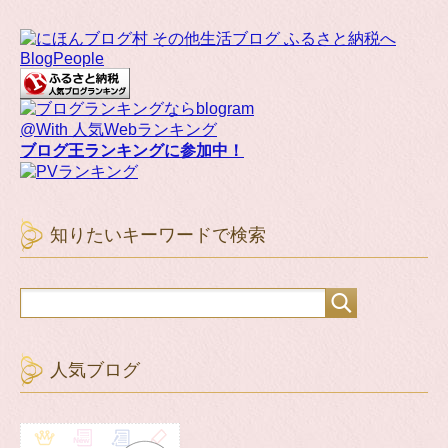
BlogPeople
@With 人気Webランキング
ブログ王ランキングに参加中！
知りたいキーワードで検索
人気ブログ