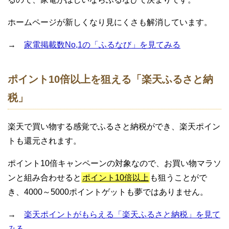
ホームページが新しくなり見にくさも解消しています。
→
家電掲載数No,1の「ふるなび」を見てみる
ポイント10倍以上を狙える「楽天ふるさと納
税」
楽天で買い物する感覚でふるさと納税ができ、楽天ポイン
トも還元されます。
ポイント10倍キャンペーンの対象なので、お買い物マラソ
ンと組み合わせると
ポイント10倍以上
も狙うことがで
き、4000～5000ポイントゲットも夢ではありません。
→
楽天ポイントがもらえる「楽天ふるさと納税」を見て
みる