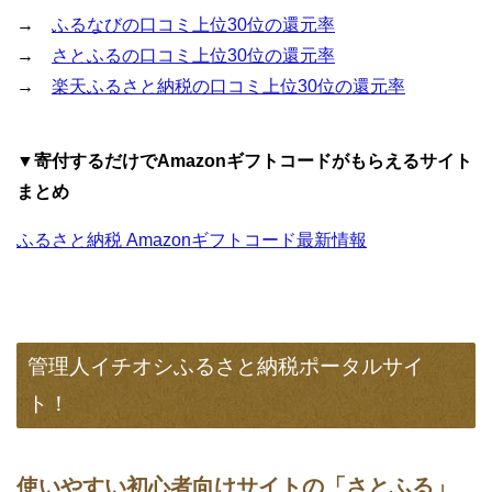
→
ふるなびの口コミ上位30位の還元率
→
さとふるの口コミ上位30位の還元率
→
楽天ふるさと納税の口コミ上位30位の還元率
▼寄付するだけでAmazonギフトコードがもらえるサイト
まとめ
ふるさと納税 Amazonギフトコード最新情報
管理人イチオシふるさと納税ポータルサイ
ト！
使いやすい初心者向けサイトの「さとふる」