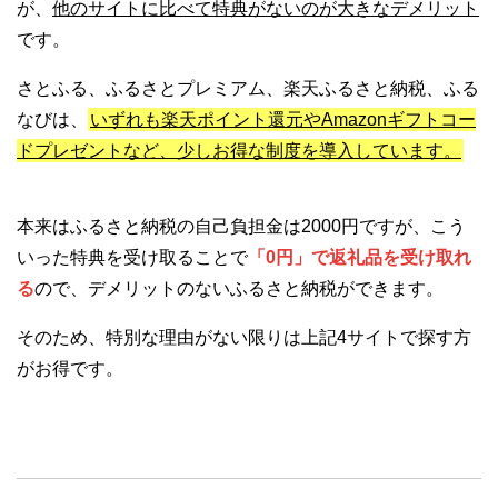
が、
他のサイトに比べて特典がないのが大きなデメリット
です。
さとふる、ふるさとプレミアム、楽天ふるさと納税、ふる
なびは、
いずれも楽天ポイント還元やAmazonギフトコー
ドプレゼントなど、少しお得な制度を導入しています。
本来はふるさと納税の自己負担金は2000円ですが、こう
いった特典を受け取ることで
「0円」で返礼品を受け取れ
る
ので、デメリットのないふるさと納税ができます。
そのため、特別な理由がない限りは上記4サイトで探す方
がお得です。