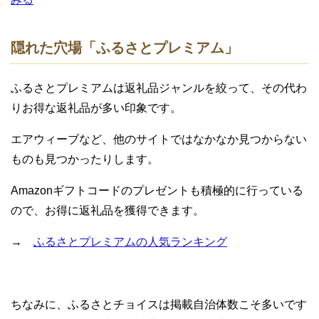
隠れた穴場「ふるさとプレミアム」
ふるさとプレミアムは返礼品ジャンルを絞って、その代わ
りお得な返礼品が多い印象です。
エアウィーブなど、他のサイトではなかなか見つからない
ものも見つかったりします。
Amazonギフトコードのプレゼントも積極的に行っている
ので、お得に返礼品を獲得できます。
→
ふるさとプレミアムの人気ランキング
ちなみに、ふるさとチョイスは掲載自治体数こそ多いです