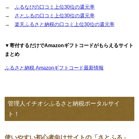
→
ふるなびの口コミ上位30位の還元率
→
さとふるの口コミ上位30位の還元率
→
楽天ふるさと納税の口コミ上位30位の還元率
▼寄付するだけでAmazonギフトコードがもらえるサイト
まとめ
ふるさと納税 Amazonギフトコード最新情報
管理人イチオシふるさと納税ポータルサイ
ト！
使いやすい初心者向けサイトの「さとふる」