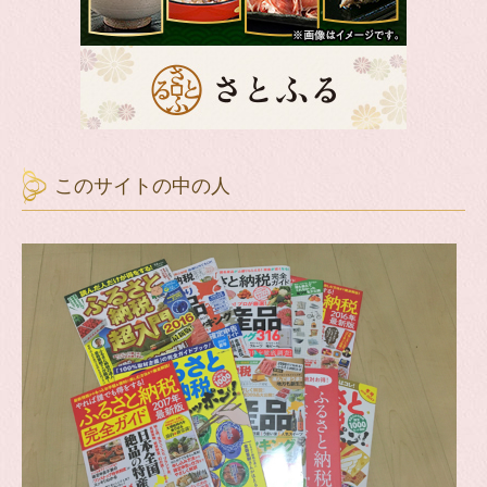
このサイトの中の人