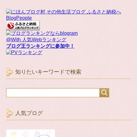
BlogPeople
@With 人気Webランキング
ブログ王ランキングに参加中！
知りたいキーワードで検索
人気ブログ