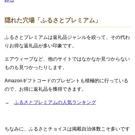
隠れた穴場「ふるさとプレミアム」
ふるさとプレミアムは返礼品ジャンルを絞って、その代わ
りお得な返礼品が多い印象です。
エアウィーブなど、他のサイトではなかなか見つからない
ものも見つかったりします。
Amazonギフトコードのプレゼントも積極的に行っている
ので、お得に返礼品を獲得できます。
→
ふるさとプレミアムの人気ランキング
ちなみに、ふるさとチョイスは掲載自治体数こそ多いです