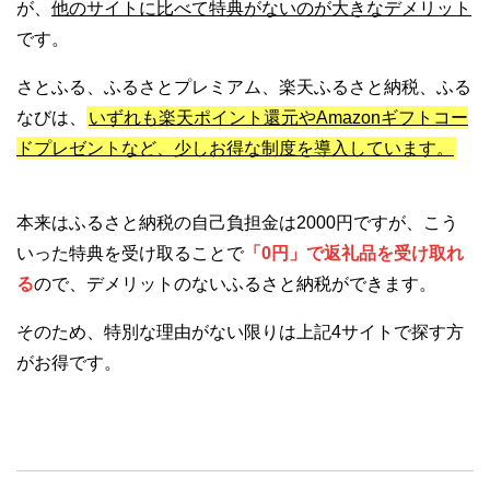
が、
他のサイトに比べて特典がないのが大きなデメリット
です。
さとふる、ふるさとプレミアム、楽天ふるさと納税、ふる
なびは、
いずれも楽天ポイント還元やAmazonギフトコー
ドプレゼントなど、少しお得な制度を導入しています。
本来はふるさと納税の自己負担金は2000円ですが、こう
いった特典を受け取ることで
「0円」で返礼品を受け取れ
る
ので、デメリットのないふるさと納税ができます。
そのため、特別な理由がない限りは上記4サイトで探す方
がお得です。