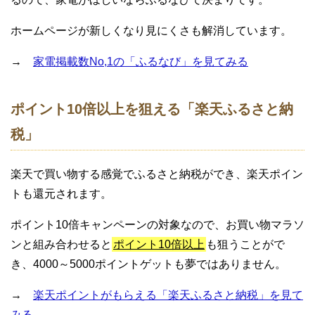
ホームページが新しくなり見にくさも解消しています。
→
家電掲載数No,1の「ふるなび」を見てみる
ポイント10倍以上を狙える「楽天ふるさと納
税」
楽天で買い物する感覚でふるさと納税ができ、楽天ポイン
トも還元されます。
ポイント10倍キャンペーンの対象なので、お買い物マラソ
ンと組み合わせると
ポイント10倍以上
も狙うことがで
き、4000～5000ポイントゲットも夢ではありません。
→
楽天ポイントがもらえる「楽天ふるさと納税」を見て
みる