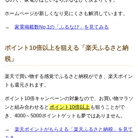
ホームページが新しくなり見にくさも解消しています。
→
家電掲載数No,1の「ふるなび」を見てみる
ポイント10倍以上を狙える「楽天ふるさと納
税」
楽天で買い物する感覚でふるさと納税ができ、楽天ポイン
トも還元されます。
ポイント10倍キャンペーンの対象なので、お買い物マラソ
ンと組み合わせると
ポイント10倍以上
も狙うことがで
き、4000～5000ポイントゲットも夢ではありません。
→
楽天ポイントがもらえる「楽天ふるさと納税」を見て
みる