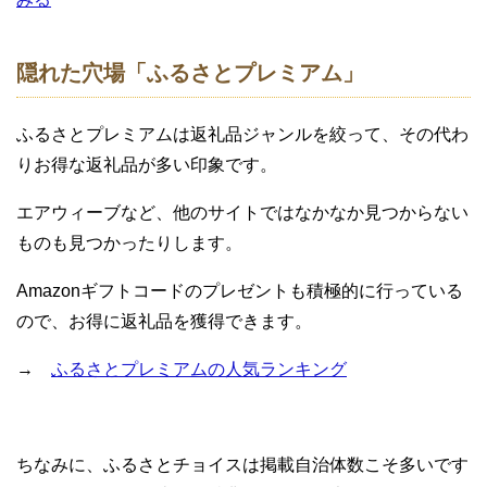
隠れた穴場「ふるさとプレミアム」
ふるさとプレミアムは返礼品ジャンルを絞って、その代わ
りお得な返礼品が多い印象です。
エアウィーブなど、他のサイトではなかなか見つからない
ものも見つかったりします。
Amazonギフトコードのプレゼントも積極的に行っている
ので、お得に返礼品を獲得できます。
→
ふるさとプレミアムの人気ランキング
ちなみに、ふるさとチョイスは掲載自治体数こそ多いです