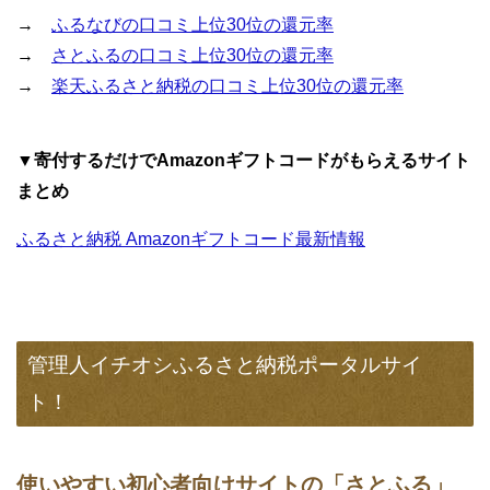
→
ふるなびの口コミ上位30位の還元率
→
さとふるの口コミ上位30位の還元率
→
楽天ふるさと納税の口コミ上位30位の還元率
▼寄付するだけでAmazonギフトコードがもらえるサイト
まとめ
ふるさと納税 Amazonギフトコード最新情報
管理人イチオシふるさと納税ポータルサイ
ト！
使いやすい初心者向けサイトの「さとふる」