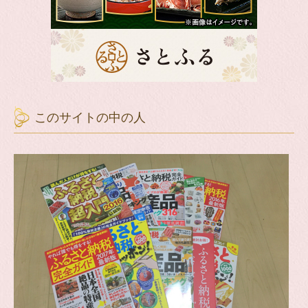
このサイトの中の人