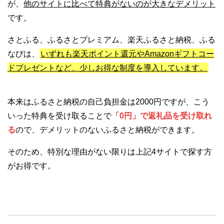
が、
他のサイトに比べて特典がないのが大きなデメリット
です。
さとふる、ふるさとプレミアム、楽天ふるさと納税、ふる
なびは、
いずれも楽天ポイント還元やAmazonギフトコー
ドプレゼントなど、少しお得な制度を導入しています。
本来はふるさと納税の自己負担金は2000円ですが、こう
いった特典を受け取ることで
「0円」で返礼品を受け取れ
る
ので、デメリットのないふるさと納税ができます。
そのため、特別な理由がない限りは上記4サイトで探す方
がお得です。