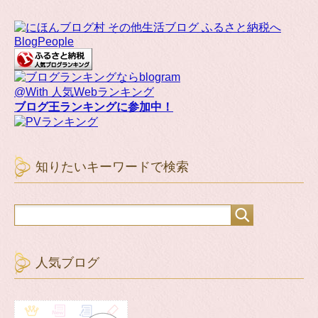
BlogPeople
@With 人気Webランキング
ブログ王ランキングに参加中！
知りたいキーワードで検索
人気ブログ