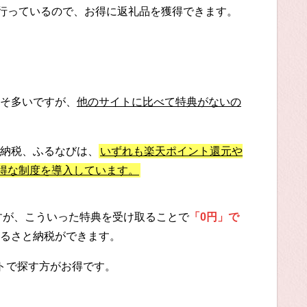
に行っているので、お得に返礼品を獲得できます。
そ多いですが、
他のサイトに比べて特典がないの
納税、ふるなびは、
いずれも楽天ポイント還元や
お得な制度を導入しています。
ですが、こういった特典を受け取ることで
「0円」で
るさと納税ができます。
トで探す方がお得です。