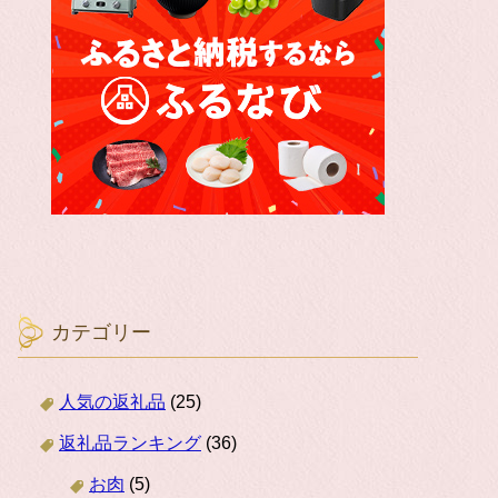
カテゴリー
人気の返礼品
(25)
返礼品ランキング
(36)
お肉
(5)