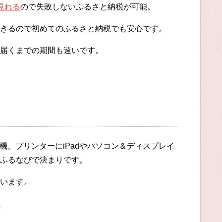
見れる
ので失敗しないふるさと納税が可能。
きるので初めてのふるさと納税でも安心です。
届くまでの期間も速いです。
機、プリンターにiPadやパソコン＆ディスプレイ
ふるなびで決まりです。
います。
る