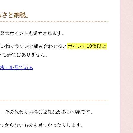
るさと納税」
楽天ポイントも還元されます。
買い物マラソンと組み合わせると
ポイント10倍以上
ットも夢ではありません。
税」を見てみる
、その代わりお得な返礼品が多い印象です。
つからないものも見つかったりします。