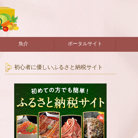
魚介
ポータルサイト
初心者に優しいふるさと納税サイト