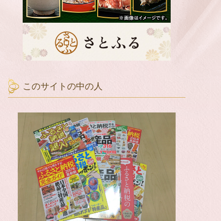
このサイトの中の人