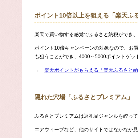
ポイント10倍以上を狙える「楽天ふ
楽天で買い物する感覚でふるさと納税ができ、
ポイント10倍キャンペーンの対象なので、お
も狙うことができ、4000～5000ポイントゲ
→
楽天ポイントがもらえる「楽天ふるさと納
隠れた穴場「ふるさとプレミアム」
ふるさとプレミアムは返礼品ジャンルを絞って
エアウィーブなど、他のサイトではなかなか見