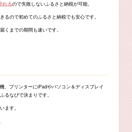
見れる
ので失敗しないふるさと納税が可能。
きるので初めてのふるさと納税でも安心です。
届くまでの期間も速いです。
機、プリンターにiPadやパソコン＆ディスプレイ
ふるなびで決まりです。
います。
る