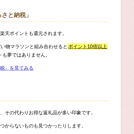
るさと納税」
楽天ポイントも還元されます。
買い物マラソンと組み合わせると
ポイント10倍以上
ットも夢ではありません。
税」を見てみる
、その代わりお得な返礼品が多い印象です。
つからないものも見つかったりします。