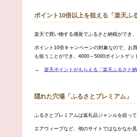
ポイント10倍以上を狙える「楽天ふ
楽天で買い物する感覚でふるさと納税ができ、
ポイント10倍キャンペーンの対象なので、お
も狙うことができ、4000～5000ポイントゲ
→
楽天ポイントがもらえる「楽天ふるさと納
隠れた穴場「ふるさとプレミアム」
ふるさとプレミアムは返礼品ジャンルを絞って
エアウィーブなど、他のサイトではなかなか見