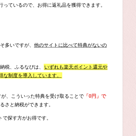
に行っているので、お得に返礼品を獲得できます。
そ多いですが、
他のサイトに比べて特典がないの
納税、ふるなびは、
いずれも楽天ポイント還元や
お得な制度を導入しています。
ですが、こういった特典を受け取ることで
「0円」で
るさと納税ができます。
トで探す方がお得です。