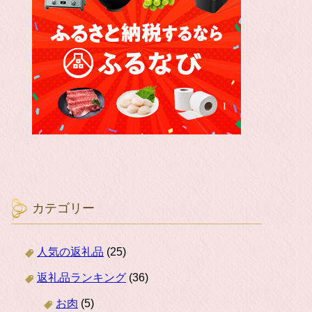
カテゴリー
人気の返礼品
(25)
返礼品ランキング
(36)
お肉
(5)