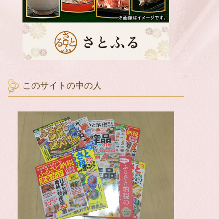
このサイトの中の人