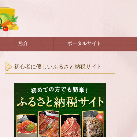
魚介
ポータルサイト
初心者に優しいふるさと納税サイト