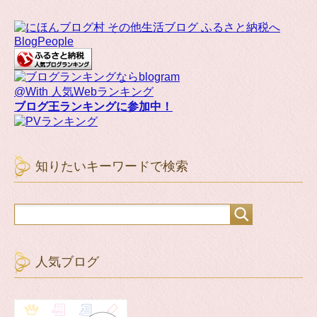
BlogPeople
@With 人気Webランキング
ブログ王ランキングに参加中！
知りたいキーワードで検索
人気ブログ