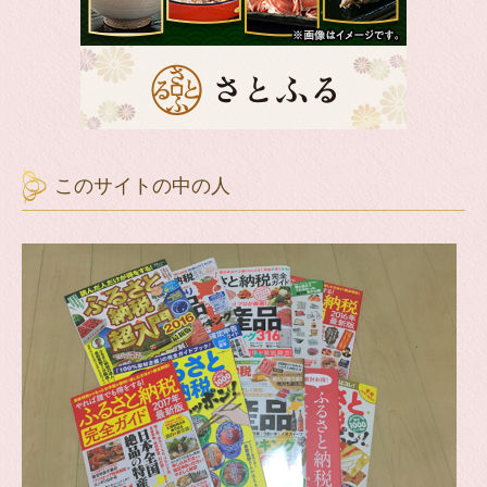
このサイトの中の人