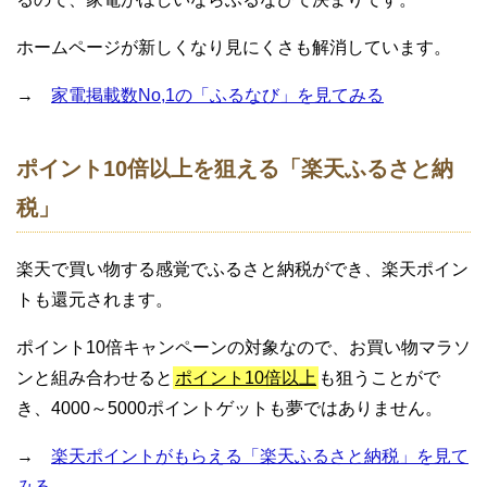
ホームページが新しくなり見にくさも解消しています。
→
家電掲載数No,1の「ふるなび」を見てみる
ポイント10倍以上を狙える「楽天ふるさと納
税」
楽天で買い物する感覚でふるさと納税ができ、楽天ポイン
トも還元されます。
ポイント10倍キャンペーンの対象なので、お買い物マラソ
ンと組み合わせると
ポイント10倍以上
も狙うことがで
き、4000～5000ポイントゲットも夢ではありません。
→
楽天ポイントがもらえる「楽天ふるさと納税」を見て
みる