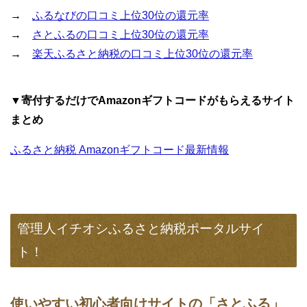
→
ふるなびの口コミ上位30位の還元率
→
さとふるの口コミ上位30位の還元率
→
楽天ふるさと納税の口コミ上位30位の還元率
▼寄付するだけでAmazonギフトコードがもらえるサイト
まとめ
ふるさと納税 Amazonギフトコード最新情報
管理人イチオシふるさと納税ポータルサイ
ト！
使いやすい初心者向けサイトの「さとふる」