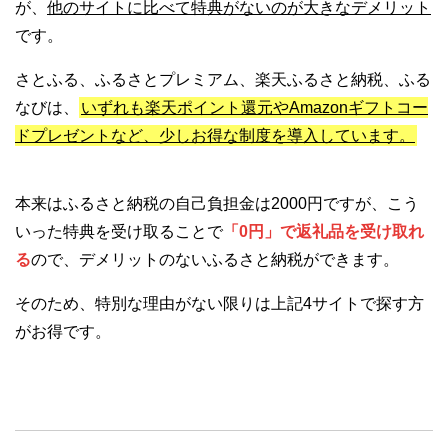
が、
他のサイトに比べて特典がないのが大きなデメリット
です。
さとふる、ふるさとプレミアム、楽天ふるさと納税、ふる
なびは、
いずれも楽天ポイント還元やAmazonギフトコー
ドプレゼントなど、少しお得な制度を導入しています。
本来はふるさと納税の自己負担金は2000円ですが、こう
いった特典を受け取ることで
「0円」で返礼品を受け取れ
る
ので、デメリットのないふるさと納税ができます。
そのため、特別な理由がない限りは上記4サイトで探す方
がお得です。