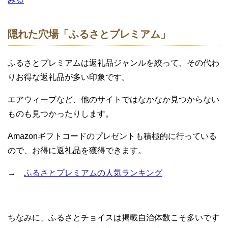
隠れた穴場「ふるさとプレミアム」
ふるさとプレミアムは返礼品ジャンルを絞って、その代わ
りお得な返礼品が多い印象です。
エアウィーブなど、他のサイトではなかなか見つからない
ものも見つかったりします。
Amazonギフトコードのプレゼントも積極的に行っている
ので、お得に返礼品を獲得できます。
→
ふるさとプレミアムの人気ランキング
ちなみに、ふるさとチョイスは掲載自治体数こそ多いです