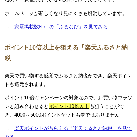
ホームページが新しくなり見にくさも解消しています。
→
家電掲載数No,1の「ふるなび」を見てみる
ポイント10倍以上を狙える「楽天ふるさと納
税」
楽天で買い物する感覚でふるさと納税ができ、楽天ポイン
トも還元されます。
ポイント10倍キャンペーンの対象なので、お買い物マラソ
ンと組み合わせると
ポイント10倍以上
も狙うことがで
き、4000～5000ポイントゲットも夢ではありません。
→
楽天ポイントがもらえる「楽天ふるさと納税」を見て
みる