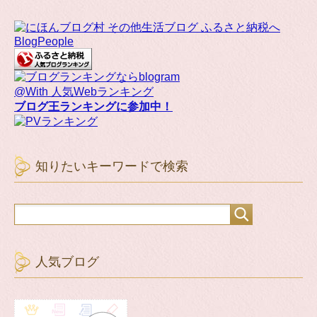
BlogPeople
@With 人気Webランキング
ブログ王ランキングに参加中！
知りたいキーワードで検索
人気ブログ