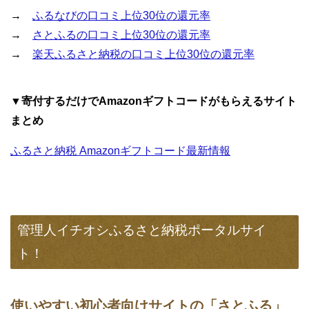
→
ふるなびの口コミ上位30位の還元率
→
さとふるの口コミ上位30位の還元率
→
楽天ふるさと納税の口コミ上位30位の還元率
▼寄付するだけでAmazonギフトコードがもらえるサイト
まとめ
ふるさと納税 Amazonギフトコード最新情報
管理人イチオシふるさと納税ポータルサイ
ト！
使いやすい初心者向けサイトの「さとふる」