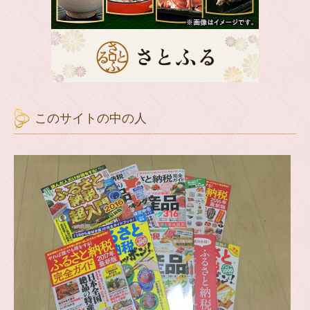
このサイトの中の人