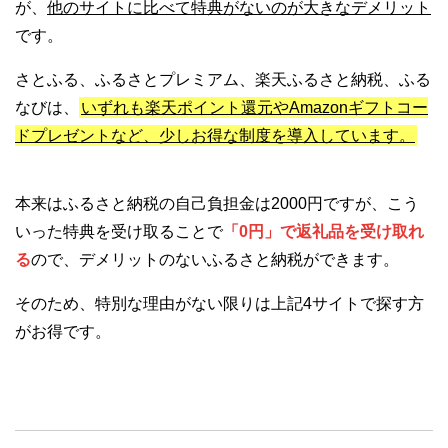
が、
他のサイトに比べて特典がないのが大きなデメリット
です。
さとふる、ふるさとプレミアム、楽天ふるさと納税、ふる
なびは、
いずれも楽天ポイント還元やAmazonギフトコー
ドプレゼントなど、少しお得な制度を導入しています。
本来はふるさと納税の自己負担金は2000円ですが、こう
いった特典を受け取ることで
「0円」で返礼品を受け取れ
る
ので、デメリットのないふるさと納税ができます。
そのため、特別な理由がない限りは上記4サイトで探す方
がお得です。