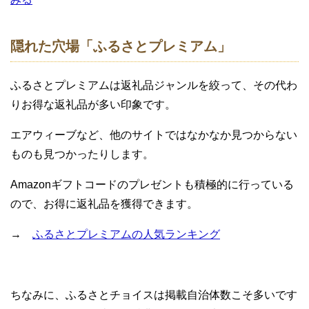
隠れた穴場「ふるさとプレミアム」
ふるさとプレミアムは返礼品ジャンルを絞って、その代わ
りお得な返礼品が多い印象です。
エアウィーブなど、他のサイトではなかなか見つからない
ものも見つかったりします。
Amazonギフトコードのプレゼントも積極的に行っている
ので、お得に返礼品を獲得できます。
→
ふるさとプレミアムの人気ランキング
ちなみに、ふるさとチョイスは掲載自治体数こそ多いです