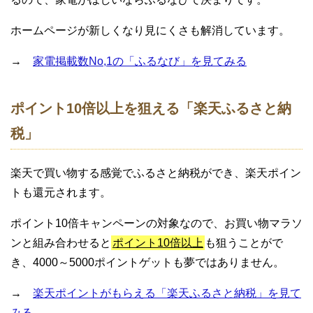
ホームページが新しくなり見にくさも解消しています。
→
家電掲載数No,1の「ふるなび」を見てみる
ポイント10倍以上を狙える「楽天ふるさと納
税」
楽天で買い物する感覚でふるさと納税ができ、楽天ポイン
トも還元されます。
ポイント10倍キャンペーンの対象なので、お買い物マラソ
ンと組み合わせると
ポイント10倍以上
も狙うことがで
き、4000～5000ポイントゲットも夢ではありません。
→
楽天ポイントがもらえる「楽天ふるさと納税」を見て
みる