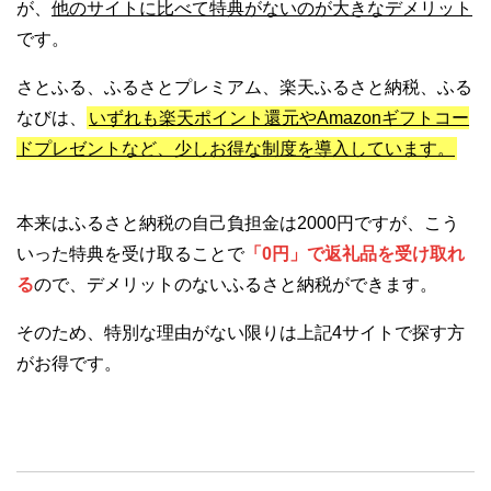
が、
他のサイトに比べて特典がないのが大きなデメリット
です。
さとふる、ふるさとプレミアム、楽天ふるさと納税、ふる
なびは、
いずれも楽天ポイント還元やAmazonギフトコー
ドプレゼントなど、少しお得な制度を導入しています。
本来はふるさと納税の自己負担金は2000円ですが、こう
いった特典を受け取ることで
「0円」で返礼品を受け取れ
る
ので、デメリットのないふるさと納税ができます。
そのため、特別な理由がない限りは上記4サイトで探す方
がお得です。