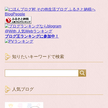
BlogPeople
@With 人気Webランキング
ブログ王ランキングに参加中！
知りたいキーワードで検索
人気ブログ