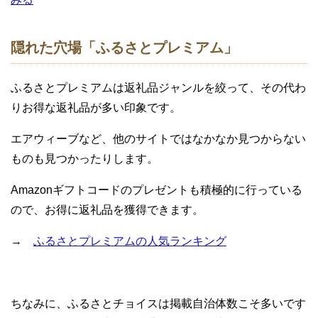
隠れた穴場「ふるさとプレミアム」
ふるさとプレミアムは返礼品ジャンルを絞って、その代わ
りお得な返礼品が多い印象です。
エアウィーブなど、他のサイトではなかなか見つからない
ものも見つかったりします。
Amazonギフトコードのプレゼントも積極的に行っている
ので、お得に返礼品を獲得できます。
→
ふるさとプレミアムの人気ランキング
ちなみに、ふるさとチョイスは掲載自治体数こそ多いです