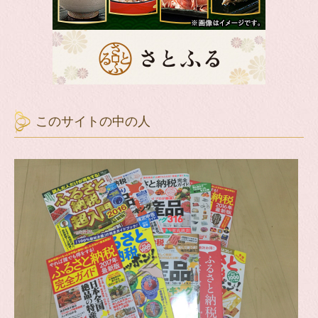
このサイトの中の人