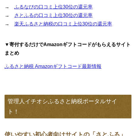
→
ふるなびの口コミ上位30位の還元率
→
さとふるの口コミ上位30位の還元率
→
楽天ふるさと納税の口コミ上位30位の還元率
▼寄付するだけでAmazonギフトコードがもらえるサイト
まとめ
ふるさと納税 Amazonギフトコード最新情報
管理人イチオシふるさと納税ポータルサイ
ト！
使いやすい初心者向けサイトの「さとふる」