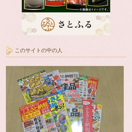
このサイトの中の人