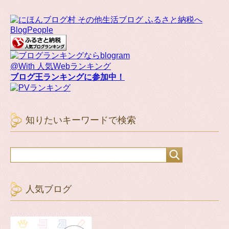
BlogPeople
@With 人気Webランキング
ブログ王ランキングに参加中！
知りたいキーワードで検索
人気ブログ