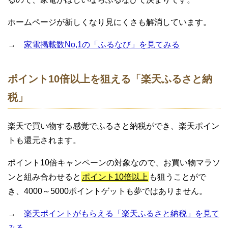
ホームページが新しくなり見にくさも解消しています。
→
家電掲載数No,1の「ふるなび」を見てみる
ポイント10倍以上を狙える「楽天ふるさと納
税」
楽天で買い物する感覚でふるさと納税ができ、楽天ポイン
トも還元されます。
ポイント10倍キャンペーンの対象なので、お買い物マラソ
ンと組み合わせると
ポイント10倍以上
も狙うことがで
き、4000～5000ポイントゲットも夢ではありません。
→
楽天ポイントがもらえる「楽天ふるさと納税」を見て
みる