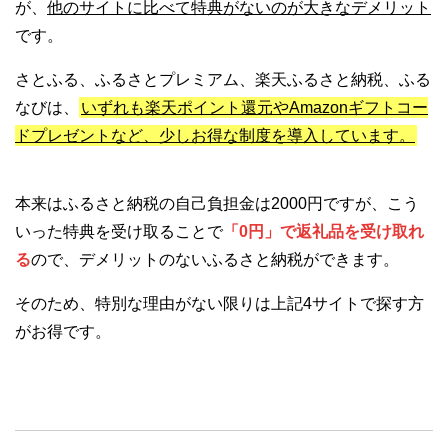
が、
他のサイトに比べて特典がないのが大きなデメリット
です。
さとふる、ふるさとプレミアム、楽天ふるさと納税、ふる
なびは、
いずれも楽天ポイント還元やAmazonギフトコー
ドプレゼントなど、少しお得な制度を導入しています。
本来はふるさと納税の自己負担金は2000円ですが、こう
いった特典を受け取ることで
「0円」で返礼品を受け取れ
る
ので、デメリットのないふるさと納税ができます。
そのため、特別な理由がない限りは上記4サイトで探す方
がお得です。