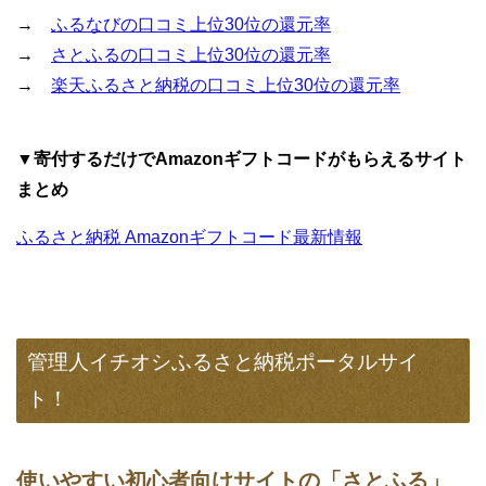
→
ふるなびの口コミ上位30位の還元率
→
さとふるの口コミ上位30位の還元率
→
楽天ふるさと納税の口コミ上位30位の還元率
▼寄付するだけでAmazonギフトコードがもらえるサイト
まとめ
ふるさと納税 Amazonギフトコード最新情報
管理人イチオシふるさと納税ポータルサイ
ト！
使いやすい初心者向けサイトの「さとふる」