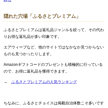
隠れた穴場「ふるさとプレミアム」
ふるさとプレミアムは返礼品ジャンルを絞って、その代わ
りお得な返礼品が多い印象です。
エアウィーブなど、他のサイトではなかなか見つからない
ものも見つかったりします。
Amazonギフトコードのプレゼントも積極的に行っている
ので、お得に返礼品を獲得できます。
→
ふるさとプレミアムの人気ランキング
ちなみに、ふるさとチョイスは掲載自治体数こそ多いです