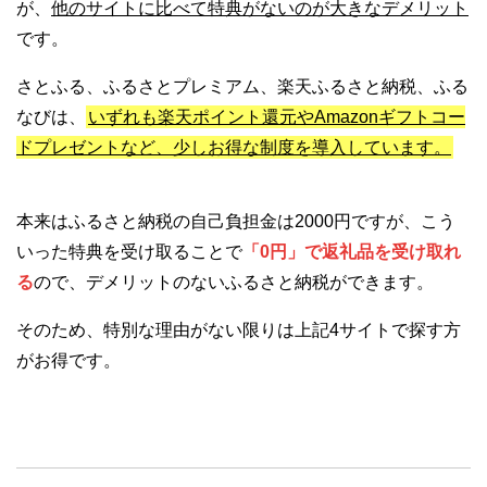
が、
他のサイトに比べて特典がないのが大きなデメリット
です。
さとふる、ふるさとプレミアム、楽天ふるさと納税、ふる
なびは、
いずれも楽天ポイント還元やAmazonギフトコー
ドプレゼントなど、少しお得な制度を導入しています。
本来はふるさと納税の自己負担金は2000円ですが、こう
いった特典を受け取ることで
「0円」で返礼品を受け取れ
る
ので、デメリットのないふるさと納税ができます。
そのため、特別な理由がない限りは上記4サイトで探す方
がお得です。