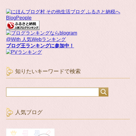
BlogPeople
@With 人気Webランキング
ブログ王ランキングに参加中！
知りたいキーワードで検索
人気ブログ