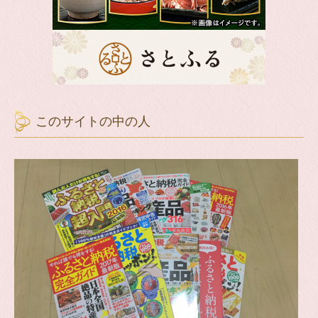
このサイトの中の人