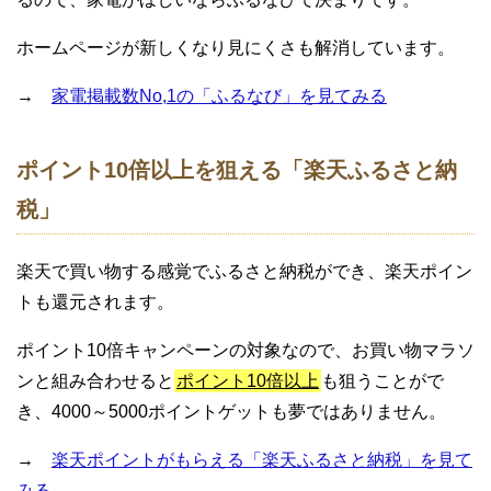
ホームページが新しくなり見にくさも解消しています。
→
家電掲載数No,1の「ふるなび」を見てみる
ポイント10倍以上を狙える「楽天ふるさと納
税」
楽天で買い物する感覚でふるさと納税ができ、楽天ポイン
トも還元されます。
ポイント10倍キャンペーンの対象なので、お買い物マラソ
ンと組み合わせると
ポイント10倍以上
も狙うことがで
き、4000～5000ポイントゲットも夢ではありません。
→
楽天ポイントがもらえる「楽天ふるさと納税」を見て
みる