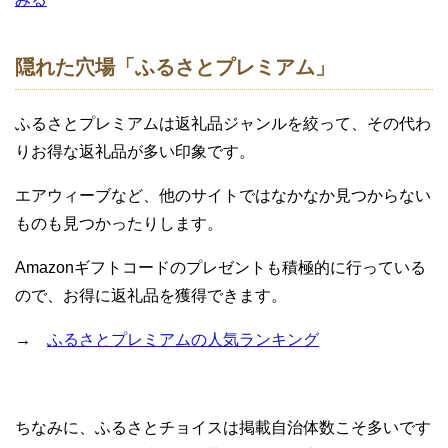
隠れた穴場「ふるさとプレミアム」
ふるさとプレミアムは返礼品ジャンルを絞って、その代わ
りお得な返礼品が多い印象です。
エアウィーブなど、他のサイトではなかなか見つからない
ものも見つかったりします。
Amazonギフトコードのプレゼントも積極的に行っている
ので、お得に返礼品を獲得できます。
→
ふるさとプレミアムの人気ランキング
ちなみに、ふるさとチョイスは掲載自治体数こそ多いです