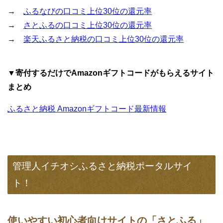
→
ふるなびの口コミ上位30位の還元率
→
さとふるの口コミ上位30位の還元率
→
楽天ふるさと納税の口コミ上位30位の還元率
▼寄付するだけでAmazonギフトコードがもらえるサイト
まとめ
ふるさと納税 Amazonギフトコード最新情報
管理人イチオシふるさと納税ポータルサイ
ト！
使いやすい初心者向けサイトの「さとふる」