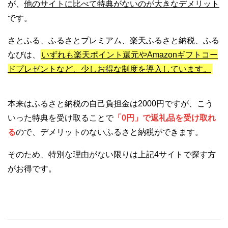
が、
他のサイトに比べて特典がないのが大きなデメリット
です。
さとふる、ふるさとプレミアム、楽天ふるさと納税、ふる
なびは、
いずれも楽天ポイント還元やAmazonギフトコー
ドプレゼントなど、少しお得な制度を導入しています。
本来はふるさと納税の自己負担金は2000円ですが、こう
いった特典を受け取ることで
「0円」で返礼品を受け取れ
る
ので、デメリットのないふるさと納税ができます。
そのため、特別な理由がない限りは上記4サイトで探す方
がお得です。