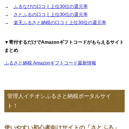
→
ふるなびの口コミ上位30位の還元率
→
さとふるの口コミ上位30位の還元率
→
楽天ふるさと納税の口コミ上位30位の還元率
▼寄付するだけでAmazonギフトコードがもらえるサイト
まとめ
ふるさと納税 Amazonギフトコード最新情報
管理人イチオシふるさと納税ポータルサイ
ト！
使いやすい初心者向けサイトの「さとふる」