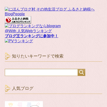
BlogPeople
@With 人気Webランキング
ブログ王ランキングに参加中！
知りたいキーワードで検索
人気ブログ