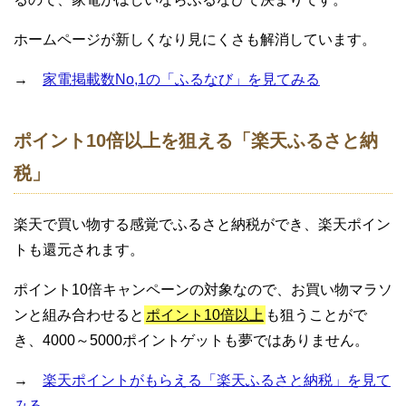
ホームページが新しくなり見にくさも解消しています。
→
家電掲載数No,1の「ふるなび」を見てみる
ポイント10倍以上を狙える「楽天ふるさと納
税」
楽天で買い物する感覚でふるさと納税ができ、楽天ポイン
トも還元されます。
ポイント10倍キャンペーンの対象なので、お買い物マラソ
ンと組み合わせると
ポイント10倍以上
も狙うことがで
き、4000～5000ポイントゲットも夢ではありません。
→
楽天ポイントがもらえる「楽天ふるさと納税」を見て
みる