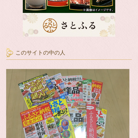
このサイトの中の人