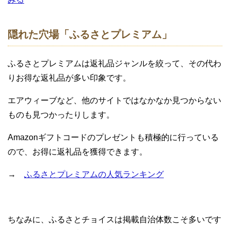
隠れた穴場「ふるさとプレミアム」
ふるさとプレミアムは返礼品ジャンルを絞って、その代わ
りお得な返礼品が多い印象です。
エアウィーブなど、他のサイトではなかなか見つからない
ものも見つかったりします。
Amazonギフトコードのプレゼントも積極的に行っている
ので、お得に返礼品を獲得できます。
→
ふるさとプレミアムの人気ランキング
ちなみに、ふるさとチョイスは掲載自治体数こそ多いです