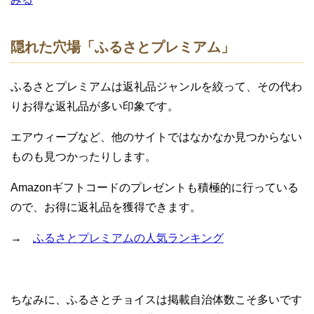
隠れた穴場「ふるさとプレミアム」
ふるさとプレミアムは返礼品ジャンルを絞って、その代わ
りお得な返礼品が多い印象です。
エアウィーブなど、他のサイトではなかなか見つからない
ものも見つかったりします。
Amazonギフトコードのプレゼントも積極的に行っている
ので、お得に返礼品を獲得できます。
→
ふるさとプレミアムの人気ランキング
ちなみに、ふるさとチョイスは掲載自治体数こそ多いです