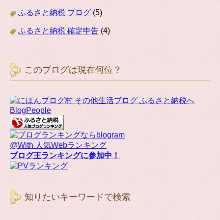
ふるさと納税 ブログ
(5)
ふるさと納税 確定申告
(4)
このブログは現在何位？
BlogPeople
@With 人気Webランキング
ブログ王ランキングに参加中！
知りたいキーワードで検索