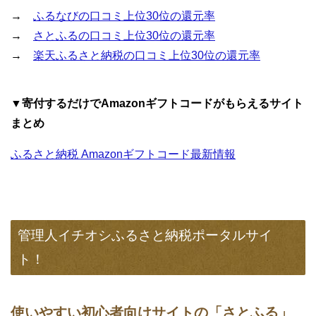
→
ふるなびの口コミ上位30位の還元率
→
さとふるの口コミ上位30位の還元率
→
楽天ふるさと納税の口コミ上位30位の還元率
▼寄付するだけでAmazonギフトコードがもらえるサイト
まとめ
ふるさと納税 Amazonギフトコード最新情報
管理人イチオシふるさと納税ポータルサイ
ト！
使いやすい初心者向けサイトの「さとふる」