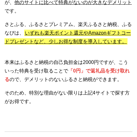
が、
他のサイトに比べて特典がないのが大きなデメリット
です。
さとふる、ふるさとプレミアム、楽天ふるさと納税、ふる
なびは、
いずれも楽天ポイント還元やAmazonギフトコー
ドプレゼントなど、少しお得な制度を導入しています。
本来はふるさと納税の自己負担金は2000円ですが、こう
いった特典を受け取ることで
「0円」で返礼品を受け取れ
る
ので、デメリットのないふるさと納税ができます。
そのため、特別な理由がない限りは上記4サイトで探す方
がお得です。