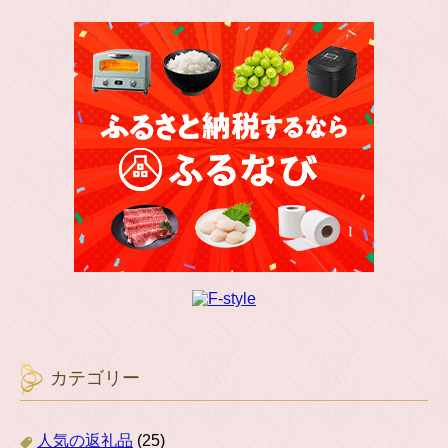
カテゴリー
人気の返礼品
(25)