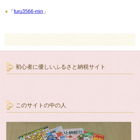
「
furu3566-min
」
初心者に優しいふるさと納税サイト
このサイトの中の人