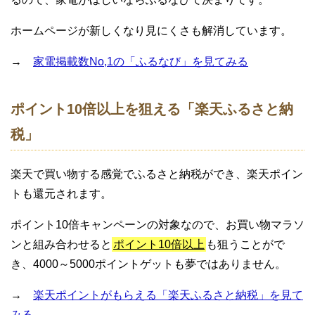
ホームページが新しくなり見にくさも解消しています。
→
家電掲載数No,1の「ふるなび」を見てみる
ポイント10倍以上を狙える「楽天ふるさと納
税」
楽天で買い物する感覚でふるさと納税ができ、楽天ポイン
トも還元されます。
ポイント10倍キャンペーンの対象なので、お買い物マラソ
ンと組み合わせると
ポイント10倍以上
も狙うことがで
き、4000～5000ポイントゲットも夢ではありません。
→
楽天ポイントがもらえる「楽天ふるさと納税」を見て
みる