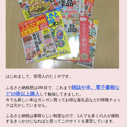
はじめまして。管理人のたくやです。
雑誌や本、電子書籍な
ふるさと納税歴は3年目で、これまで
ど10冊以上購入
して勉強してきました。
今でも新しい本はガンガン買ってお得な返礼品などの情報チェッ
クは欠かしていません。
ふるさと納税は素晴らしい制度なので、1人でも多くの人が挑戦
するきっかけになればと思ってこのサイトを運営しています。