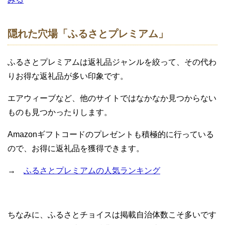
隠れた穴場「ふるさとプレミアム」
ふるさとプレミアムは返礼品ジャンルを絞って、その代わ
りお得な返礼品が多い印象です。
エアウィーブなど、他のサイトではなかなか見つからない
ものも見つかったりします。
Amazonギフトコードのプレゼントも積極的に行っている
ので、お得に返礼品を獲得できます。
→
ふるさとプレミアムの人気ランキング
ちなみに、ふるさとチョイスは掲載自治体数こそ多いです