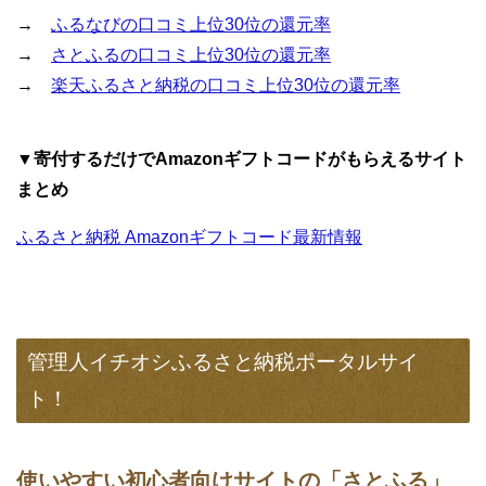
→
ふるなびの口コミ上位30位の還元率
→
さとふるの口コミ上位30位の還元率
→
楽天ふるさと納税の口コミ上位30位の還元率
▼寄付するだけでAmazonギフトコードがもらえるサイト
まとめ
ふるさと納税 Amazonギフトコード最新情報
管理人イチオシふるさと納税ポータルサイ
ト！
使いやすい初心者向けサイトの「さとふる」