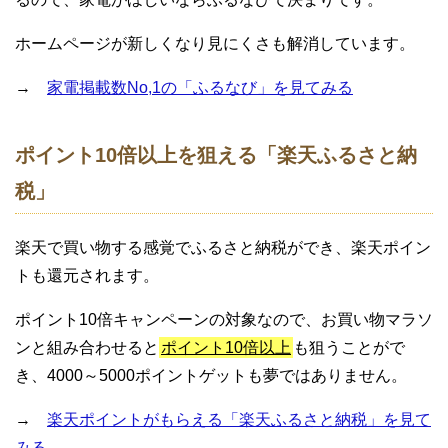
ホームページが新しくなり見にくさも解消しています。
→
家電掲載数No,1の「ふるなび」を見てみる
ポイント10倍以上を狙える「楽天ふるさと納
税」
楽天で買い物する感覚でふるさと納税ができ、楽天ポイン
トも還元されます。
ポイント10倍キャンペーンの対象なので、お買い物マラソ
ンと組み合わせると
ポイント10倍以上
も狙うことがで
き、4000～5000ポイントゲットも夢ではありません。
→
楽天ポイントがもらえる「楽天ふるさと納税」を見て
みる