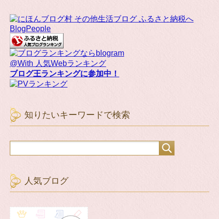
BlogPeople
@With 人気Webランキング
ブログ王ランキングに参加中！
知りたいキーワードで検索
人気ブログ