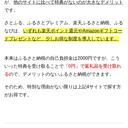
が、
他のサイトに比べて特典がないのが大きなデメリット
です。
さとふる、ふるさとプレミアム、楽天ふるさと納税、ふる
なびは、
いずれも楽天ポイント還元やAmazonギフトコー
ドプレゼントなど、少しお得な制度を導入しています。
本来はふるさと納税の自己負担金は2000円ですが、こう
いった特典を受け取ることで
「0円」で返礼品を受け取れ
る
ので、デメリットのないふるさと納税ができます。
そのため、特別な理由がない限りは上記4サイトで探す方
がお得です。