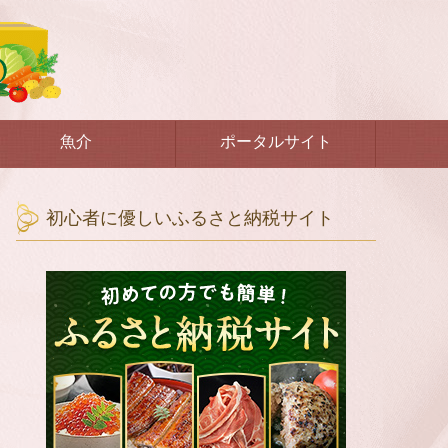
魚介
ポータルサイト
初心者に優しいふるさと納税サイト