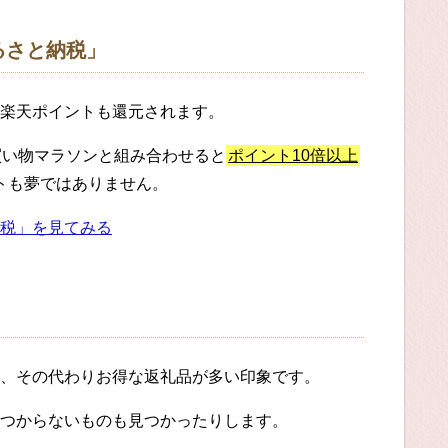
るさと納税」
楽天ポイントも還元されます。
買い物マラソンと組み合わせると
ポイント10倍以上
ットも夢ではありません。
税」を見てみる
、その代わりお得な返礼品が多い印象です。
つからないものも見つかったりします。