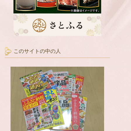
このサイトの中の人