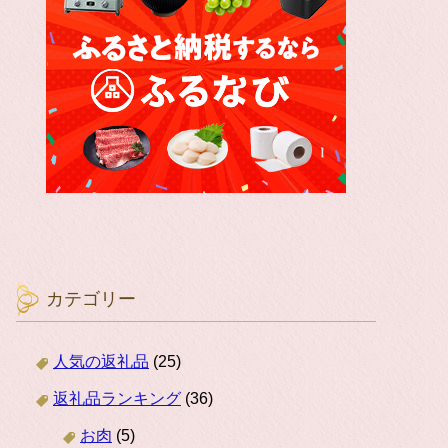
カテゴリー
人気の返礼品
(25)
返礼品ランキング
(36)
お肉
(5)