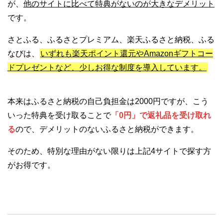
が、
他のサイトに比べて特典がないのが大きなデメリット
です。
さとふる、ふるさとプレミアム、楽天ふるさと納税、ふる
なびは、
いずれも楽天ポイント還元やAmazonギフトコー
ドプレゼントなど、少しお得な制度を導入しています。
本来はふるさと納税の自己負担金は2000円ですが、こう
いった特典を受け取ることで
「0円」で返礼品を受け取れ
る
ので、デメリットのないふるさと納税ができます。
そのため、特別な理由がない限りは上記4サイトで探す方
がお得です。