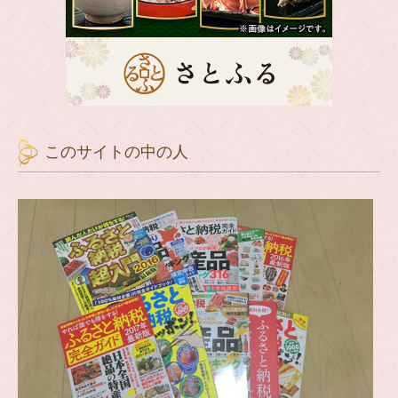
このサイトの中の人