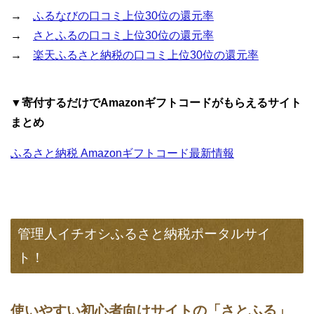
→
ふるなびの口コミ上位30位の還元率
→
さとふるの口コミ上位30位の還元率
→
楽天ふるさと納税の口コミ上位30位の還元率
▼寄付するだけでAmazonギフトコードがもらえるサイト
まとめ
ふるさと納税 Amazonギフトコード最新情報
管理人イチオシふるさと納税ポータルサイ
ト！
使いやすい初心者向けサイトの「さとふる」