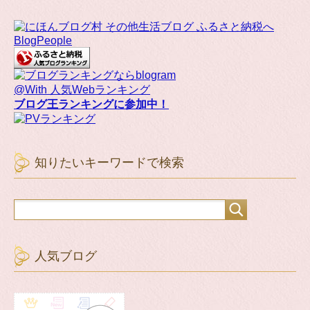
BlogPeople
@With 人気Webランキング
ブログ王ランキングに参加中！
知りたいキーワードで検索
人気ブログ