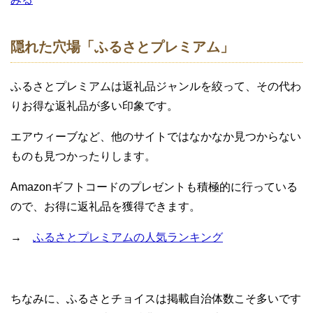
隠れた穴場「ふるさとプレミアム」
ふるさとプレミアムは返礼品ジャンルを絞って、その代わ
りお得な返礼品が多い印象です。
エアウィーブなど、他のサイトではなかなか見つからない
ものも見つかったりします。
Amazonギフトコードのプレゼントも積極的に行っている
ので、お得に返礼品を獲得できます。
→
ふるさとプレミアムの人気ランキング
ちなみに、ふるさとチョイスは掲載自治体数こそ多いです