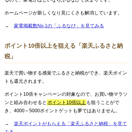
ホームページが新しくなり見にくさも解消しています。
→
家電掲載数No,1の「ふるなび」を見てみる
ポイント10倍以上を狙える「楽天ふるさと納
税」
楽天で買い物する感覚でふるさと納税ができ、楽天ポイン
トも還元されます。
ポイント10倍キャンペーンの対象なので、お買い物マラソ
ンと組み合わせると
ポイント10倍以上
も狙うことがで
き、4000～5000ポイントゲットも夢ではありません。
→
楽天ポイントがもらえる「楽天ふるさと納税」を見て
みる