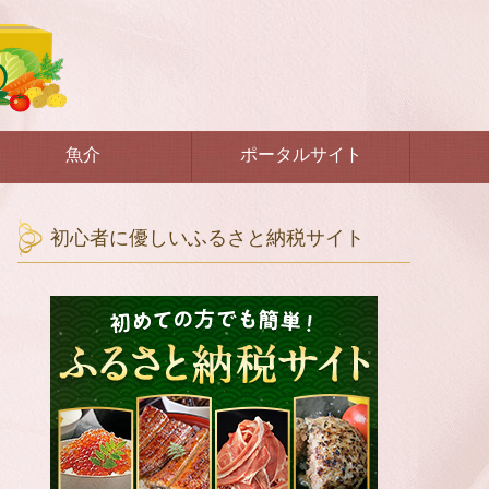
魚介
ポータルサイト
初心者に優しいふるさと納税サイト