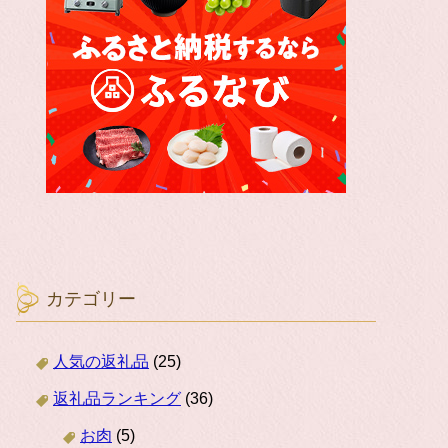
カテゴリー
人気の返礼品
(25)
返礼品ランキング
(36)
お肉
(5)