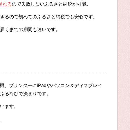
見れる
ので失敗しないふるさと納税が可能。
きるので初めてのふるさと納税でも安心です。
届くまでの期間も速いです。
機、プリンターにiPadやパソコン＆ディスプレイ
ふるなびで決まりです。
います。
る