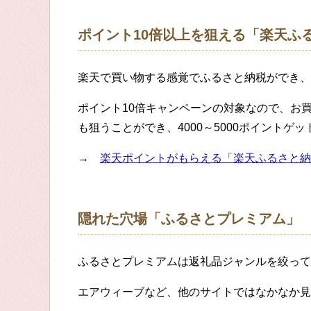
ポイント10倍以上を狙える「楽天ふ
楽天で買い物する感覚でふるさと納税ができ、
ポイント10倍キャンペーンの対象なので、お
も狙うことができ、4000～5000ポイントゲ
→
楽天ポイントがもらえる「楽天ふるさと納
隠れた穴場「ふるさとプレミアム」
ふるさとプレミアムは返礼品ジャンルを絞って
エアウィーブなど、他のサイトではなかなか見