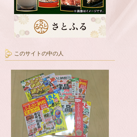
このサイトの中の人