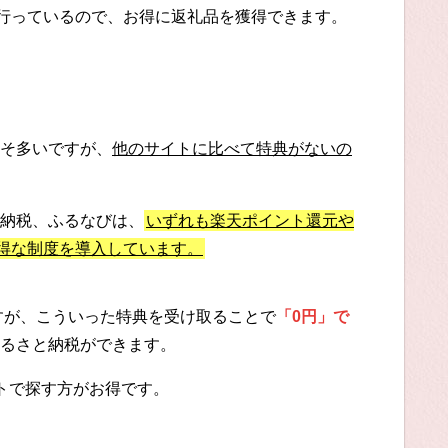
に行っているので、お得に返礼品を獲得できます。
そ多いですが、
他のサイトに比べて特典がないの
納税、ふるなびは、
いずれも楽天ポイント還元や
お得な制度を導入しています。
ですが、こういった特典を受け取ることで
「0円」で
るさと納税ができます。
トで探す方がお得です。