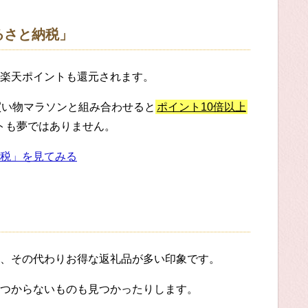
るさと納税」
楽天ポイントも還元されます。
買い物マラソンと組み合わせると
ポイント10倍以上
ットも夢ではありません。
税」を見てみる
、その代わりお得な返礼品が多い印象です。
つからないものも見つかったりします。