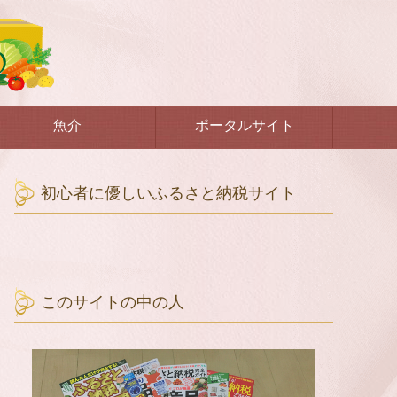
魚介
ポータルサイト
初心者に優しいふるさと納税サイト
このサイトの中の人