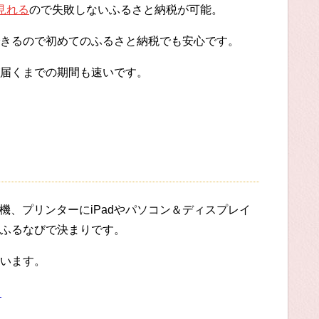
見れる
ので失敗しないふるさと納税が可能。
きるので初めてのふるさと納税でも安心です。
届くまでの期間も速いです。
機、プリンターにiPadやパソコン＆ディスプレイ
ふるなびで決まりです。
います。
る