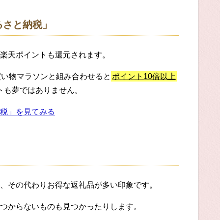
るさと納税」
楽天ポイントも還元されます。
買い物マラソンと組み合わせると
ポイント10倍以上
ットも夢ではありません。
税」を見てみる
、その代わりお得な返礼品が多い印象です。
つからないものも見つかったりします。