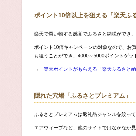
ポイント10倍以上を狙える「楽天ふ
楽天で買い物する感覚でふるさと納税ができ、
ポイント10倍キャンペーンの対象なので、お
も狙うことができ、4000～5000ポイントゲ
→
楽天ポイントがもらえる「楽天ふるさと納
隠れた穴場「ふるさとプレミアム」
ふるさとプレミアムは返礼品ジャンルを絞って
エアウィーブなど、他のサイトではなかなか見