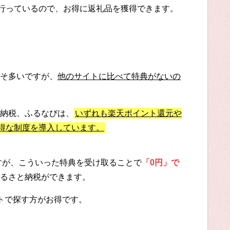
に行っているので、お得に返礼品を獲得できます。
そ多いですが、
他のサイトに比べて特典がないの
納税、ふるなびは、
いずれも楽天ポイント還元や
お得な制度を導入しています。
ですが、こういった特典を受け取ることで
「0円」で
るさと納税ができます。
トで探す方がお得です。