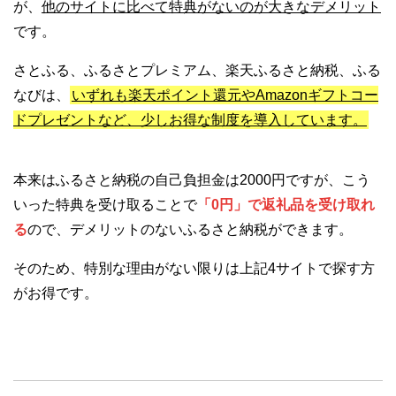
が、
他のサイトに比べて特典がないのが大きなデメリット
です。
さとふる、ふるさとプレミアム、楽天ふるさと納税、ふる
なびは、
いずれも楽天ポイント還元やAmazonギフトコー
ドプレゼントなど、少しお得な制度を導入しています。
本来はふるさと納税の自己負担金は2000円ですが、こう
いった特典を受け取ることで
「0円」で返礼品を受け取れ
る
ので、デメリットのないふるさと納税ができます。
そのため、特別な理由がない限りは上記4サイトで探す方
がお得です。