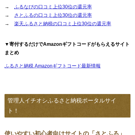
→
ふるなびの口コミ上位30位の還元率
→
さとふるの口コミ上位30位の還元率
→
楽天ふるさと納税の口コミ上位30位の還元率
▼寄付するだけでAmazonギフトコードがもらえるサイト
まとめ
ふるさと納税 Amazonギフトコード最新情報
管理人イチオシふるさと納税ポータルサイ
ト！
使いやすい初心者向けサイトの「さとふる」