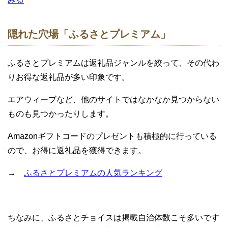
隠れた穴場「ふるさとプレミアム」
ふるさとプレミアムは返礼品ジャンルを絞って、その代わ
りお得な返礼品が多い印象です。
エアウィーブなど、他のサイトではなかなか見つからない
ものも見つかったりします。
Amazonギフトコードのプレゼントも積極的に行っている
ので、お得に返礼品を獲得できます。
→
ふるさとプレミアムの人気ランキング
ちなみに、ふるさとチョイスは掲載自治体数こそ多いです