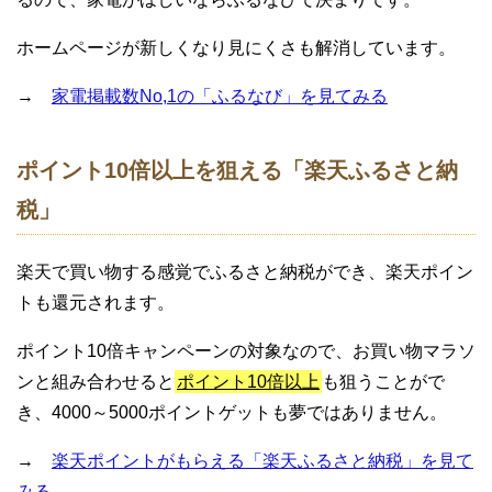
ホームページが新しくなり見にくさも解消しています。
→
家電掲載数No,1の「ふるなび」を見てみる
ポイント10倍以上を狙える「楽天ふるさと納
税」
楽天で買い物する感覚でふるさと納税ができ、楽天ポイン
トも還元されます。
ポイント10倍キャンペーンの対象なので、お買い物マラソ
ンと組み合わせると
ポイント10倍以上
も狙うことがで
き、4000～5000ポイントゲットも夢ではありません。
→
楽天ポイントがもらえる「楽天ふるさと納税」を見て
みる