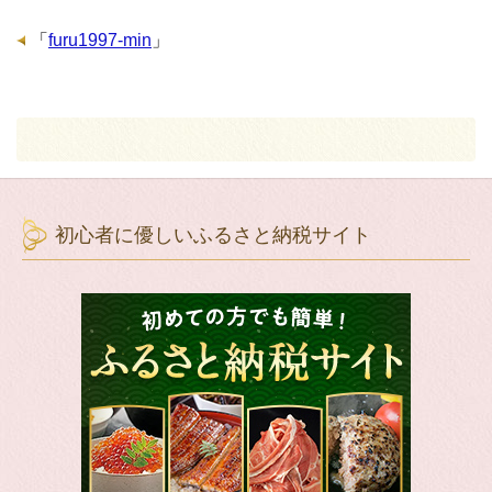
「
furu1997-min
」
初心者に優しいふるさと納税サイト