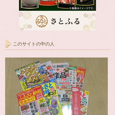
このサイトの中の人