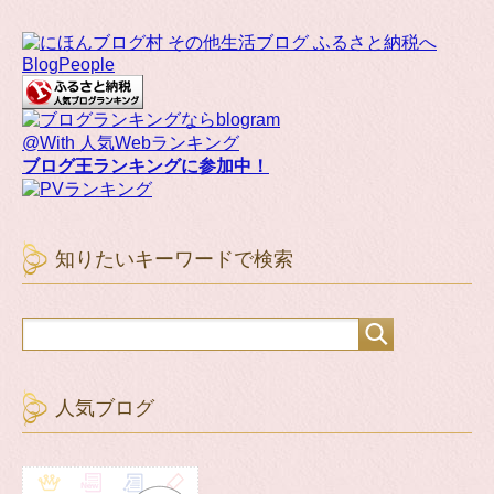
BlogPeople
@With 人気Webランキング
ブログ王ランキングに参加中！
知りたいキーワードで検索
人気ブログ