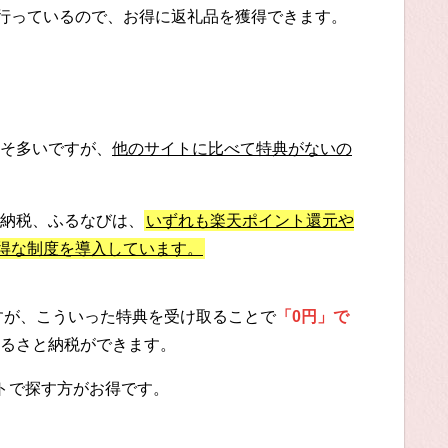
に行っているので、お得に返礼品を獲得できます。
そ多いですが、
他のサイトに比べて特典がないの
納税、ふるなびは、
いずれも楽天ポイント還元や
お得な制度を導入しています。
ですが、こういった特典を受け取ることで
「0円」で
るさと納税ができます。
トで探す方がお得です。