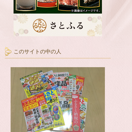
このサイトの中の人