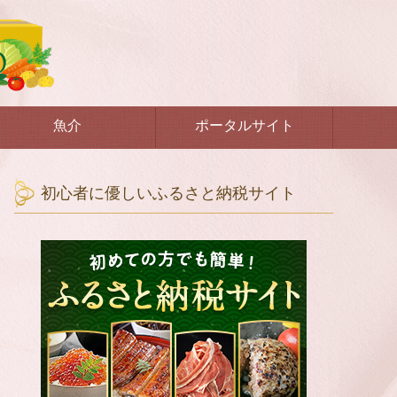
魚介
ポータルサイト
初心者に優しいふるさと納税サイト