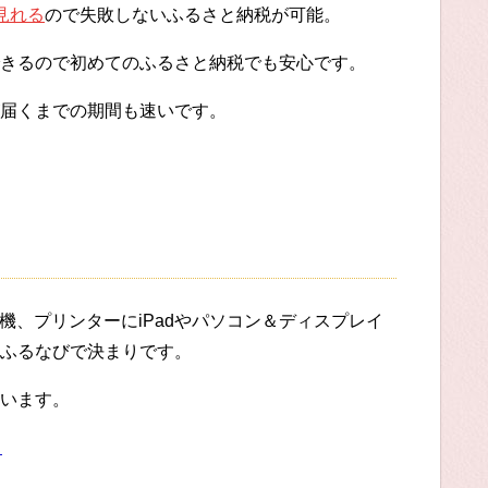
見れる
ので失敗しないふるさと納税が可能。
きるので初めてのふるさと納税でも安心です。
届くまでの期間も速いです。
機、プリンターにiPadやパソコン＆ディスプレイ
ふるなびで決まりです。
います。
る