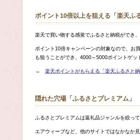
ポイント10倍以上を狙える「楽天ふ
楽天で買い物する感覚でふるさと納税ができ、
ポイント10倍キャンペーンの対象なので、お
も狙うことができ、4000～5000ポイントゲ
→
楽天ポイントがもらえる「楽天ふるさと納
隠れた穴場「ふるさとプレミアム」
ふるさとプレミアムは返礼品ジャンルを絞って
エアウィーブなど、他のサイトではなかなか見