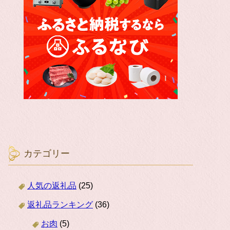
カテゴリー
人気の返礼品
(25)
返礼品ランキング
(36)
お肉
(5)