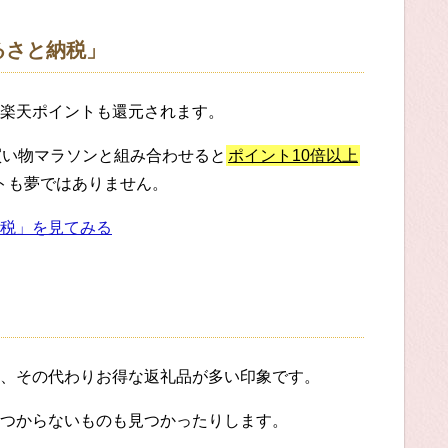
るさと納税」
楽天ポイントも還元されます。
買い物マラソンと組み合わせると
ポイント10倍以上
ットも夢ではありません。
税」を見てみる
、その代わりお得な返礼品が多い印象です。
つからないものも見つかったりします。