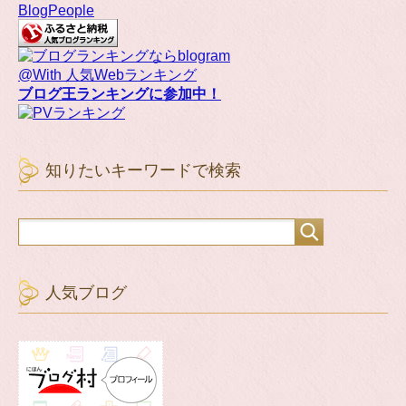
BlogPeople
@With 人気Webランキング
ブログ王ランキングに参加中！
知りたいキーワードで検索
人気ブログ