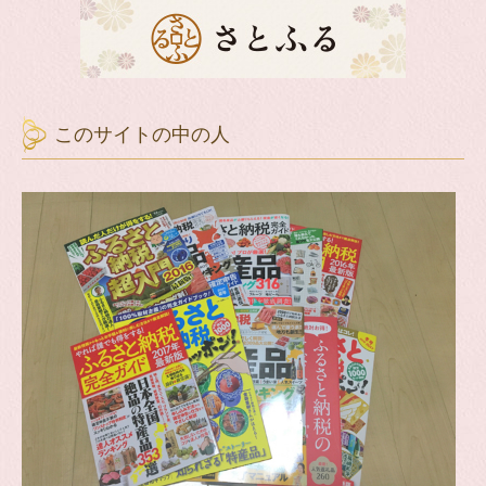
このサイトの中の人