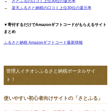
→
さとふるの口コミ上位30位の還元率
→
楽天ふるさと納税の口コミ上位30位の還元率
▼寄付するだけでAmazonギフトコードがもらえるサイト
まとめ
ふるさと納税 Amazonギフトコード最新情報
管理人イチオシふるさと納税ポータルサイ
ト！
使いやすい初心者向けサイトの「さとふる」