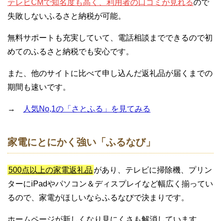
テレビCMで知名度も高く、利用者の口コミが見れる
ので
失敗しないふるさと納税が可能。
無料サポートも充実していて、電話相談までできるので初
めてのふるさと納税でも安心です。
また、他のサイトに比べて申し込んだ返礼品が届くまでの
期間も速いです。
→
人気No,1の「さとふる」を見てみる
家電にとにかく強い「ふるなび」
500点以上の家電返礼品
があり、テレビに掃除機、プリン
ターにiPadやパソコン＆ディスプレイなど幅広く揃ってい
るので、家電がほしいならふるなびで決まりです。
ホームページが新しくなり見にくさも解消しています。