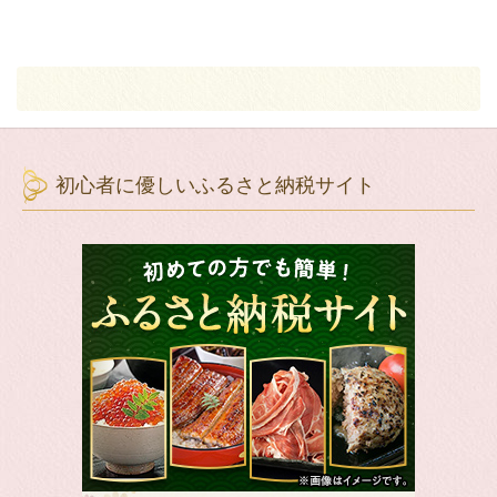
初心者に優しいふるさと納税サイト