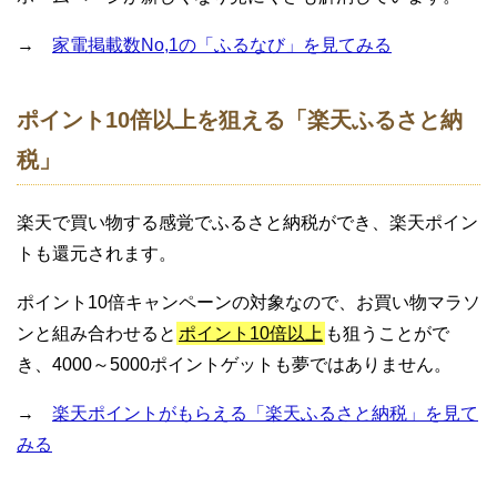
→
家電掲載数No,1の「ふるなび」を見てみる
ポイント10倍以上を狙える「楽天ふるさと納
税」
楽天で買い物する感覚でふるさと納税ができ、楽天ポイン
トも還元されます。
ポイント10倍キャンペーンの対象なので、お買い物マラソ
ンと組み合わせると
ポイント10倍以上
も狙うことがで
き、4000～5000ポイントゲットも夢ではありません。
→
楽天ポイントがもらえる「楽天ふるさと納税」を見て
みる