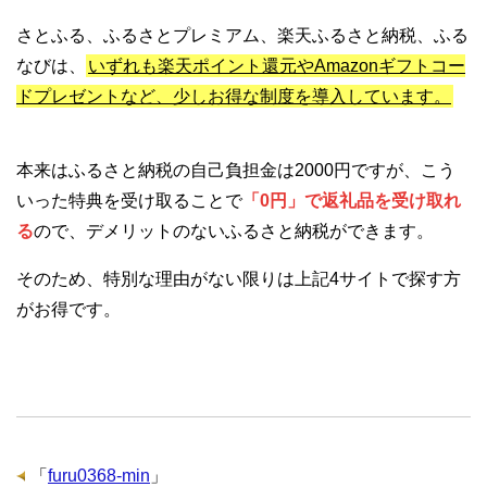
さとふる、ふるさとプレミアム、楽天ふるさと納税、ふる
なびは、
いずれも楽天ポイント還元やAmazonギフトコー
ドプレゼントなど、少しお得な制度を導入しています。
本来はふるさと納税の自己負担金は2000円ですが、こう
いった特典を受け取ることで
「0円」で返礼品を受け取れ
る
ので、デメリットのないふるさと納税ができます。
そのため、特別な理由がない限りは上記4サイトで探す方
がお得です。
「
furu0368-min
」