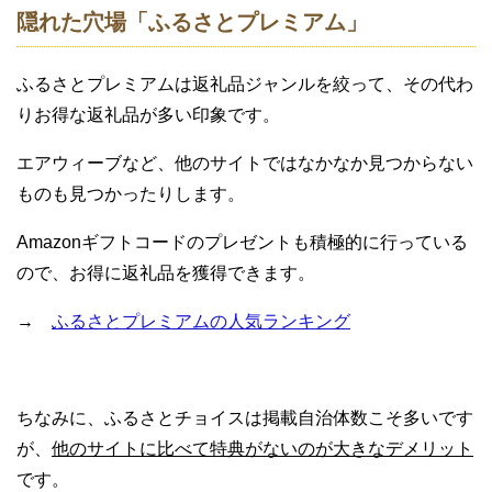
隠れた穴場「ふるさとプレミアム」
ふるさとプレミアムは返礼品ジャンルを絞って、その代わ
りお得な返礼品が多い印象です。
エアウィーブなど、他のサイトではなかなか見つからない
ものも見つかったりします。
Amazonギフトコードのプレゼントも積極的に行っている
ので、お得に返礼品を獲得できます。
→
ふるさとプレミアムの人気ランキング
ちなみに、ふるさとチョイスは掲載自治体数こそ多いです
が、
他のサイトに比べて特典がないのが大きなデメリット
です。