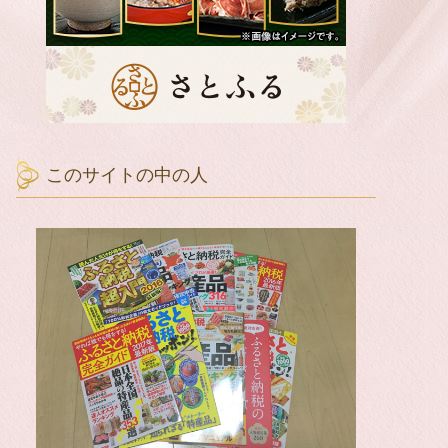
このサイトの中の人