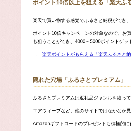
ポイント10倍以上を狙える「楽天ふ
楽天で買い物する感覚でふるさと納税ができ、
ポイント10倍キャンペーンの対象なので、お
も狙うことができ、4000～5000ポイントゲ
→
楽天ポイントがもらえる「楽天ふるさと納
隠れた穴場「ふるさとプレミアム」
ふるさとプレミアムは返礼品ジャンルを絞って
エアウィーブなど、他のサイトではなかなか見
Amazonギフトコードのプレゼントも積極的