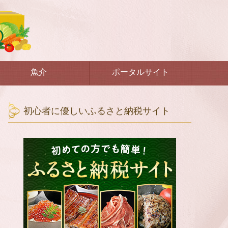
魚介
ポータルサイト
初心者に優しいふるさと納税サイト