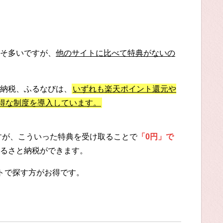
そ多いですが、
他のサイトに比べて特典がないの
納税、ふるなびは、
いずれも楽天ポイント還元や
お得な制度を導入しています。
ですが、こういった特典を受け取ることで
「0円」で
るさと納税ができます。
トで探す方がお得です。