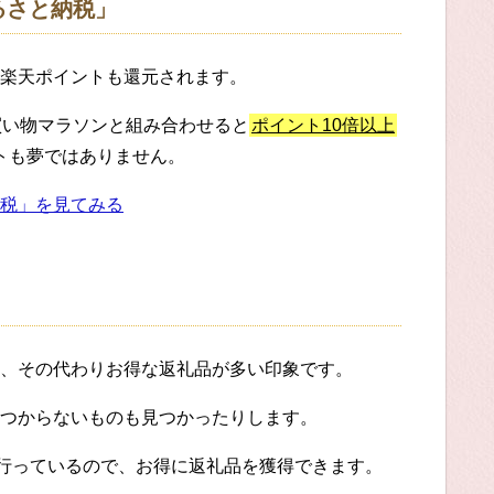
るさと納税」
楽天ポイントも還元されます。
買い物マラソンと組み合わせると
ポイント10倍以上
ットも夢ではありません。
税」を見てみる
、その代わりお得な返礼品が多い印象です。
つからないものも見つかったりします。
に行っているので、お得に返礼品を獲得できます。