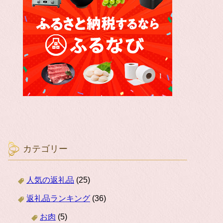
カテゴリー
人気の返礼品
(25)
返礼品ランキング
(36)
お肉
(5)