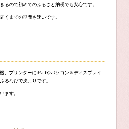
きるので初めてのふるさと納税でも安心です。
届くまでの期間も速いです。
機、プリンターにiPadやパソコン＆ディスプレイ
ふるなびで決まりです。
います。
る