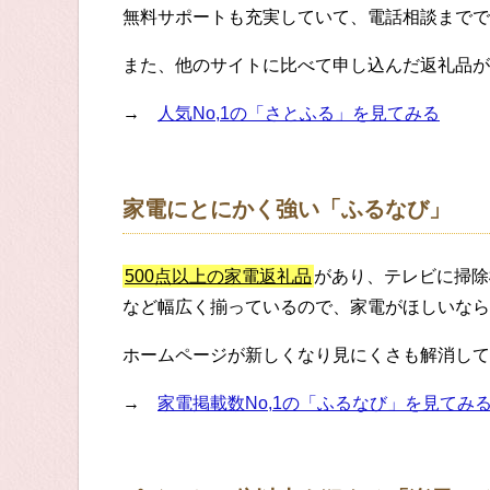
無料サポートも充実していて、電話相談までで
また、他のサイトに比べて申し込んだ返礼品が
→
人気No,1の「さとふる」を見てみる
家電にとにかく強い「ふるなび」
500点以上の家電返礼品
があり、テレビに掃除
など幅広く揃っているので、家電がほしいなら
ホームページが新しくなり見にくさも解消して
→
家電掲載数No,1の「ふるなび」を見てみ