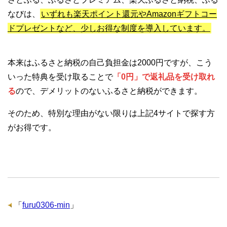
なびは、
いずれも楽天ポイント還元やAmazonギフトコー
ドプレゼントなど、少しお得な制度を導入しています。
本来はふるさと納税の自己負担金は2000円ですが、こう
いった特典を受け取ることで
「0円」で返礼品を受け取れ
る
ので、デメリットのないふるさと納税ができます。
そのため、特別な理由がない限りは上記4サイトで探す方
がお得です。
「
furu0306-min
」