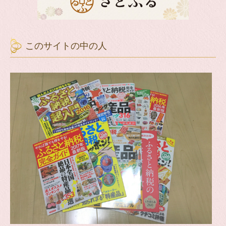
このサイトの中の人