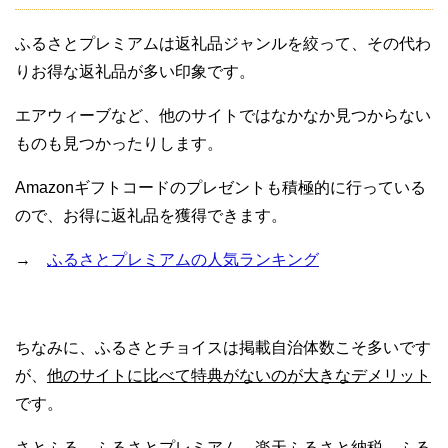
ふるさとプレミアムは返礼品ジャンルを絞って、その代わ
りお得な返礼品が多い印象です。
エアウィーブなど、他のサイトではなかなか見つからない
ものも見つかったりします。
Amazonギフトコードのプレゼントも積極的に行っている
ので、お得に返礼品を獲得できます。
→
ふるさとプレミアムの人気ランキング
ちなみに、ふるさとチョイスは掲載自治体数こそ多いです
が、
他のサイトに比べて特典がないのが大きなデメリット
です。
さとふる、ふるさとプレミアム、楽天ふるさと納税、ふる