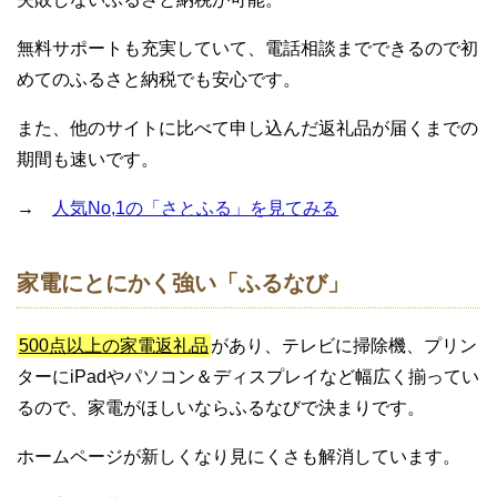
無料サポートも充実していて、電話相談までできるので初
めてのふるさと納税でも安心です。
また、他のサイトに比べて申し込んだ返礼品が届くまでの
期間も速いです。
→
人気No,1の「さとふる」を見てみる
家電にとにかく強い「ふるなび」
500点以上の家電返礼品
があり、テレビに掃除機、プリン
ターにiPadやパソコン＆ディスプレイなど幅広く揃ってい
るので、家電がほしいならふるなびで決まりです。
ホームページが新しくなり見にくさも解消しています。