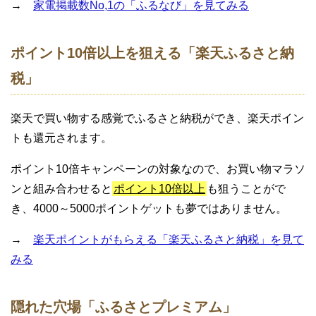
→
家電掲載数No,1の「ふるなび」を見てみる
ポイント10倍以上を狙える「楽天ふるさと納
税」
楽天で買い物する感覚でふるさと納税ができ、楽天ポイン
トも還元されます。
ポイント10倍キャンペーンの対象なので、お買い物マラソ
ンと組み合わせると
ポイント10倍以上
も狙うことがで
き、4000～5000ポイントゲットも夢ではありません。
→
楽天ポイントがもらえる「楽天ふるさと納税」を見て
みる
隠れた穴場「ふるさとプレミアム」