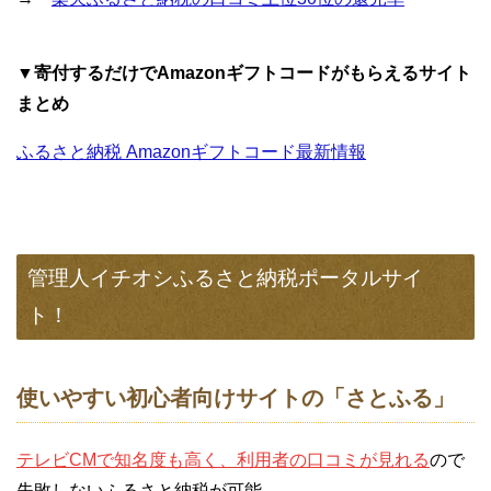
▼寄付するだけでAmazonギフトコードがもらえるサイト
まとめ
ふるさと納税 Amazonギフトコード最新情報
管理人イチオシふるさと納税ポータルサイ
ト！
使いやすい初心者向けサイトの「さとふる」
テレビCMで知名度も高く、利用者の口コミが見れる
ので
失敗しないふるさと納税が可能。