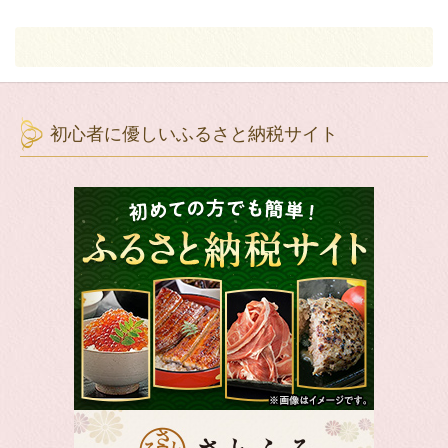
初心者に優しいふるさと納税サイト