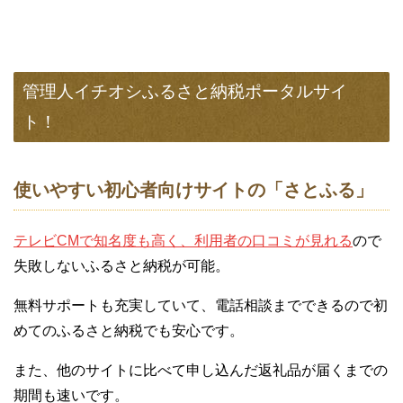
管理人イチオシふるさと納税ポータルサイ
ト！
使いやすい初心者向けサイトの「さとふる」
テレビCMで知名度も高く、利用者の口コミが見れる
ので
失敗しないふるさと納税が可能。
無料サポートも充実していて、電話相談までできるので初
めてのふるさと納税でも安心です。
また、他のサイトに比べて申し込んだ返礼品が届くまでの
期間も速いです。