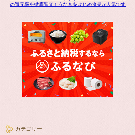
の還元率を徹底調査！うなぎをはじめ食品が人気です
カテゴリー