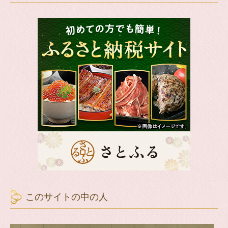
このサイトの中の人