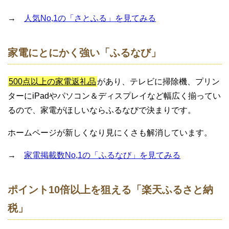
→
人気No,1の「さとふる」を見てみる
家電にとにかく強い「ふるなび」
500点以上の家電返礼品
があり、テレビに掃除機、プリン
ターにiPadやパソコン＆ディスプレイなど幅広く揃ってい
るので、家電がほしいならふるなびで決まりです。
ホームページが新しくなり見にくさも解消しています。
→
家電掲載数No,1の「ふるなび」を見てみる
ポイント10倍以上を狙える「楽天ふるさと納
税」