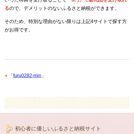
る
ので、デメリットのないふるさと納税ができます。
そのため、特別な理由がない限りは上記4サイトで探す方
がお得です。
「
furu0282-min
」
初心者に優しいふるさと納税サイト