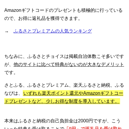
Amazonギフトコードのプレゼントも積極的に行っている
ので、お得に返礼品を獲得できます。
→
ふるさとプレミアムの人気ランキング
ちなみに、ふるさとチョイスは掲載自治体数こそ多いです
が、
他のサイトに比べて特典がないのが大きなデメリット
です。
さとふる、ふるさとプレミアム、楽天ふるさと納税、ふる
なびは、
いずれも楽天ポイント還元やAmazonギフトコー
ドプレゼントなど、少しお得な制度を導入しています。
本来はふるさと納税の自己負担金は2000円ですが、こう
いった特典を受け取ることで
「0円」で返礼品を受け取れ