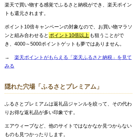
楽天で買い物する感覚でふるさと納税ができ、楽天ポイン
トも還元されます。
ポイント10倍キャンペーンの対象なので、お買い物マラソ
ンと組み合わせると
ポイント10倍以上
も狙うことがで
き、4000～5000ポイントゲットも夢ではありません。
→
楽天ポイントがもらえる「楽天ふるさと納税」を見て
みる
隠れた穴場「ふるさとプレミアム」
ふるさとプレミアムは返礼品ジャンルを絞って、その代わ
りお得な返礼品が多い印象です。
エアウィーブなど、他のサイトではなかなか見つからない
ものも見つかったりします。