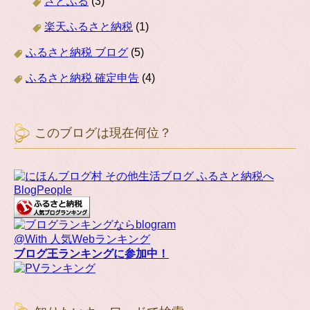
さとふる
(3)
楽天ふるさと納税
(1)
ふるさと納税 ブログ
(5)
ふるさと納税 確定申告
(4)
このブログは現在何位？
BlogPeople
@With 人気Webランキング
ブログ王ランキングに参加中！