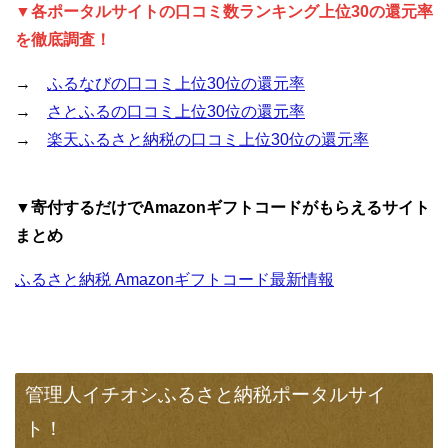
▼各ポータルサイトの口コミ数ランキング上位30の還元率
を徹底調査！
→
ふるなびの口コミ上位30位の還元率
→
さとふるの口コミ上位30位の還元率
→
楽天ふるさと納税の口コミ上位30位の還元率
▼寄付するだけでAmazonギフトコードがもらえるサイト
まとめ
ふるさと納税 Amazonギフトコード最新情報
管理人イチオシふるさと納税ポータルサイ
ト！