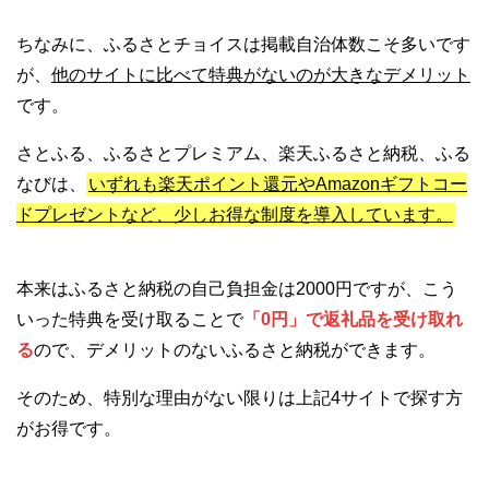
ちなみに、ふるさとチョイスは掲載自治体数こそ多いです
が、
他のサイトに比べて特典がないのが大きなデメリット
です。
さとふる、ふるさとプレミアム、楽天ふるさと納税、ふる
なびは、
いずれも楽天ポイント還元やAmazonギフトコー
ドプレゼントなど、少しお得な制度を導入しています。
本来はふるさと納税の自己負担金は2000円ですが、こう
いった特典を受け取ることで
「0円」で返礼品を受け取れ
る
ので、デメリットのないふるさと納税ができます。
そのため、特別な理由がない限りは上記4サイトで探す方
がお得です。