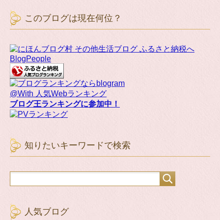
このブログは現在何位？
BlogPeople
@With 人気Webランキング
ブログ王ランキングに参加中！
知りたいキーワードで検索
人気ブログ