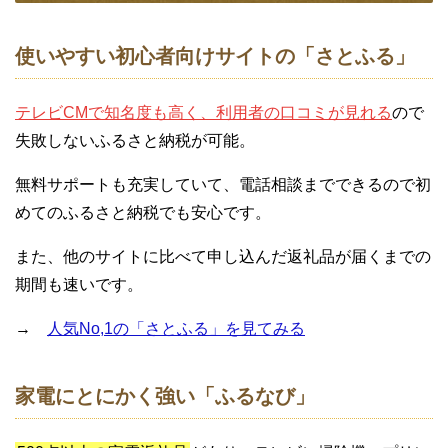
使いやすい初心者向けサイトの「さとふる」
テレビCMで知名度も高く、利用者の口コミが見れる
ので
失敗しないふるさと納税が可能。
無料サポートも充実していて、電話相談までできるので初
めてのふるさと納税でも安心です。
また、他のサイトに比べて申し込んだ返礼品が届くまでの
期間も速いです。
→
人気No,1の「さとふる」を見てみる
家電にとにかく強い「ふるなび」