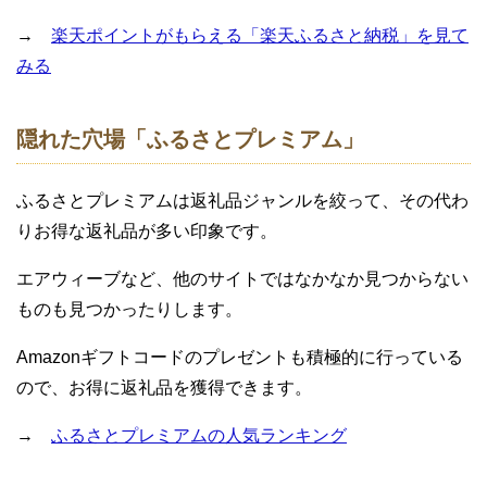
→
楽天ポイントがもらえる「楽天ふるさと納税」を見て
みる
隠れた穴場「ふるさとプレミアム」
ふるさとプレミアムは返礼品ジャンルを絞って、その代わ
りお得な返礼品が多い印象です。
エアウィーブなど、他のサイトではなかなか見つからない
ものも見つかったりします。
Amazonギフトコードのプレゼントも積極的に行っている
ので、お得に返礼品を獲得できます。
→
ふるさとプレミアムの人気ランキング