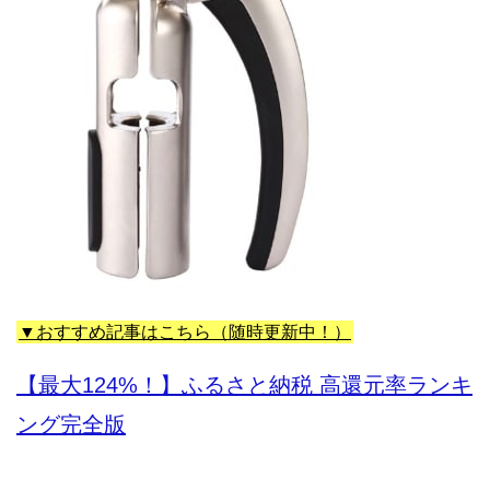
▼おすすめ記事はこちら（随時更新中！）
【最大124%！】ふるさと納税 高還元率ランキ
ング完全版