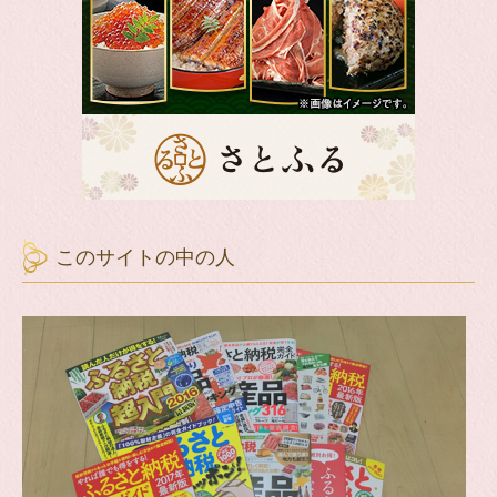
このサイトの中の人