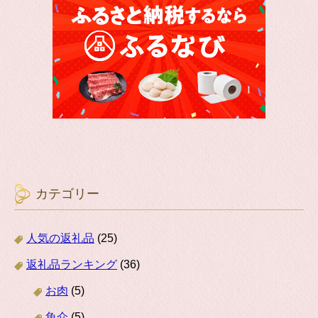
カテゴリー
人気の返礼品
(25)
返礼品ランキング
(36)
お肉
(5)
魚介
(5)