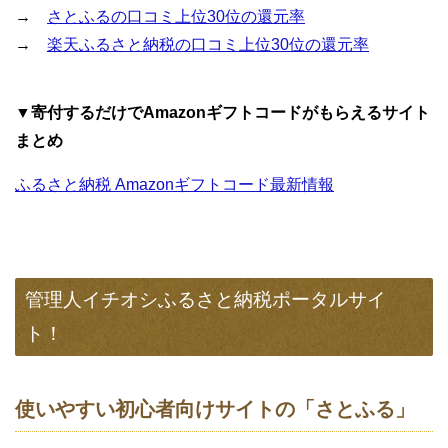
→
さとふるの口コミ上位30位の還元率
→
楽天ふるさと納税の口コミ上位30位の還元率
▼寄付するだけでAmazonギフトコードがもらえるサイト
まとめ
ふるさと納税 Amazonギフトコード最新情報
管理人イチオシふるさと納税ポータルサイ
ト！
使いやすい初心者向けサイトの「さとふる」