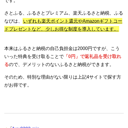
です。
さとふる、ふるさとプレミアム、楽天ふるさと納税、ふる
なびは、
いずれも楽天ポイント還元やAmazonギフトコー
ドプレゼントなど、少しお得な制度を導入しています。
本来はふるさと納税の自己負担金は2000円ですが、こう
いった特典を受け取ることで
「0円」で返礼品を受け取れ
る
ので、デメリットのないふるさと納税ができます。
そのため、特別な理由がない限りは上記4サイトで探す方
がお得です。