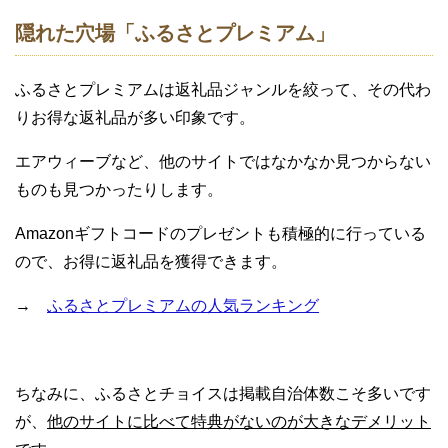
隠れた穴場「ふるさとプレミアム」
ふるさとプレミアムは返礼品ジャンルを絞って、その代わ
りお得な返礼品が多い印象です。
エアウィーブなど、他のサイトではなかなか見つからない
ものも見つかったりします。
Amazonギフトコードのプレゼントも積極的に行っている
ので、お得に返礼品を獲得できます。
→
ふるさとプレミアムの人気ランキング
ちなみに、ふるさとチョイスは掲載自治体数こそ多いです
が、
他のサイトに比べて特典がないのが大きなデメリット