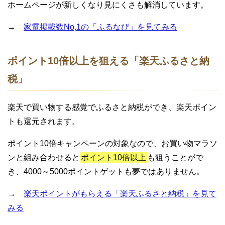
ホームページが新しくなり見にくさも解消しています。
→
家電掲載数No,1の「ふるなび」を見てみる
ポイント10倍以上を狙える「楽天ふるさと納
税」
楽天で買い物する感覚でふるさと納税ができ、楽天ポイン
トも還元されます。
ポイント10倍キャンペーンの対象なので、お買い物マラソ
ンと組み合わせると
ポイント10倍以上
も狙うことがで
き、4000～5000ポイントゲットも夢ではありません。
→
楽天ポイントがもらえる「楽天ふるさと納税」を見て
みる