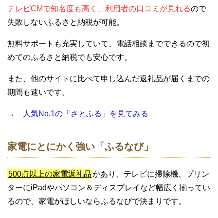
テレビCMで知名度も高く、利用者の口コミが見れる
ので
失敗しないふるさと納税が可能。
無料サポートも充実していて、電話相談までできるので初
めてのふるさと納税でも安心です。
また、他のサイトに比べて申し込んだ返礼品が届くまでの
期間も速いです。
→
人気No,1の「さとふる」を見てみる
家電にとにかく強い「ふるなび」
500点以上の家電返礼品
があり、テレビに掃除機、プリン
ターにiPadやパソコン＆ディスプレイなど幅広く揃ってい
るので、家電がほしいならふるなびで決まりです。