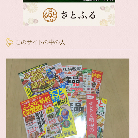
このサイトの中の人