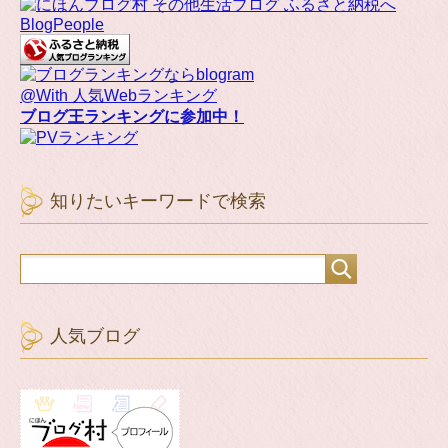
BlogPeople
@With 人気Webランキング
ブログ王ランキングに参加中！
知りたいキーワードで検索
人気ブログ