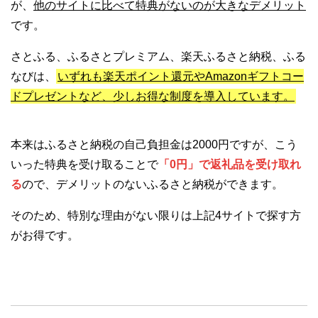
が、
他のサイトに比べて特典がないのが大きなデメリット
です。
さとふる、ふるさとプレミアム、楽天ふるさと納税、ふる
なびは、
いずれも楽天ポイント還元やAmazonギフトコー
ドプレゼントなど、少しお得な制度を導入しています。
本来はふるさと納税の自己負担金は2000円ですが、こう
いった特典を受け取ることで
「0円」で返礼品を受け取れ
る
ので、デメリットのないふるさと納税ができます。
そのため、特別な理由がない限りは上記4サイトで探す方
がお得です。