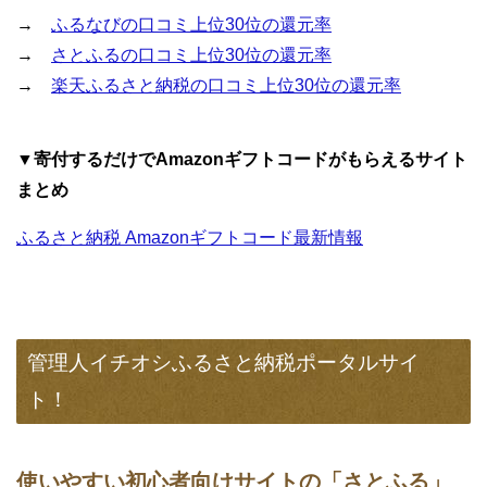
→
ふるなびの口コミ上位30位の還元率
→
さとふるの口コミ上位30位の還元率
→
楽天ふるさと納税の口コミ上位30位の還元率
▼寄付するだけでAmazonギフトコードがもらえるサイト
まとめ
ふるさと納税 Amazonギフトコード最新情報
管理人イチオシふるさと納税ポータルサイ
ト！
使いやすい初心者向けサイトの「さとふる」