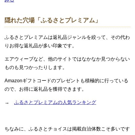
隠れた穴場「ふるさとプレミアム」
ふるさとプレミアムは返礼品ジャンルを絞って、その代わ
りお得な返礼品が多い印象です。
エアウィーブなど、他のサイトではなかなか見つからない
ものも見つかったりします。
Amazonギフトコードのプレゼントも積極的に行っている
ので、お得に返礼品を獲得できます。
→
ふるさとプレミアムの人気ランキング
ちなみに、ふるさとチョイスは掲載自治体数こそ多いです