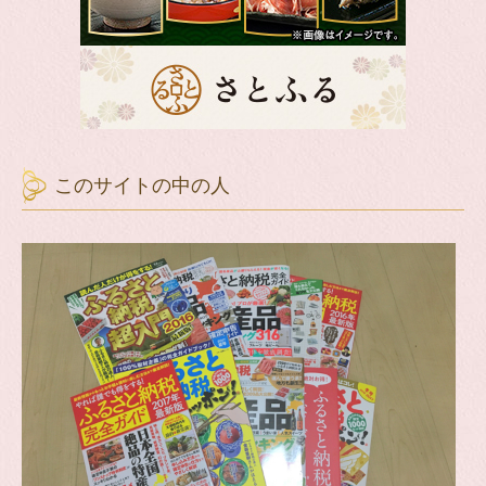
このサイトの中の人