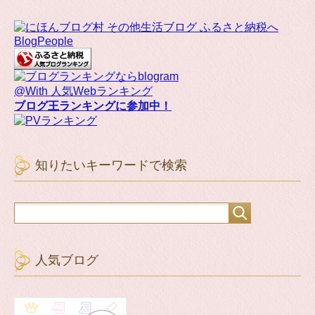
BlogPeople
@With 人気Webランキング
ブログ王ランキングに参加中！
知りたいキーワードで検索
人気ブログ