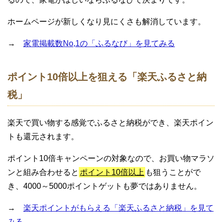
ホームページが新しくなり見にくさも解消しています。
→
家電掲載数No,1の「ふるなび」を見てみる
ポイント10倍以上を狙える「楽天ふるさと納
税」
楽天で買い物する感覚でふるさと納税ができ、楽天ポイン
トも還元されます。
ポイント10倍キャンペーンの対象なので、お買い物マラソ
ンと組み合わせると
ポイント10倍以上
も狙うことがで
き、4000～5000ポイントゲットも夢ではありません。
→
楽天ポイントがもらえる「楽天ふるさと納税」を見て
みる