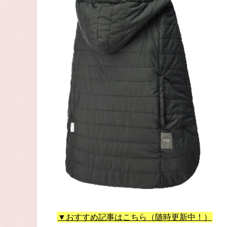
▼おすすめ記事はこちら（随時更新中！）