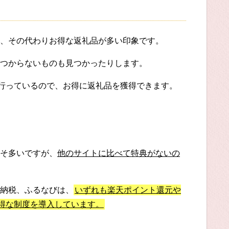
、その代わりお得な返礼品が多い印象です。
つからないものも見つかったりします。
に行っているので、お得に返礼品を獲得できます。
そ多いですが、
他のサイトに比べて特典がないの
納税、ふるなびは、
いずれも楽天ポイント還元や
お得な制度を導入しています。