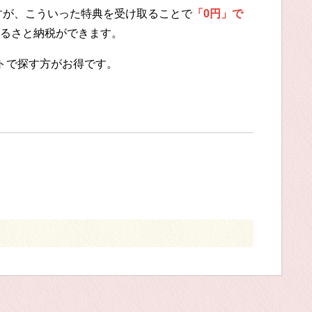
ですが、こういった特典を受け取ることで
「0円」で
るさと納税ができます。
トで探す方がお得です。