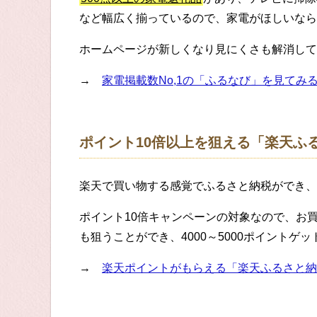
など幅広く揃っているので、家電がほしいなら
ホームページが新しくなり見にくさも解消して
→
家電掲載数No,1の「ふるなび」を見てみ
ポイント10倍以上を狙える「楽天ふ
楽天で買い物する感覚でふるさと納税ができ、
ポイント10倍キャンペーンの対象なので、お
も狙うことができ、4000～5000ポイントゲ
→
楽天ポイントがもらえる「楽天ふるさと納