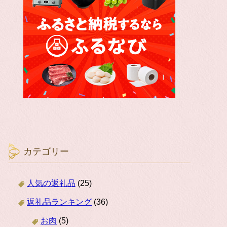
カテゴリー
人気の返礼品
(25)
返礼品ランキング
(36)
お肉
(5)