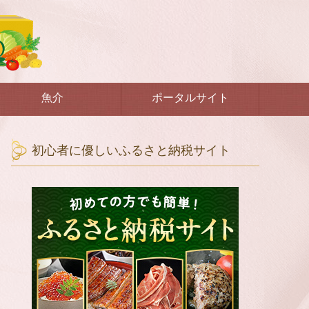
魚介
ポータルサイト
初心者に優しいふるさと納税サイト