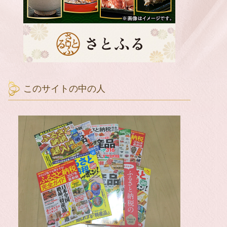
このサイトの中の人