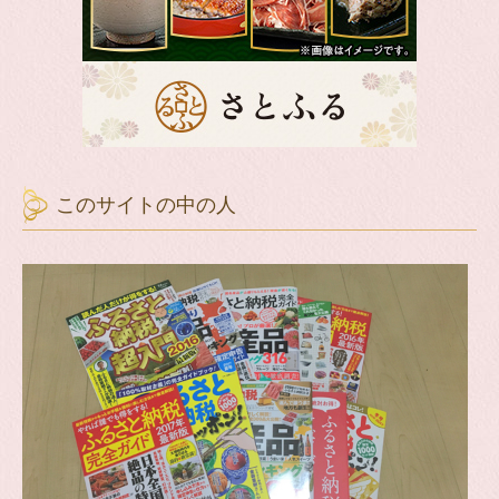
このサイトの中の人