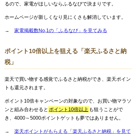
るので、家電がほしいならふるなびで決まりです。
ホームページが新しくなり見にくさも解消しています。
→
家電掲載数No,1の「ふるなび」を見てみる
ポイント10倍以上を狙える「楽天ふるさと納
税」
楽天で買い物する感覚でふるさと納税ができ、楽天ポイン
トも還元されます。
ポイント10倍キャンペーンの対象なので、お買い物マラソ
ンと組み合わせると
ポイント10倍以上
も狙うことがで
き、4000～5000ポイントゲットも夢ではありません。
→
楽天ポイントがもらえる「楽天ふるさと納税」を見て