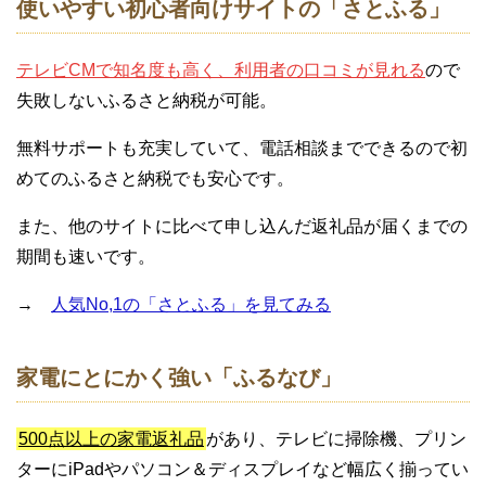
使いやすい初心者向けサイトの「さとふる」
テレビCMで知名度も高く、利用者の口コミが見れる
ので
失敗しないふるさと納税が可能。
無料サポートも充実していて、電話相談までできるので初
めてのふるさと納税でも安心です。
また、他のサイトに比べて申し込んだ返礼品が届くまでの
期間も速いです。
→
人気No,1の「さとふる」を見てみる
家電にとにかく強い「ふるなび」
500点以上の家電返礼品
があり、テレビに掃除機、プリン
ターにiPadやパソコン＆ディスプレイなど幅広く揃ってい