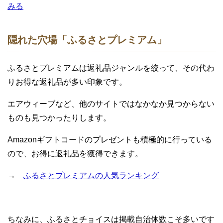
みる
隠れた穴場「ふるさとプレミアム」
ふるさとプレミアムは返礼品ジャンルを絞って、その代わ
りお得な返礼品が多い印象です。
エアウィーブなど、他のサイトではなかなか見つからない
ものも見つかったりします。
Amazonギフトコードのプレゼントも積極的に行っている
ので、お得に返礼品を獲得できます。
→
ふるさとプレミアムの人気ランキング
ちなみに、ふるさとチョイスは掲載自治体数こそ多いです