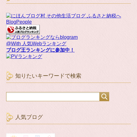
BlogPeople
@With 人気Webランキング
ブログ王ランキングに参加中！
知りたいキーワードで検索
人気ブログ