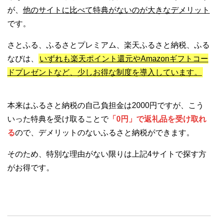
が、
他のサイトに比べて特典がないのが大きなデメリット
です。
さとふる、ふるさとプレミアム、楽天ふるさと納税、ふる
なびは、
いずれも楽天ポイント還元やAmazonギフトコー
ドプレゼントなど、少しお得な制度を導入しています。
本来はふるさと納税の自己負担金は2000円ですが、こう
いった特典を受け取ることで
「0円」で返礼品を受け取れ
る
ので、デメリットのないふるさと納税ができます。
そのため、特別な理由がない限りは上記4サイトで探す方
がお得です。