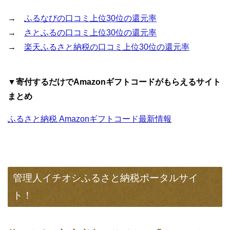
→
ふるなびの口コミ上位30位の還元率
→
さとふるの口コミ上位30位の還元率
→
楽天ふるさと納税の口コミ上位30位の還元率
▼寄付するだけでAmazonギフトコードがもらえるサイト
まとめ
ふるさと納税 Amazonギフトコード最新情報
管理人イチオシふるさと納税ポータルサイ
ト！