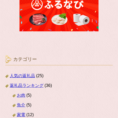
カテゴリー
人気の返礼品
(25)
返礼品ランキング
(36)
お肉
(5)
魚介
(5)
家電
(12)