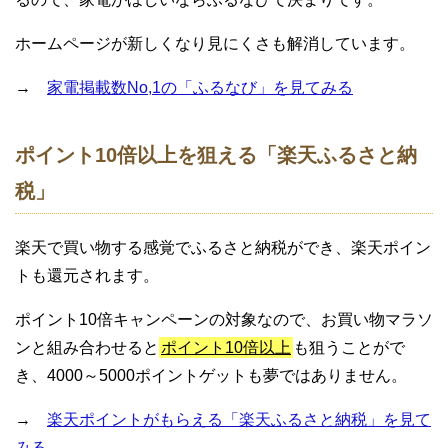
ホームページが新しくなり見にくさも解消しています。
→
家電掲載数No,1の「ふるなび」を見てみる
ポイント10倍以上を狙える「楽天ふるさと納
税」
楽天で買い物する感覚でふるさと納税ができ、楽天ポイン
トも還元されます。
ポイント10倍キャンペーンの対象なので、お買い物マラソ
ンと組み合わせると
ポイント10倍以上
も狙うことがで
き、4000～5000ポイントゲットも夢ではありません。
→
楽天ポイントがもらえる「楽天ふるさと納税」を見て
みる