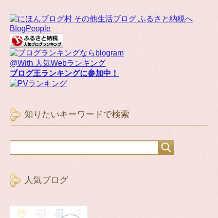
BlogPeople
@With 人気Webランキング
ブログ王ランキングに参加中！
知りたいキーワードで検索
人気ブログ