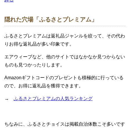
隠れた穴場「ふるさとプレミアム」
ふるさとプレミアムは返礼品ジャンルを絞って、その代わ
りお得な返礼品が多い印象です。
エアウィーブなど、他のサイトではなかなか見つからない
ものも見つかったりします。
Amazonギフトコードのプレゼントも積極的に行っている
ので、お得に返礼品を獲得できます。
→
ふるさとプレミアムの人気ランキング
ちなみに、ふるさとチョイスは掲載自治体数こそ多いです