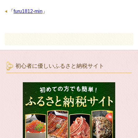
「
furu1812-min
」
初心者に優しいふるさと納税サイト