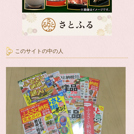
このサイトの中の人