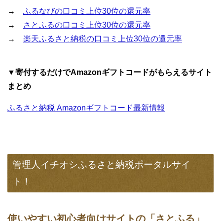
→
ふるなびの口コミ上位30位の還元率
→
さとふるの口コミ上位30位の還元率
→
楽天ふるさと納税の口コミ上位30位の還元率
▼寄付するだけでAmazonギフトコードがもらえるサイト
まとめ
ふるさと納税 Amazonギフトコード最新情報
管理人イチオシふるさと納税ポータルサイ
ト！
使いやすい初心者向けサイトの「さとふる」