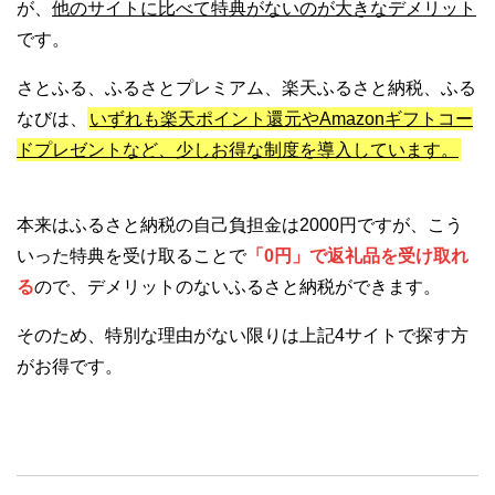
が、
他のサイトに比べて特典がないのが大きなデメリット
です。
さとふる、ふるさとプレミアム、楽天ふるさと納税、ふる
なびは、
いずれも楽天ポイント還元やAmazonギフトコー
ドプレゼントなど、少しお得な制度を導入しています。
本来はふるさと納税の自己負担金は2000円ですが、こう
いった特典を受け取ることで
「0円」で返礼品を受け取れ
る
ので、デメリットのないふるさと納税ができます。
そのため、特別な理由がない限りは上記4サイトで探す方
がお得です。