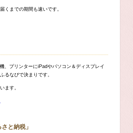
届くまでの期間も速いです。
機、プリンターにiPadやパソコン＆ディスプレイ
ふるなびで決まりです。
います。
る
るさと納税」