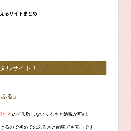
らえるサイトまとめ
タルサイト！
とふる」
見れる
ので失敗しないふるさと納税が可能。
きるので初めてのふるさと納税でも安心です。