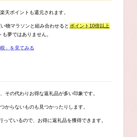
楽天ポイントも還元されます。
買い物マラソンと組み合わせると
ポイント10倍以上
ットも夢ではありません。
税」を見てみる
、その代わりお得な返礼品が多い印象です。
つからないものも見つかったりします。
に行っているので、お得に返礼品を獲得できます。