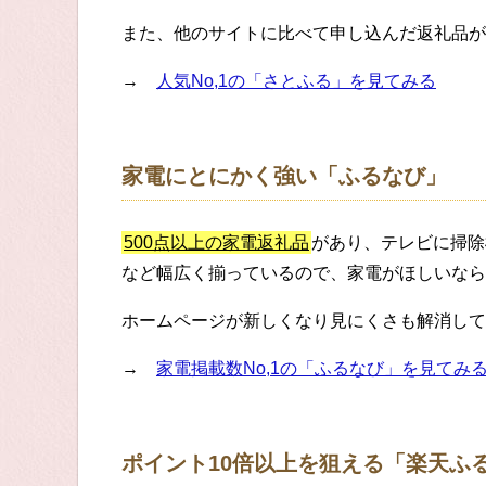
また、他のサイトに比べて申し込んだ返礼品が
→
人気No,1の「さとふる」を見てみる
家電にとにかく強い「ふるなび」
500点以上の家電返礼品
があり、テレビに掃除
など幅広く揃っているので、家電がほしいなら
ホームページが新しくなり見にくさも解消して
→
家電掲載数No,1の「ふるなび」を見てみ
ポイント10倍以上を狙える「楽天ふ