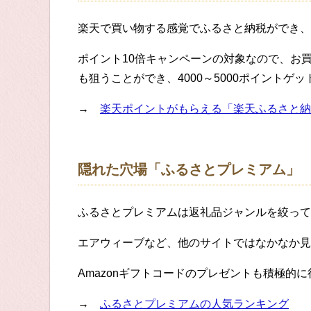
楽天で買い物する感覚でふるさと納税ができ、
ポイント10倍キャンペーンの対象なので、お
も狙うことができ、4000～5000ポイントゲ
→
楽天ポイントがもらえる「楽天ふるさと納
隠れた穴場「ふるさとプレミアム」
ふるさとプレミアムは返礼品ジャンルを絞って
エアウィーブなど、他のサイトではなかなか見
Amazonギフトコードのプレゼントも積極的
→
ふるさとプレミアムの人気ランキング