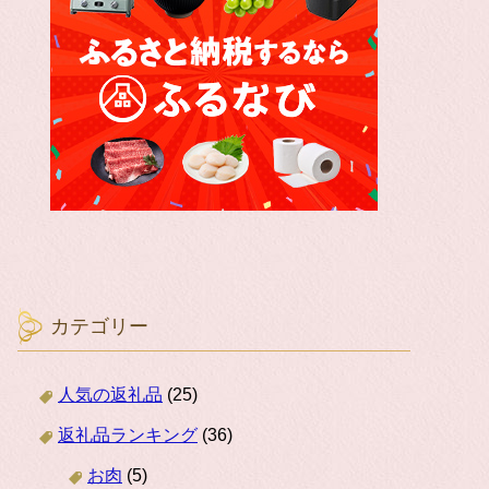
カテゴリー
人気の返礼品
(25)
返礼品ランキング
(36)
お肉
(5)