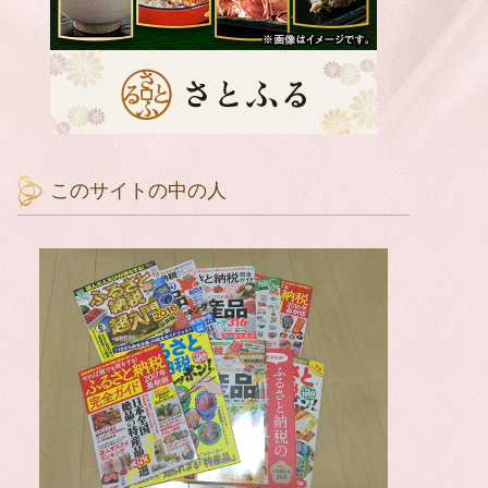
このサイトの中の人