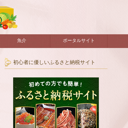
魚介
ポータルサイト
初心者に優しいふるさと納税サイト