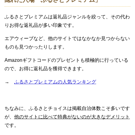
ふるさとプレミアムは返礼品ジャンルを絞って、その代わ
りお得な返礼品が多い印象です。
エアウィーブなど、他のサイトではなかなか見つからない
ものも見つかったりします。
Amazonギフトコードのプレゼントも積極的に行っている
ので、お得に返礼品を獲得できます。
→
ふるさとプレミアムの人気ランキング
ちなみに、ふるさとチョイスは掲載自治体数こそ多いです
が、
他のサイトに比べて特典がないのが大きなデメリット
です。