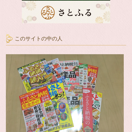
このサイトの中の人