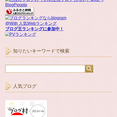
BlogPeople
@With 人気Webランキング
ブログ王ランキングに参加中！
知りたいキーワードで検索
人気ブログ