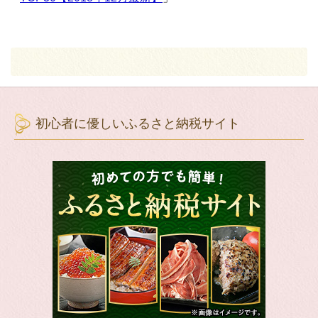
初心者に優しいふるさと納税サイト