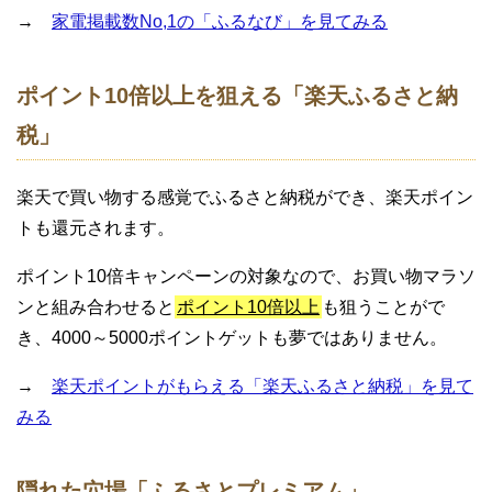
→
家電掲載数No,1の「ふるなび」を見てみる
ポイント10倍以上を狙える「楽天ふるさと納
税」
楽天で買い物する感覚でふるさと納税ができ、楽天ポイン
トも還元されます。
ポイント10倍キャンペーンの対象なので、お買い物マラソ
ンと組み合わせると
ポイント10倍以上
も狙うことがで
き、4000～5000ポイントゲットも夢ではありません。
→
楽天ポイントがもらえる「楽天ふるさと納税」を見て
みる
隠れた穴場「ふるさとプレミアム」