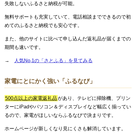
失敗しないふるさと納税が可能。
無料サポートも充実していて、電話相談までできるので初
めてのふるさと納税でも安心です。
また、他のサイトに比べて申し込んだ返礼品が届くまでの
期間も速いです。
→
人気No,1の「さとふる」を見てみる
家電にとにかく強い「ふるなび」
500点以上の家電返礼品
があり、テレビに掃除機、プリン
ターにiPadやパソコン＆ディスプレイなど幅広く揃ってい
るので、家電がほしいならふるなびで決まりです。
ホームページが新しくなり見にくさも解消しています。