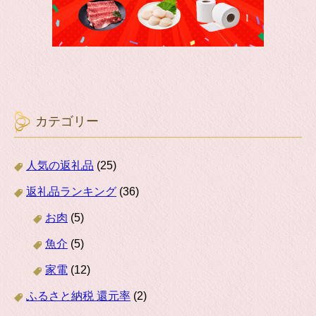
カテゴリー
人気の返礼品
(25)
返礼品ランキング
(36)
お肉
(5)
魚介
(5)
家電
(12)
ふるさと納税 還元率
(2)