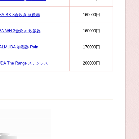
A-BK 3合炊き 炊飯器
160000円
A-WH 3合炊き 炊飯器
160000円
LMUDA 加湿器 Rain
170000円
A The Range ステンレス
200000円