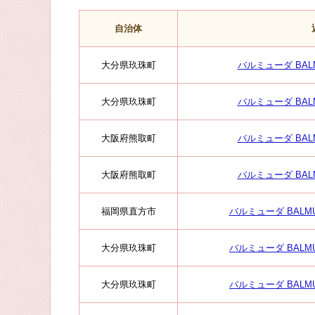
自治体
大分県玖珠町
バルミューダ BALM
大分県玖珠町
バルミューダ BALM
大阪府熊取町
バルミューダ BALM
大阪府熊取町
バルミューダ BALM
福岡県直方市
バルミューダ BALMU
大分県玖珠町
バルミューダ BALMUD
大分県玖珠町
バルミューダ BALMUD