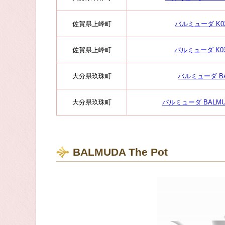
佐賀県上峰町
バルミューダ K03
佐賀県上峰町
バルミューダ K03
大分県玖珠町
バルミューダ BA
大分県玖珠町
バルミューダ BALMUD
BALMUDA The Pot