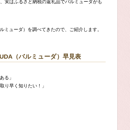
、実はふるさと納税の返礼品でバルミューダがも
バルミューダ）を調べてきたので、ご紹介します。
UDA（バルミューダ）早見表
がある」
取り早く知りたい！」