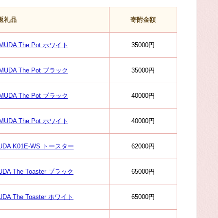
返礼品
寄附金額
UDA The Pot ホワイト
35000円
UDA The Pot ブラック
35000円
UDA The Pot ブラック
40000円
UDA The Pot ホワイト
40000円
DA K01E-WS トースター
62000円
A The Toaster ブラック
65000円
A The Toaster ホワイト
65000円