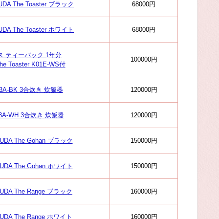
A The Toaster ブラック
68000円
A The Toaster ホワイト
68000円
 ティーバック 1年分
100000円
Toaster K01E-WS付
A-BK 3合炊き 炊飯器
120000円
A-WH 3合炊き 炊飯器
120000円
DA The Gohan ブラック
150000円
DA The Gohan ホワイト
150000円
DA The Range ブラック
160000円
DA The Range ホワイト
160000円