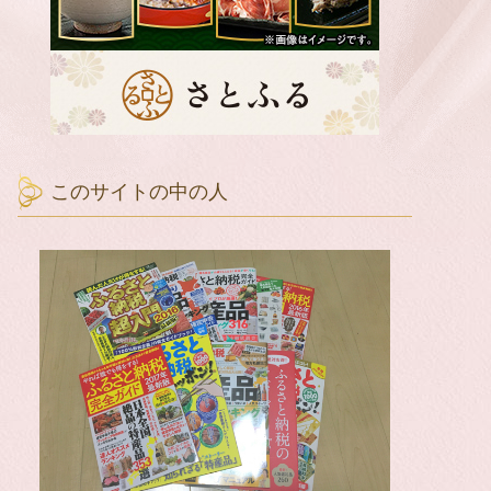
このサイトの中の人