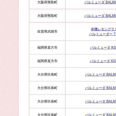
大阪府熊取町
バルミューダ BALMUD
大阪府熊取町
バルミューダ BALMUD
有機レモングラス
佐賀県武雄市
バルミューダー The 
福岡県直方市
バルミューダ K03
福岡県直方市
バルミューダ K03
大分県玖珠町
バルミューダ BALMU
大分県玖珠町
バルミューダ BALMU
大分県玖珠町
バルミューダ BALMU
大分県玖珠町
バルミューダ BALMU