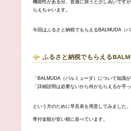
機能性がある分、普通に買うと少し高いですが
らえちゃいます。
今回はふるさと納税でもらえるBALMUDA（
ふるさと納税でもらえるBALM
「BALMUDA（バルミューダ）について知識
「詳細説明は必要ないから何がもらえるか手っ
という方のために早見表を用意してみました。
寄付金額が安い順に並べています。