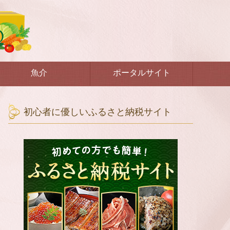
魚介
ポータルサイト
初心者に優しいふるさと納税サイト