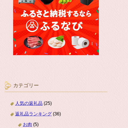
カテゴリー
人気の返礼品
(25)
返礼品ランキング
(36)
お肉
(5)