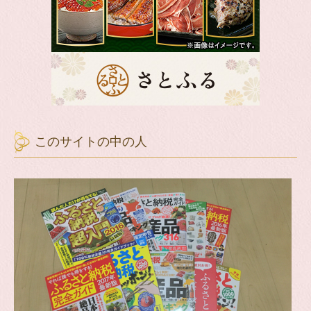
このサイトの中の人