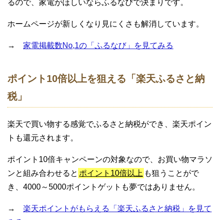
るので、家電がほしいならふるなびで決まりです。
ホームページが新しくなり見にくさも解消しています。
→
家電掲載数No,1の「ふるなび」を見てみる
ポイント10倍以上を狙える「楽天ふるさと納
税」
楽天で買い物する感覚でふるさと納税ができ、楽天ポイン
トも還元されます。
ポイント10倍キャンペーンの対象なので、お買い物マラソ
ンと組み合わせると
ポイント10倍以上
も狙うことがで
き、4000～5000ポイントゲットも夢ではありません。
→
楽天ポイントがもらえる「楽天ふるさと納税」を見て