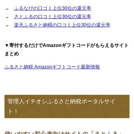
→
ふるなびの口コミ上位30位の還元率
→
さとふるの口コミ上位30位の還元率
→
楽天ふるさと納税の口コミ上位30位の還元率
▼寄付するだけでAmazonギフトコードがもらえるサイト
まとめ
ふるさと納税 Amazonギフトコード最新情報
管理人イチオシふるさと納税ポータルサイ
ト！
使いやすい初心者向けサイトの「さとふる」