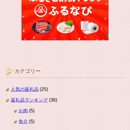
カテゴリー
人気の返礼品
(25)
返礼品ランキング
(36)
お肉
(5)
魚介
(5)