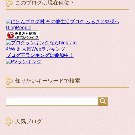
このブログは現在何位？
BlogPeople
@With 人気Webランキング
ブログ王ランキングに参加中！
知りたいキーワードで検索
人気ブログ