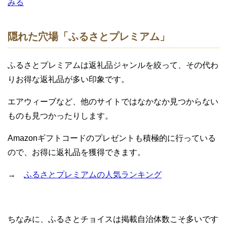
みる
隠れた穴場「ふるさとプレミアム」
ふるさとプレミアムは返礼品ジャンルを絞って、その代わ
りお得な返礼品が多い印象です。
エアウィーブなど、他のサイトではなかなか見つからない
ものも見つかったりします。
Amazonギフトコードのプレゼントも積極的に行っている
ので、お得に返礼品を獲得できます。
→
ふるさとプレミアムの人気ランキング
ちなみに、ふるさとチョイスは掲載自治体数こそ多いです