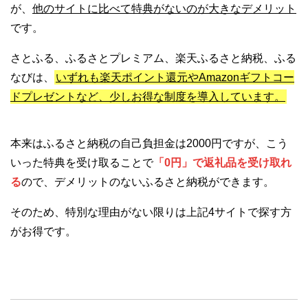
が、
他のサイトに比べて特典がないのが大きなデメリット
です。
さとふる、ふるさとプレミアム、楽天ふるさと納税、ふる
なびは、
いずれも楽天ポイント還元やAmazonギフトコー
ドプレゼントなど、少しお得な制度を導入しています。
本来はふるさと納税の自己負担金は2000円ですが、こう
いった特典を受け取ることで
「0円」で返礼品を受け取れ
る
ので、デメリットのないふるさと納税ができます。
そのため、特別な理由がない限りは上記4サイトで探す方
がお得です。