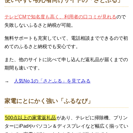
テレビCMで知名度も高く、利用者の口コミが見れる
ので
失敗しないふるさと納税が可能。
無料サポートも充実していて、電話相談までできるので初
めてのふるさと納税でも安心です。
また、他のサイトに比べて申し込んだ返礼品が届くまでの
期間も速いです。
→
人気No,1の「さとふる」を見てみる
家電にとにかく強い「ふるなび」
500点以上の家電返礼品
があり、テレビに掃除機、プリン
ターにiPadやパソコン＆ディスプレイなど幅広く揃ってい