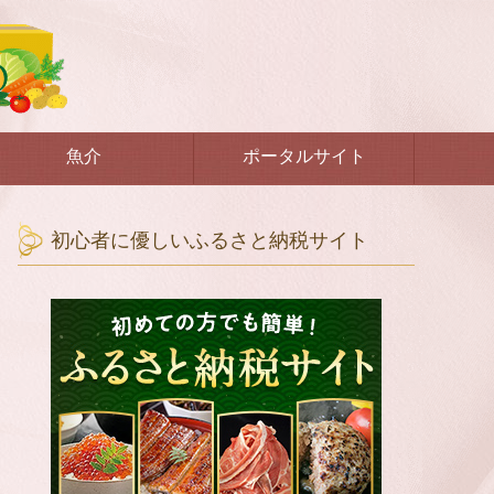
魚介
ポータルサイト
初心者に優しいふるさと納税サイト