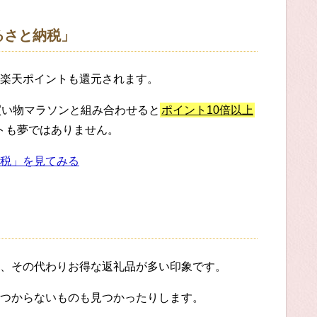
るさと納税」
楽天ポイントも還元されます。
買い物マラソンと組み合わせると
ポイント10倍以上
ットも夢ではありません。
税」を見てみる
、その代わりお得な返礼品が多い印象です。
つからないものも見つかったりします。