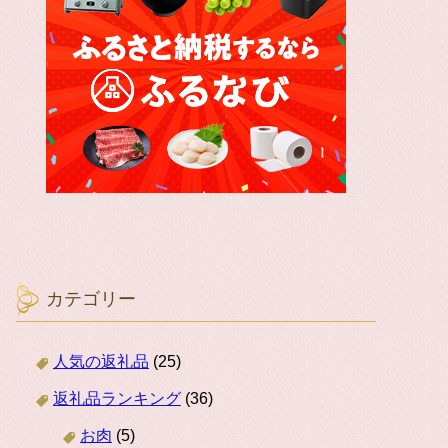
カテゴリー
人気の返礼品
(25)
返礼品ランキング
(36)
お肉
(5)