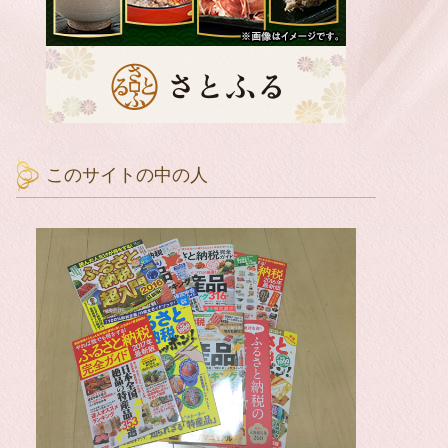
このサイトの中の人