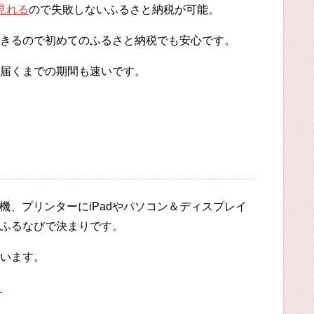
見れる
ので失敗しないふるさと納税が可能。
きるので初めてのふるさと納税でも安心です。
届くまでの期間も速いです。
機、プリンターにiPadやパソコン＆ディスプレイ
ふるなびで決まりです。
います。
る