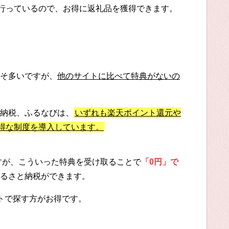
に行っているので、お得に返礼品を獲得できます。
そ多いですが、
他のサイトに比べて特典がないの
納税、ふるなびは、
いずれも楽天ポイント還元や
お得な制度を導入しています。
ですが、こういった特典を受け取ることで
「0円」で
るさと納税ができます。
トで探す方がお得です。