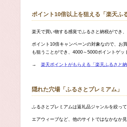
ポイント10倍以上を狙える「楽天ふ
楽天で買い物する感覚でふるさと納税ができ、
ポイント10倍キャンペーンの対象なので、お
も狙うことができ、4000～5000ポイントゲ
→
楽天ポイントがもらえる「楽天ふるさと納
隠れた穴場「ふるさとプレミアム」
ふるさとプレミアムは返礼品ジャンルを絞って
エアウィーブなど、他のサイトではなかなか見