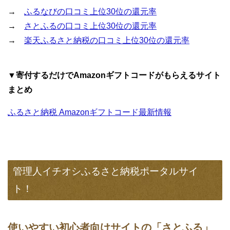
→
ふるなびの口コミ上位30位の還元率
→
さとふるの口コミ上位30位の還元率
→
楽天ふるさと納税の口コミ上位30位の還元率
▼寄付するだけでAmazonギフトコードがもらえるサイト
まとめ
ふるさと納税 Amazonギフトコード最新情報
管理人イチオシふるさと納税ポータルサイ
ト！
使いやすい初心者向けサイトの「さとふる」