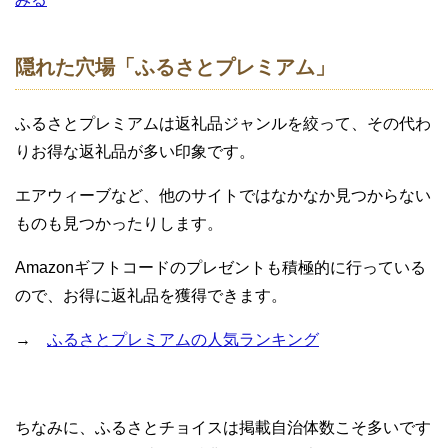
隠れた穴場「ふるさとプレミアム」
ふるさとプレミアムは返礼品ジャンルを絞って、その代わ
りお得な返礼品が多い印象です。
エアウィーブなど、他のサイトではなかなか見つからない
ものも見つかったりします。
Amazonギフトコードのプレゼントも積極的に行っている
ので、お得に返礼品を獲得できます。
→
ふるさとプレミアムの人気ランキング
ちなみに、ふるさとチョイスは掲載自治体数こそ多いです