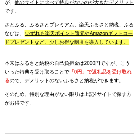
が、
他のサイトに比べて特典がないのが大きなデメリット
です。
さとふる、ふるさとプレミアム、楽天ふるさと納税、ふる
なびは、
いずれも楽天ポイント還元やAmazonギフトコー
ドプレゼントなど、少しお得な制度を導入しています。
本来はふるさと納税の自己負担金は2000円ですが、こう
いった特典を受け取ることで
「0円」で返礼品を受け取れ
る
ので、デメリットのないふるさと納税ができます。
そのため、特別な理由がない限りは上記4サイトで探す方
がお得です。