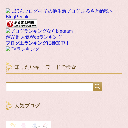
BlogPeople
@With 人気Webランキング
ブログ王ランキングに参加中！
知りたいキーワードで検索
人気ブログ