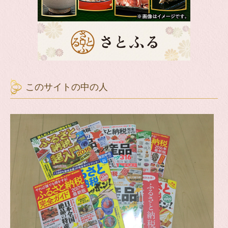
このサイトの中の人