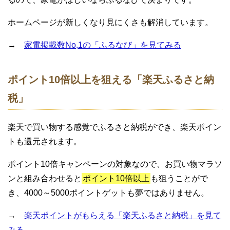
ホームページが新しくなり見にくさも解消しています。
→
家電掲載数No,1の「ふるなび」を見てみる
ポイント10倍以上を狙える「楽天ふるさと納
税」
楽天で買い物する感覚でふるさと納税ができ、楽天ポイン
トも還元されます。
ポイント10倍キャンペーンの対象なので、お買い物マラソ
ンと組み合わせると
ポイント10倍以上
も狙うことがで
き、4000～5000ポイントゲットも夢ではありません。
→
楽天ポイントがもらえる「楽天ふるさと納税」を見て
みる