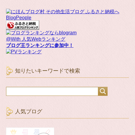
BlogPeople
@With 人気Webランキング
ブログ王ランキングに参加中！
知りたいキーワードで検索
人気ブログ