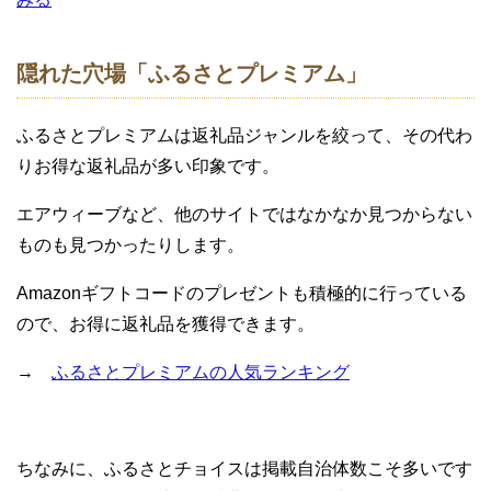
隠れた穴場「ふるさとプレミアム」
ふるさとプレミアムは返礼品ジャンルを絞って、その代わ
りお得な返礼品が多い印象です。
エアウィーブなど、他のサイトではなかなか見つからない
ものも見つかったりします。
Amazonギフトコードのプレゼントも積極的に行っている
ので、お得に返礼品を獲得できます。
→
ふるさとプレミアムの人気ランキング
ちなみに、ふるさとチョイスは掲載自治体数こそ多いです