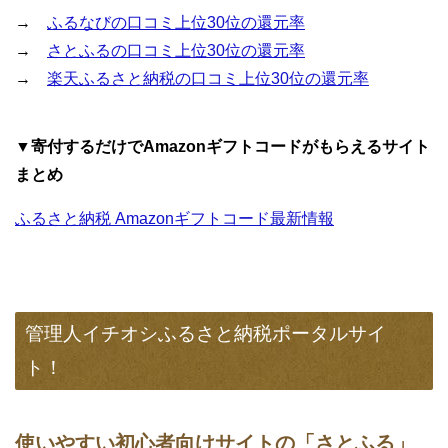
→
ふるなびの口コミ上位30位の還元率
→
さとふるの口コミ上位30位の還元率
→
楽天ふるさと納税の口コミ上位30位の還元率
▼寄付するだけでAmazonギフトコードがもらえるサイト
まとめ
ふるさと納税 Amazonギフトコード最新情報
管理人イチオシふるさと納税ポータルサイ
ト！
使いやすい初心者向けサイトの「さとふる」