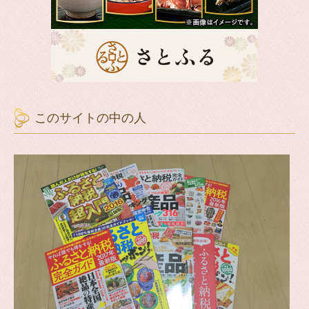
このサイトの中の人