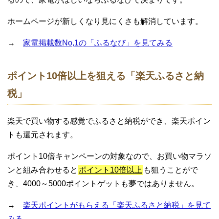
ホームページが新しくなり見にくさも解消しています。
→
家電掲載数No,1の「ふるなび」を見てみる
ポイント10倍以上を狙える「楽天ふるさと納
税」
楽天で買い物する感覚でふるさと納税ができ、楽天ポイン
トも還元されます。
ポイント10倍キャンペーンの対象なので、お買い物マラソ
ンと組み合わせると
ポイント10倍以上
も狙うことがで
き、4000～5000ポイントゲットも夢ではありません。
→
楽天ポイントがもらえる「楽天ふるさと納税」を見て
みる