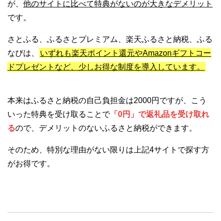
が、
他のサイトに比べて特典がないのが大きなデメリット
です。
さとふる、ふるさとプレミアム、楽天ふるさと納税、ふる
なびは、
いずれも楽天ポイント還元やAmazonギフトコー
ドプレゼントなど、少しお得な制度を導入しています。
本来はふるさと納税の自己負担金は2000円ですが、こう
いった特典を受け取ることで
「0円」で返礼品を受け取れ
る
ので、デメリットのないふるさと納税ができます。
そのため、特別な理由がない限りは上記4サイトで探す方
がお得です。