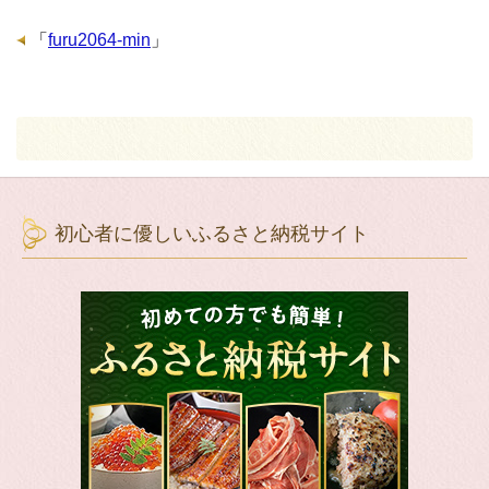
「
furu2064-min
」
初心者に優しいふるさと納税サイト