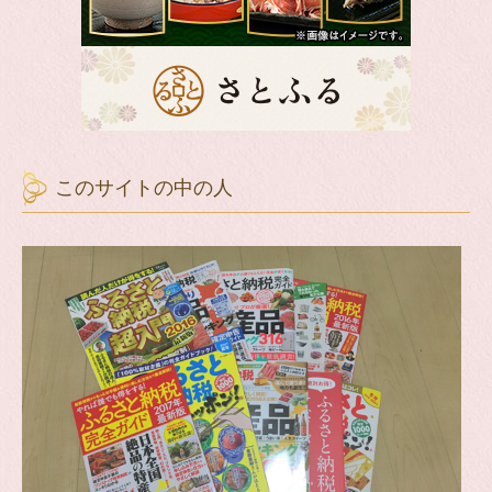
このサイトの中の人