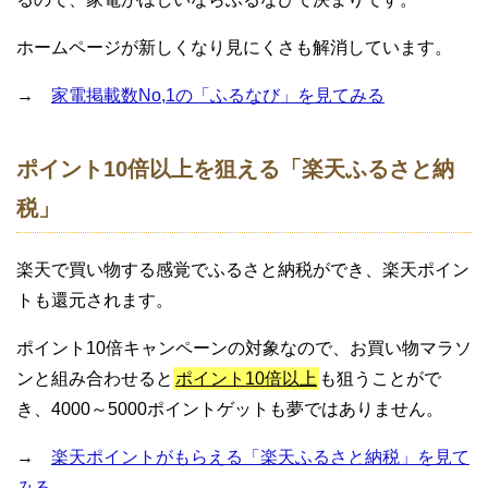
ホームページが新しくなり見にくさも解消しています。
→
家電掲載数No,1の「ふるなび」を見てみる
ポイント10倍以上を狙える「楽天ふるさと納
税」
楽天で買い物する感覚でふるさと納税ができ、楽天ポイン
トも還元されます。
ポイント10倍キャンペーンの対象なので、お買い物マラソ
ンと組み合わせると
ポイント10倍以上
も狙うことがで
き、4000～5000ポイントゲットも夢ではありません。
→
楽天ポイントがもらえる「楽天ふるさと納税」を見て
みる