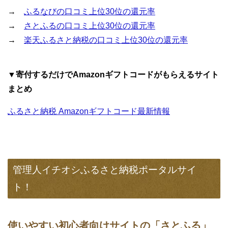
→
ふるなびの口コミ上位30位の還元率
→
さとふるの口コミ上位30位の還元率
→
楽天ふるさと納税の口コミ上位30位の還元率
▼寄付するだけでAmazonギフトコードがもらえるサイト
まとめ
ふるさと納税 Amazonギフトコード最新情報
管理人イチオシふるさと納税ポータルサイ
ト！
使いやすい初心者向けサイトの「さとふる」