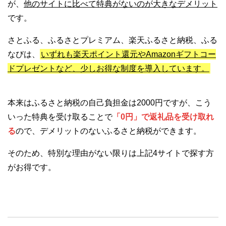
が、
他のサイトに比べて特典がないのが大きなデメリット
です。
さとふる、ふるさとプレミアム、楽天ふるさと納税、ふる
なびは、
いずれも楽天ポイント還元やAmazonギフトコー
ドプレゼントなど、少しお得な制度を導入しています。
本来はふるさと納税の自己負担金は2000円ですが、こう
いった特典を受け取ることで
「0円」で返礼品を受け取れ
る
ので、デメリットのないふるさと納税ができます。
そのため、特別な理由がない限りは上記4サイトで探す方
がお得です。