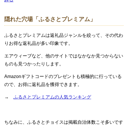
隠れた穴場「ふるさとプレミアム」
ふるさとプレミアムは返礼品ジャンルを絞って、その代わ
りお得な返礼品が多い印象です。
エアウィーブなど、他のサイトではなかなか見つからない
ものも見つかったりします。
Amazonギフトコードのプレゼントも積極的に行っている
ので、お得に返礼品を獲得できます。
→
ふるさとプレミアムの人気ランキング
ちなみに、ふるさとチョイスは掲載自治体数こそ多いです