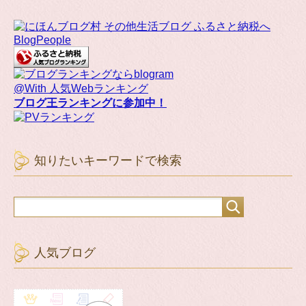
BlogPeople
@With 人気Webランキング
ブログ王ランキングに参加中！
知りたいキーワードで検索
人気ブログ