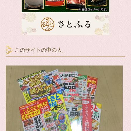
このサイトの中の人