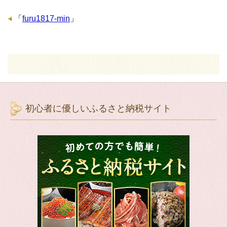
「
furu1817-min
」
初心者に優しいふるさと納税サイト