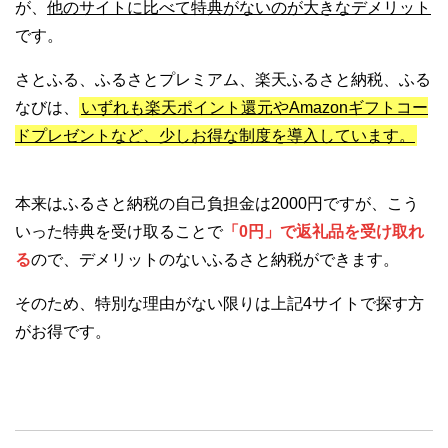
が、
他のサイトに比べて特典がないのが大きなデメリット
です。
さとふる、ふるさとプレミアム、楽天ふるさと納税、ふる
なびは、
いずれも楽天ポイント還元やAmazonギフトコー
ドプレゼントなど、少しお得な制度を導入しています。
本来はふるさと納税の自己負担金は2000円ですが、こう
いった特典を受け取ることで
「0円」で返礼品を受け取れ
る
ので、デメリットのないふるさと納税ができます。
そのため、特別な理由がない限りは上記4サイトで探す方
がお得です。