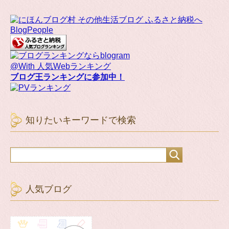
BlogPeople
@With 人気Webランキング
ブログ王ランキングに参加中！
知りたいキーワードで検索
人気ブログ