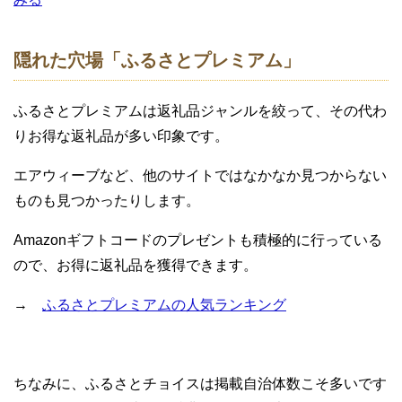
隠れた穴場「ふるさとプレミアム」
ふるさとプレミアムは返礼品ジャンルを絞って、その代わ
りお得な返礼品が多い印象です。
エアウィーブなど、他のサイトではなかなか見つからない
ものも見つかったりします。
Amazonギフトコードのプレゼントも積極的に行っている
ので、お得に返礼品を獲得できます。
→
ふるさとプレミアムの人気ランキング
ちなみに、ふるさとチョイスは掲載自治体数こそ多いです