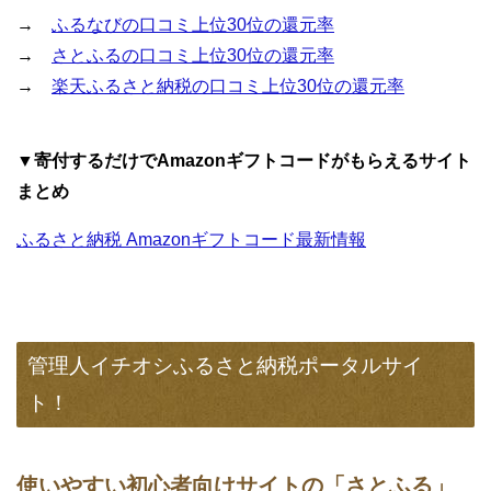
→
ふるなびの口コミ上位30位の還元率
→
さとふるの口コミ上位30位の還元率
→
楽天ふるさと納税の口コミ上位30位の還元率
▼寄付するだけでAmazonギフトコードがもらえるサイト
まとめ
ふるさと納税 Amazonギフトコード最新情報
管理人イチオシふるさと納税ポータルサイ
ト！
使いやすい初心者向けサイトの「さとふる」