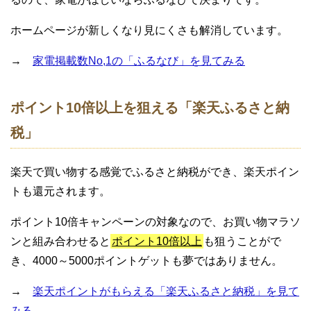
ホームページが新しくなり見にくさも解消しています。
→
家電掲載数No,1の「ふるなび」を見てみる
ポイント10倍以上を狙える「楽天ふるさと納
税」
楽天で買い物する感覚でふるさと納税ができ、楽天ポイン
トも還元されます。
ポイント10倍キャンペーンの対象なので、お買い物マラソ
ンと組み合わせると
ポイント10倍以上
も狙うことがで
き、4000～5000ポイントゲットも夢ではありません。
→
楽天ポイントがもらえる「楽天ふるさと納税」を見て
みる