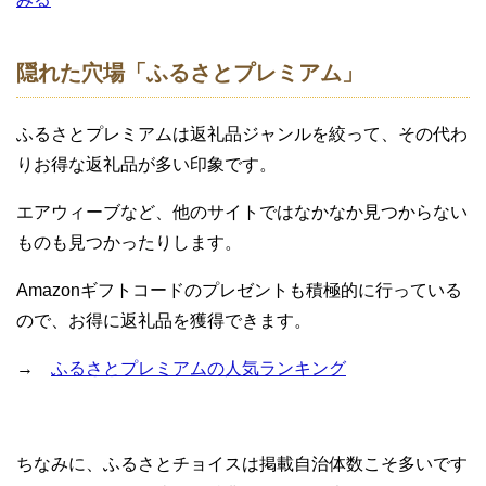
隠れた穴場「ふるさとプレミアム」
ふるさとプレミアムは返礼品ジャンルを絞って、その代わ
りお得な返礼品が多い印象です。
エアウィーブなど、他のサイトではなかなか見つからない
ものも見つかったりします。
Amazonギフトコードのプレゼントも積極的に行っている
ので、お得に返礼品を獲得できます。
→
ふるさとプレミアムの人気ランキング
ちなみに、ふるさとチョイスは掲載自治体数こそ多いです